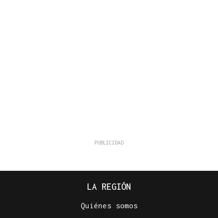
LA REGIÓN
Quiénes somos