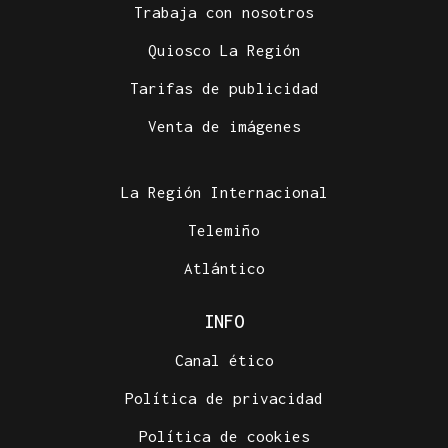
Trabaja con nosotros
Quiosco La Región
Tarifas de publicidad
Venta de imágenes
La Región Internacional
Telemiño
Atlántico
INFO
Canal ético
Política de privacidad
Política de cookies