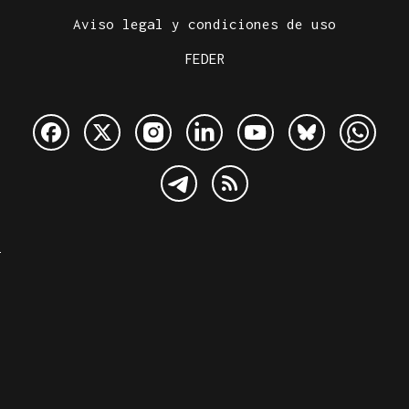
Aviso legal y condiciones de uso
FEDER