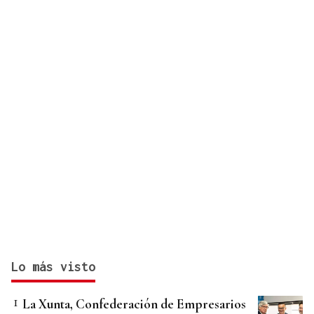
Lo más visto
La Xunta, Confederación de Empresarios