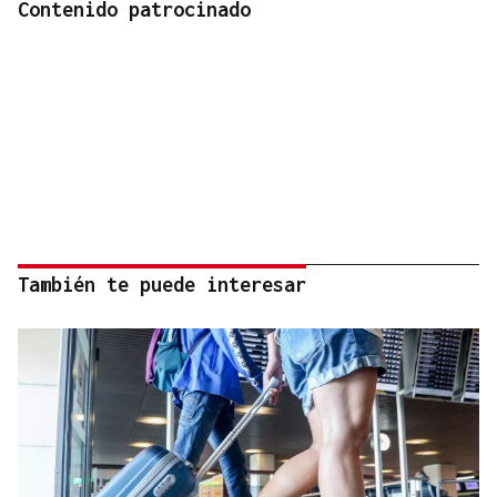
Contenido patrocinado
También te puede interesar