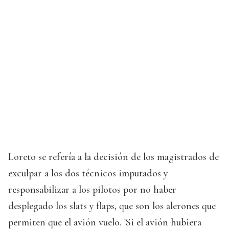
Loreto se refería a la decisión de los magistrados de
exculpar a los dos técnicos imputados y
responsabilizar a los pilotos por no haber
desplegado los slats y flaps, que son los alerones que
permiten que el avión vuelo. 'Si el avión hubiera