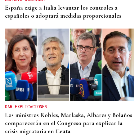
España exige a Italia levantar los controles a
españoles o adoptará medidas proporcionales
DAR EXPLICACIONES
Los ministros Robles, Marlaska, Albares y Bolaños
comparecerán en el Congreso para explicar la
crisis migratoria en Ceuta