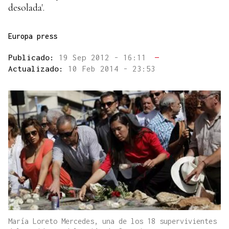
desolada'.
Europa press
Publicado:
19 Sep 2012 - 16:11
—
Actualizado:
10 Feb 2014 - 23:53
María Loreto Mercedes, una de los 18 supervivientes