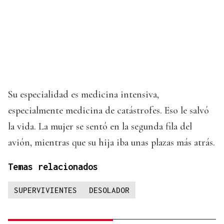
Su especialidad es medicina intensiva,
especialmente medicina de catástrofes. Eso le salvó
la vida. La mujer se sentó en la segunda fila del
avión, mientras que su hija iba unas plazas más atrás.
Temas relacionados
SUPERVIVIENTES
DESOLADOR