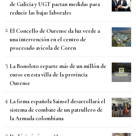
de Galicia y UGT pactan medidas para
reducir las bajas laborales
El Concello de Ourense da luz verde a
una intervención en el centro de
procesado avícola de Coren
La Bonoloto reparte más de un millón de
euros en esta villa de la provincia
Ourense
La firma española Sainsel desarrollará el
sistema de combate de un patrullero de
la Armada colombiana