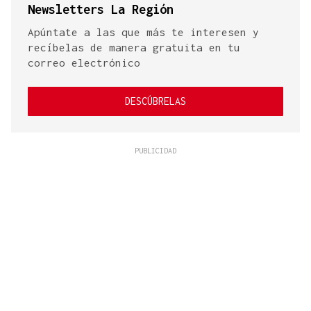
Newsletters La Región
Apúntate a las que más te interesen y
recíbelas de manera gratuita en tu
correo electrónico
DESCÚBRELAS