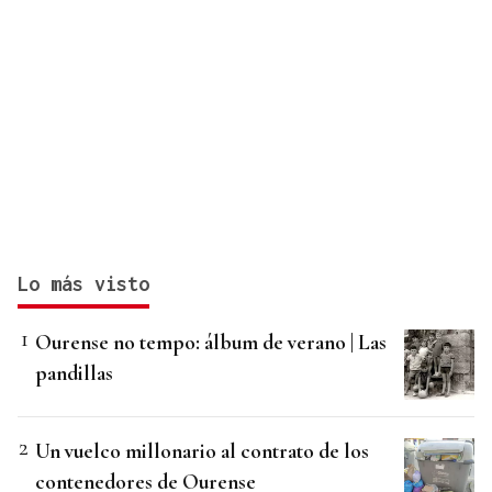
Lo más visto
Ourense no tempo: álbum de verano | Las
pandillas
Un vuelco millonario al contrato de los
contenedores de Ourense