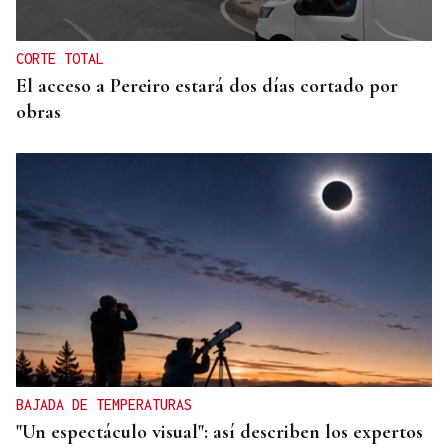
españoles o adoptará medidas proporcionales
CORTE TOTAL
El acceso a Pereiro estará dos días cortado por
obras
BAJADA DE TEMPERATURAS
"Un espectáculo visual": así describen los expertos