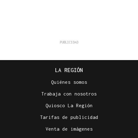
LA REGIÓN
Quiénes somos
Trabaja con nosotros
Quiosco La Región
Tarifas de publicidad
Venta de imágenes