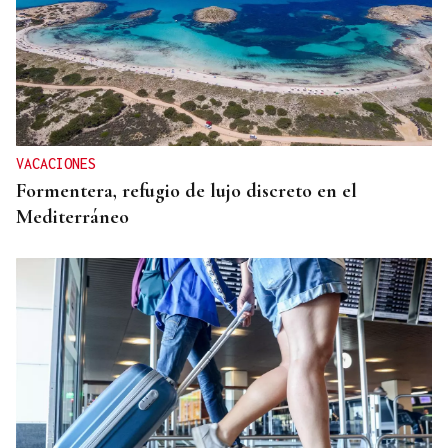
VACACIONES
Formentera, refugio de lujo discreto en el
Mediterráneo