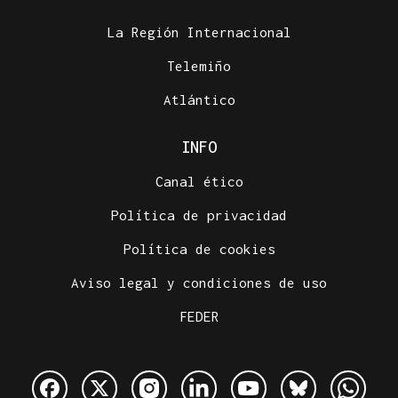
La Región Internacional
Telemiño
Atlántico
INFO
Canal ético
Política de privacidad
Política de cookies
Aviso legal y condiciones de uso
FEDER