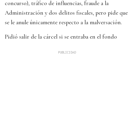
concurso), tráfico de influencias, fraude a la
Administración y dos delitos fiscales, pero pide que
se le anule únicamente respecto a la malversación.
Pidió salir de la cárcel si se entraba en el fondo