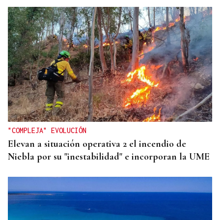
"COMPLEJA" EVOLUCIÓN
Elevan a situación operativa 2 el incendio de
Niebla por su "inestabilidad" e incorporan la UME