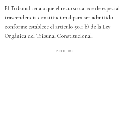
El Tribunal señala que el recurso carece de especial
trascendencia constitucional para ser admitido
conforme establece el artículo 50.1 b) de la Ley
Orgánica del Tribunal Constitucional.