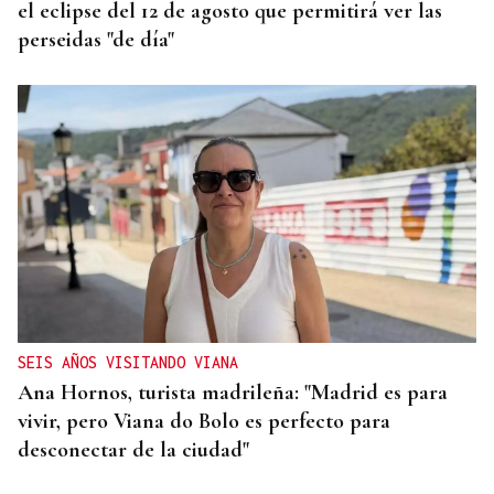
el eclipse del 12 de agosto que permitirá ver las
perseidas "de día"
SEIS AÑOS VISITANDO VIANA
Ana Hornos, turista madrileña: "Madrid es para
vivir, pero Viana do Bolo es perfecto para
desconectar de la ciudad"