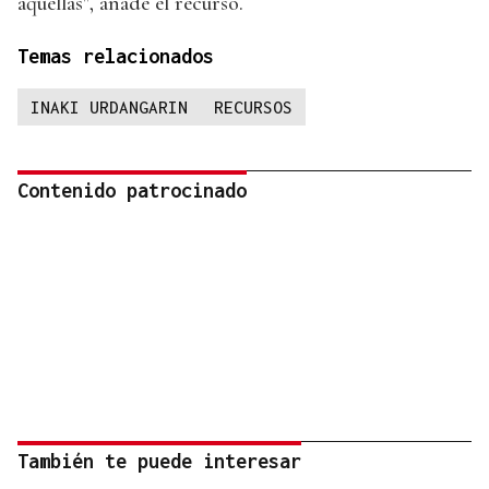
aquéllas", añade el recurso.
Temas relacionados
INAKI URDANGARIN
RECURSOS
Contenido patrocinado
También te puede interesar