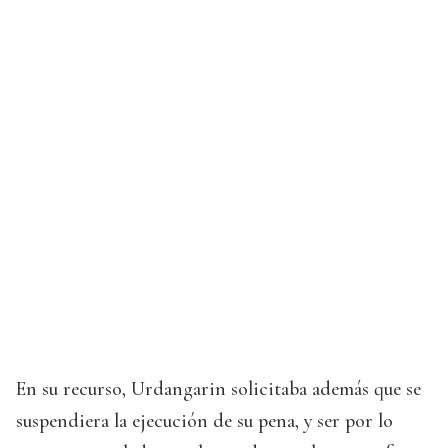
En su recurso, Urdangarin solicitaba además que se
suspendiera la ejecución de su pena, y ser por lo