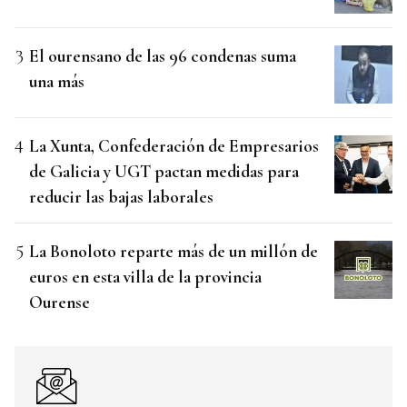
El ourensano de las 96 condenas suma
una más
La Xunta, Confederación de Empresarios
de Galicia y UGT pactan medidas para
reducir las bajas laborales
La Bonoloto reparte más de un millón de
euros en esta villa de la provincia
Ourense