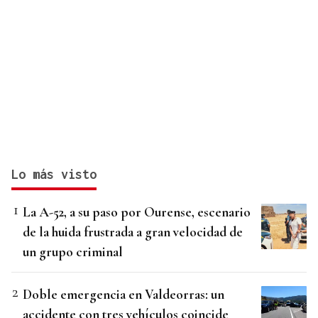
Lo más visto
La A-52, a su paso por Ourense, escenario
de la huida frustrada a gran velocidad de
un grupo criminal
Doble emergencia en Valdeorras: un
accidente con tres vehículos coincide