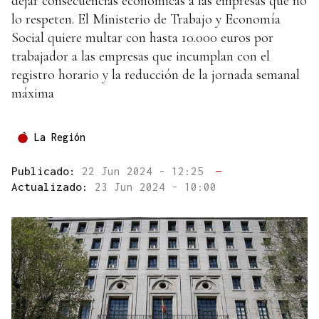
dejar consecuencias económicas a las empresas que no
lo respeten. El Ministerio de Trabajo y Economía
Social quiere multar con hasta 10.000 euros por
trabajador a las empresas que incumplan con el
registro horario y la reducción de la jornada semanal
máxima
La Región
Publicado:
22 Jun 2024 - 12:25
—
Actualizado:
23 Jun 2024 - 10:00