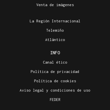
Venta de imágenes
La Región Internacional
Telemiño
Atlántico
INFO
Canal ético
Política de privacidad
Política de cookies
Aviso legal y condiciones de uso
FEDER