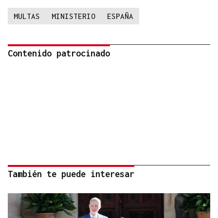
MULTAS
MINISTERIO
ESPAÑA
Contenido patrocinado
También te puede interesar