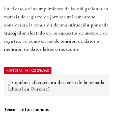
En el caso de incumplimiento de las obligaciones en
materia de registro de jornada únicamente se
considerará la comisión de
una infracción por cada
trabajador afectado
en los supuestos de ausencia de
registro, así como en
los de omisión de datos o
inclusión de datos falsos o inexactos
.
NOTICIAS RELACIONADAS
¿A quiénes afectaría un descenso de la jornada
laboral en Ourense?
Temas relacionados