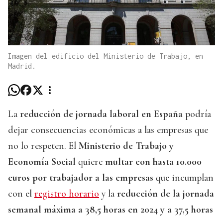
Imagen del edificio del Ministerio de Trabajo, en
Madrid.
La
reducción de jornada laboral en España
podría
dejar consecuencias económicas a las empresas que
no lo respeten. El
Ministerio de Trabajo y
Economía Social
quiere
multar con hasta 10.000
euros por trabajador a las empresas
que incumplan
con el
registro horario
y la
reducción de la jornada
semanal máxima a 38,5 horas en 2024 y a 37,5 horas