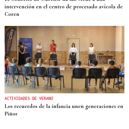
intervención en el centro de procesado avícola de
Coren
ACTIVIDADES DE VERANO
Los recuerdos de la infancia unen generaciones en
Piñor