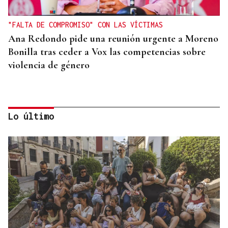
"FALTA DE COMPROMISO" CON LAS VÍCTIMAS
Ana Redondo pide una reunión urgente a Moreno
Bonilla tras ceder a Vox las competencias sobre
violencia de género
Lo último
CRECIMIENTO DEMOGRÁFICO