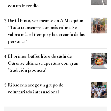
con un incendio
David Pinto, veraneante en A Mezquita:
“Todo transcurre con más calma. Se
valora más el tiempo y la cercanía de las
personas”
El primer buffet libre de sushi de
Ourense ultima su apertura con gran
"tradición japonesa"
Ribadavia acoge un grupo de
voluntariado internacional