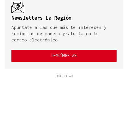
Newsletters La Región
Apúntate a las que más te interesen y
recíbelas de manera gratuita en tu
correo electrónico
DESCÚBRELAS