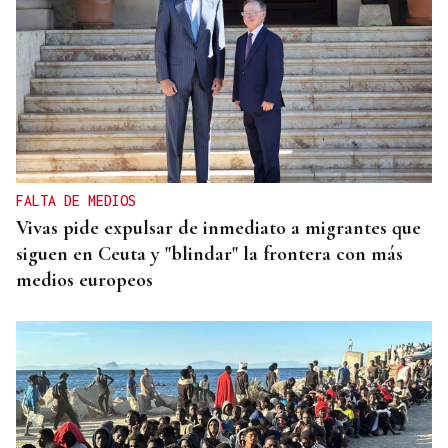
FALTA DE MEDIOS
Vivas pide expulsar de inmediato a migrantes que
siguen en Ceuta y "blindar" la frontera con más
medios europeos