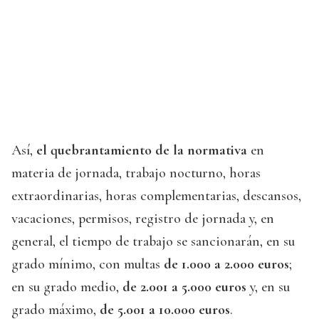
Así,
el quebrantamiento de la normativa
en
materia de jornada, trabajo nocturno, horas
extraordinarias, horas complementarias, descansos,
vacaciones, permisos, registro de jornada y, en
general, el tiempo de trabajo se sancionarán, en su
grado mínimo, con multas
de 1.000 a 2.000 euros
;
en su grado medio,
de 2.001 a 5.000 euros
y, en su
grado máximo,
de 5.001 a 10.000 euros
.