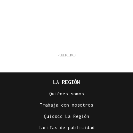
LA REGIÓN
Quiénes somos
Trabaja con nosotros
Quiosco La Región
Tarifas de publicidad