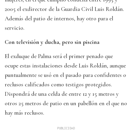
2005 el exdirector de la Guardia Civil Luis Roldán.
Además del patio de internos, hay otro para el
servicio.
Con televisión y ducha, pero sin piscina
El exduque de Palma será el primer penado que
ocupe estas instalaciones desde Luis Roldán, aunque
puntualmente se usó en el pasado para confidentes o
reclusos calificados como testigos protegidos.
Dispondrá de una celda de entre 12 y 15 metros y
otros 25 metros de patio en un pabellón en el que no
hay más reclusos.