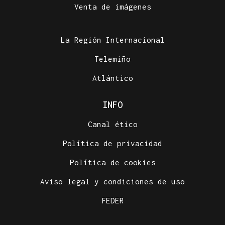
Venta de imágenes
La Región Internacional
Telemiño
Atlántico
INFO
Canal ético
Política de privacidad
Política de cookies
Aviso legal y condiciones de uso
FEDER