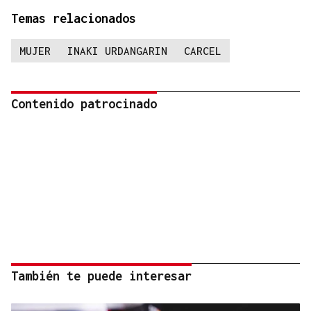
Temas relacionados
MUJER
INAKI URDANGARIN
CARCEL
Contenido patrocinado
También te puede interesar