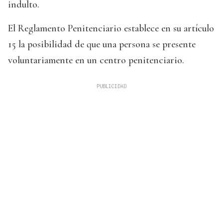
indulto.
El Reglamento Penitenciario establece en su artículo
15 la posibilidad de que una persona se presente
voluntariamente en un centro penitenciario.