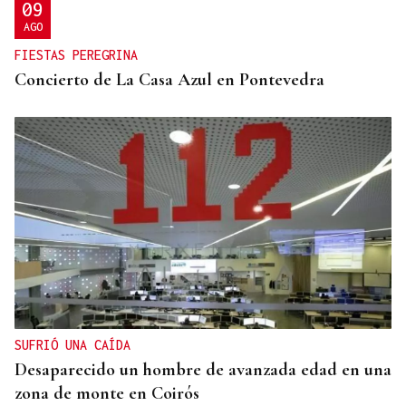
09
AGO
FIESTAS PEREGRINA
Concierto de La Casa Azul en Pontevedra
SUFRIÓ UNA CAÍDA
Desaparecido un hombre de avanzada edad en una
zona de monte en Coirós