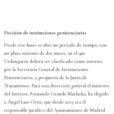
Decisión de instituciones penitenciarias
Desde este lunes se abre un periodo de tiempo, con
un plazo máximo de dos meses, en el que
Urdangarin deberá ser clasificado como interno
por la Secretaría General de Instituciones
Penitenciarias, a propuesta de la Junta de
Tratamiento. Para esta dirección general el ministro
del Interior, Fernando Grande-Marlaska, ha elegido
a Ángel Luis Ortiz, que desde 2015 era el
responsable jurídico del Ayuntamiento de Madrid