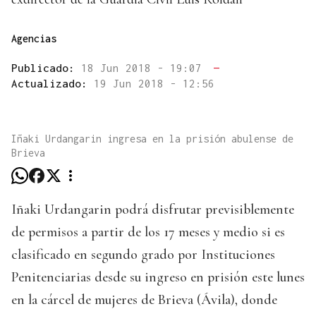
Agencias
Publicado:
18 Jun 2018 - 19:07
—
Actualizado:
19 Jun 2018 - 12:56
Iñaki Urdangarin ingresa en la prisión abulense de
Brieva
Iñaki Urdangarin podrá disfrutar previsiblemente
de permisos a partir de los 17 meses y medio si es
clasificado en segundo grado por Instituciones
Penitenciarias desde su ingreso en prisión este lunes
en la cárcel de mujeres de Brieva (Ávila), donde