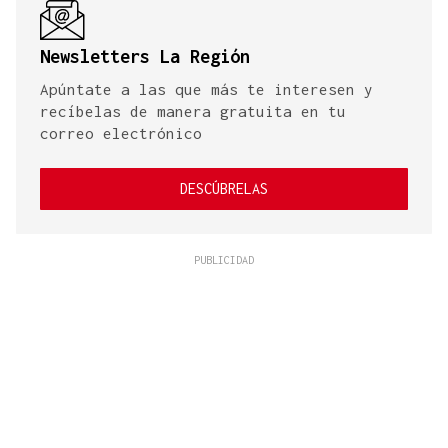
Newsletters La Región
Apúntate a las que más te interesen y
recíbelas de manera gratuita en tu
correo electrónico
DESCÚBRELAS