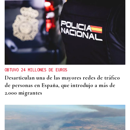
OBTUVO 24 MILLONES DE EUROS
Desarticulan una de las mayores redes de tráfico
de personas en España, que introdujo a más de
2.000 migrantes