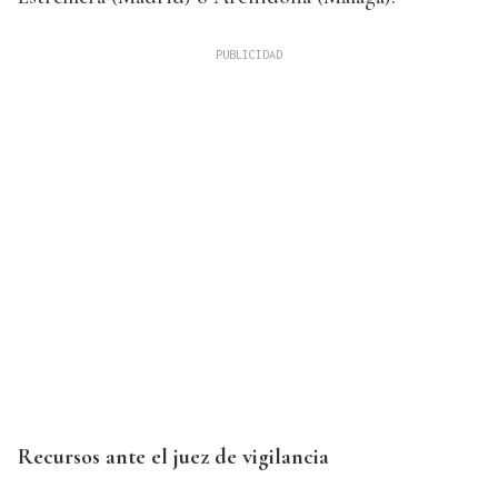
Recursos ante el juez de vigilancia