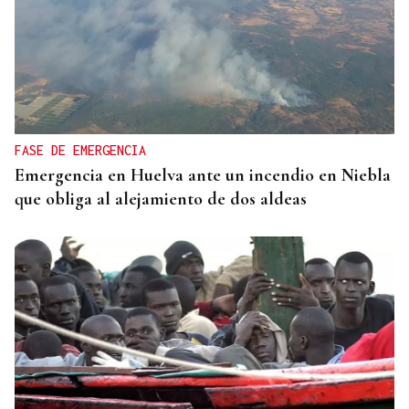
FASE DE EMERGENCIA
Emergencia en Huelva ante un incendio en Niebla
que obliga al alejamiento de dos aldeas