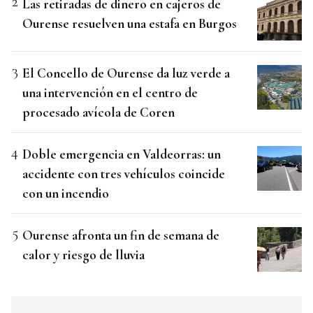
Las retiradas de dinero en cajeros de
Ourense resuelven una estafa en Burgos
El Concello de Ourense da luz verde a
una intervención en el centro de
procesado avícola de Coren
Doble emergencia en Valdeorras: un
accidente con tres vehículos coincide
con un incendio
Ourense afronta un fin de semana de
calor y riesgo de lluvia