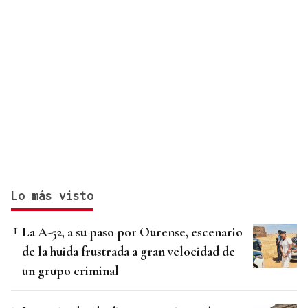
Lo más visto
La A-52, a su paso por Ourense, escenario
de la huida frustrada a gran velocidad de
un grupo criminal