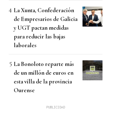
La Xunta, Confederación
de Empresarios de Galicia
y UGT pactan medidas
para reducir las bajas
laborales
La Bonoloto reparte más
de un millón de euros en
esta villa de la provincia
Ourense