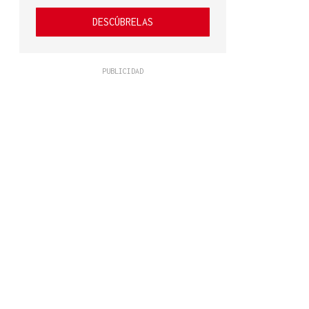
DESCÚBRELAS