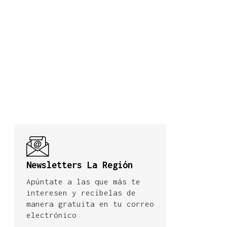
Newsletters La Región
Apúntate a las que más te
interesen y recíbelas de
manera gratuita en tu correo
electrónico