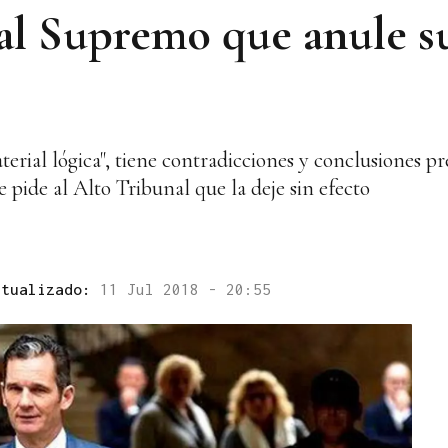
al Supremo que anule 
terial lógica", tiene contradicciones y conclusiones 
e pide al Alto Tribunal que la deje sin efecto
ctualizado:
11 Jul 2018 - 20:55