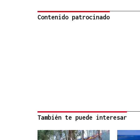
Contenido patrocinado
También te puede interesar