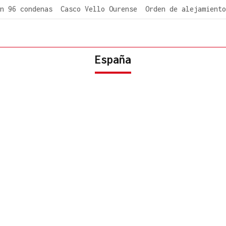
n 96 condenas
Casco Vello Ourense
Orden de alejamiento
España