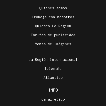
Quiénes somos
Trabaja con nosotros
Quiosco La Región
Tarifas de publicidad
Venta de imágenes
La Región Internacional
Telemiño
Atlántico
INFO
Canal ético