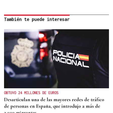
También te puede interesar
OBTUVO 24 MILLONES DE EUROS
Desarticulan una de las mayores redes de tráfico
de personas en España, que introdujo a más de
2.000 migrantes