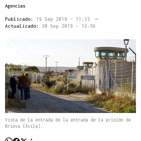
Agencias
Publicado:
19 Sep 2019 - 11:33
—
Actualizado:
20 Sep 2019 - 12:56
Vista de la entrada de la entrada de la prisión de
Brieva (Ávila).