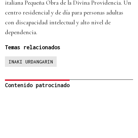
italiana Pequeña Obra de la Divina Providencia. Un
centro residencial y de día para personas adultas
con discapacidad intelectual y alto nivel de
dependencia.
Temas relacionados
INAKI URDANGARIN
Contenido patrocinado