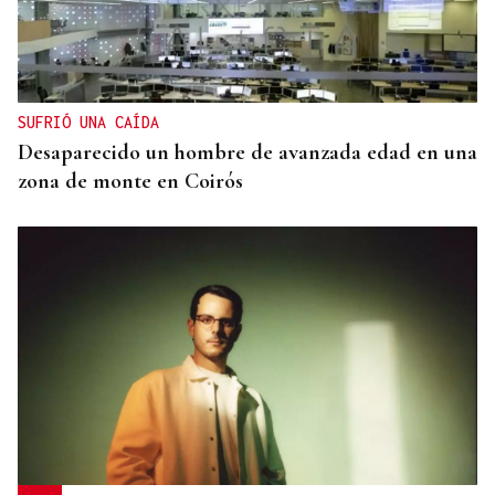
SUFRIÓ UNA CAÍDA
Desaparecido un hombre de avanzada edad en una
zona de monte en Coirós