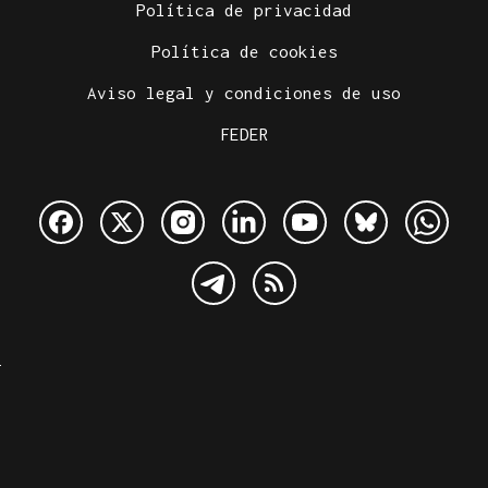
Política de privacidad
Política de cookies
Aviso legal y condiciones de uso
FEDER