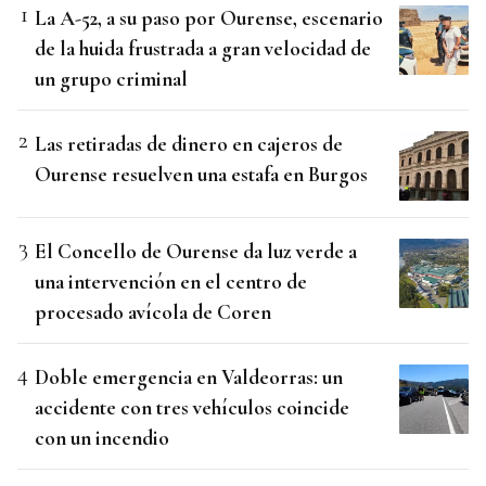
La A-52, a su paso por Ourense, escenario
de la huida frustrada a gran velocidad de
un grupo criminal
Las retiradas de dinero en cajeros de
Ourense resuelven una estafa en Burgos
El Concello de Ourense da luz verde a
una intervención en el centro de
procesado avícola de Coren
Doble emergencia en Valdeorras: un
accidente con tres vehículos coincide
con un incendio