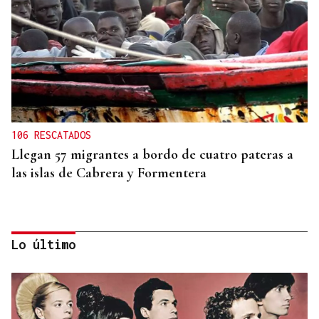
106 RESCATADOS
Llegan 57 migrantes a bordo de cuatro pateras a
las islas de Cabrera y Formentera
Lo último