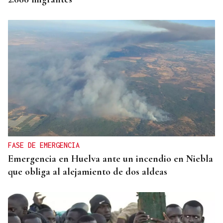
FASE DE EMERGENCIA
Emergencia en Huelva ante un incendio en Niebla
que obliga al alejamiento de dos aldeas