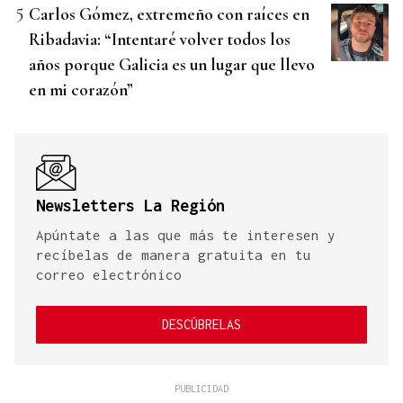
Carlos Gómez, extremeño con raíces en
Ribadavia: “Intentaré volver todos los
años porque Galicia es un lugar que llevo
en mi corazón”
Newsletters La Región
Apúntate a las que más te interesen y
recíbelas de manera gratuita en tu
correo electrónico
DESCÚBRELAS