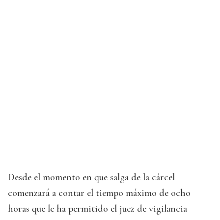
Desde el momento en que salga de la cárcel
comenzará a contar el tiempo máximo de ocho
horas que le ha permitido el juez de vigilancia