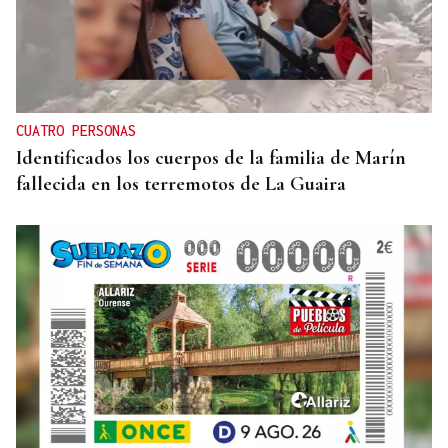
CUATRO PERSONAS
Identificados los cuerpos de la familia de Marín
fallecida en los terremotos de La Guaira