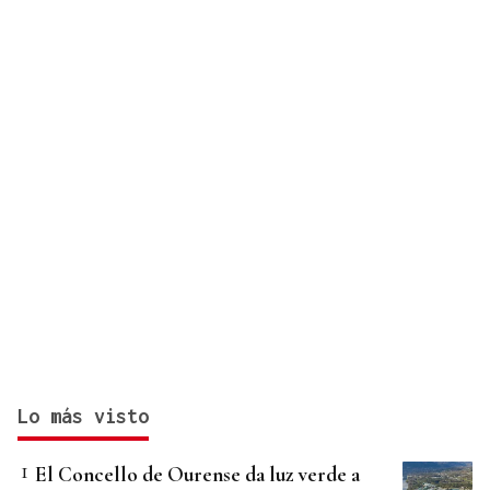
Lo más visto
El Concello de Ourense da luz verde a