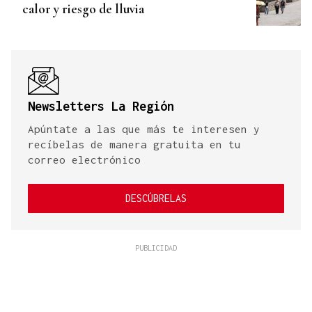
calor y riesgo de lluvia
Newsletters La Región
Apúntate a las que más te interesen y
recíbelas de manera gratuita en tu
correo electrónico
DESCÚBRELAS