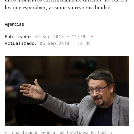
los que esperaban, y asume su responsabilidad
Agencias
Publicado:
04 Sep 2018 - 21:39
—
Actualizado:
05 Sep 2018 - 12:30
El coordinador general de Catalunya En Comú y