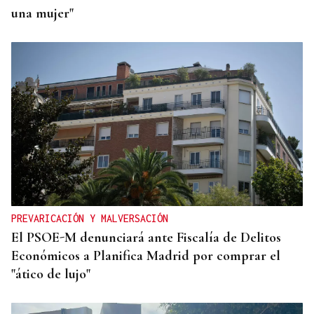
una mujer"
PREVARICACIÓN Y MALVERSACIÓN
El PSOE-M denunciará ante Fiscalía de Delitos
Económicos a Planifica Madrid por comprar el
"ático de lujo"