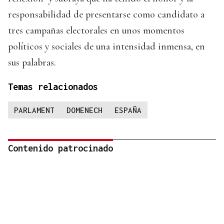
responsabilidad de presentarse como candidato a
tres campañas electorales en unos momentos
políticos y sociales de una intensidad inmensa, en
sus palabras.
Temas relacionados
PARLAMENT
DOMENECH
ESPAÑA
Contenido patrocinado