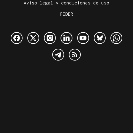
Aviso legal y condiciones de uso
FEDER