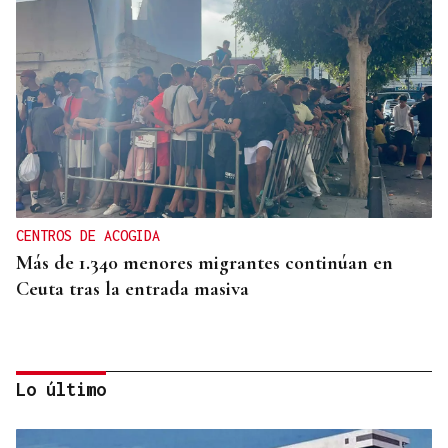
CENTROS DE ACOGIDA
Más de 1.340 menores migrantes continúan en
Ceuta tras la entrada masiva
Lo último