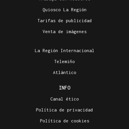
Quiosco La Región
Tarifas de publicidad
Venta de imágenes
La Región Internacional
Telemiño
Atlántico
INFO
Canal ético
Política de privacidad
Política de cookies