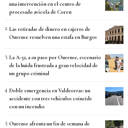
una intervención en el centro de
procesado avícola de Coren
Las retiradas de dinero en cajeros de
Ourense resuelven una estafa en Burgos
La A-52, a su paso por Ourense, escenario
de la huida frustrada a gran velocidad de
un grupo criminal
Doble emergencia en Valdeorras: un
accidente con tres vehículos coincide
con un incendio
Ourense afronta un fin de semana de