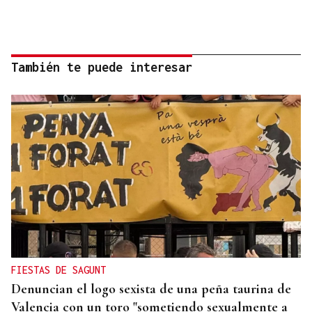
También te puede interesar
FIESTAS DE SAGUNT
Denuncian el logo sexista de una peña taurina de
Valencia con un toro "sometiendo sexualmente a