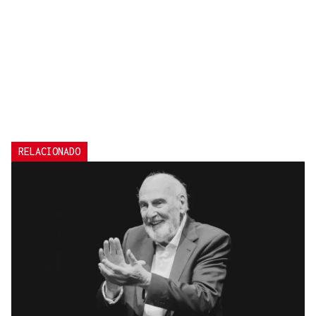
RELACIONADO