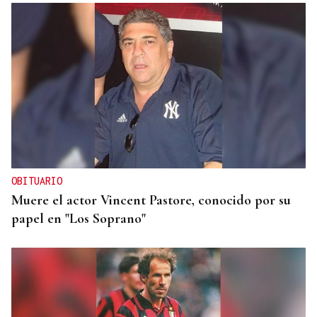
OBITUARIO
Muere el actor Vincent Pastore, conocido por su
papel en "Los Soprano"