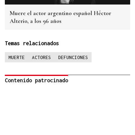
Muere el actor argentino español Héctor
Alterio, a los 96 años
Temas relacionados
MUERTE
ACTORES
DEFUNCIONES
Contenido patrocinado