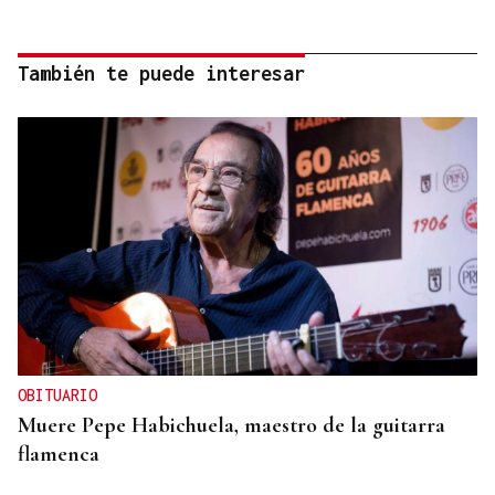
También te puede interesar
OBITUARIO
Muere Pepe Habichuela, maestro de la guitarra
flamenca