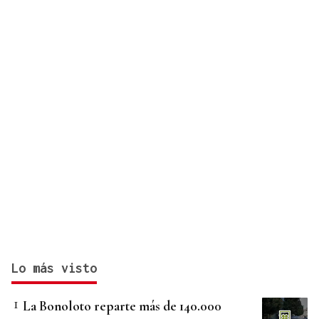
Lo más visto
La Bonoloto reparte más de 140.000