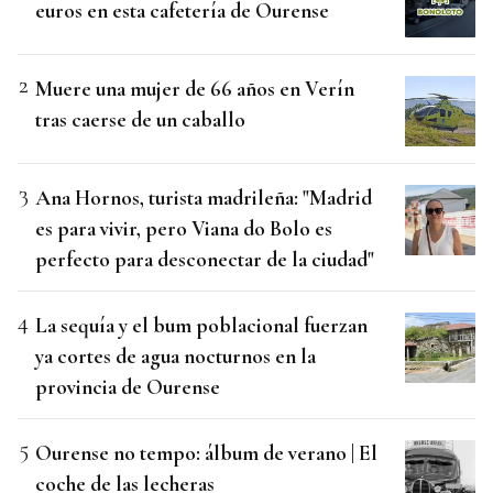
euros en esta cafetería de Ourense
Muere una mujer de 66 años en Verín
tras caerse de un caballo
Ana Hornos, turista madrileña: "Madrid
es para vivir, pero Viana do Bolo es
perfecto para desconectar de la ciudad"
La sequía y el bum poblacional fuerzan
ya cortes de agua nocturnos en la
provincia de Ourense
Ourense no tempo: álbum de verano | El
coche de las lecheras