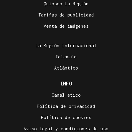
Quiosco La Región
Tarifas de publicidad
Venta de imágenes
La Región Internacional
Telemiño
Atlántico
INFO
Canal ético
Política de privacidad
Política de cookies
Aviso legal y condiciones de uso