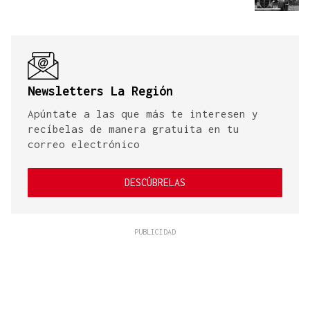
Newsletters La Región
Apúntate a las que más te interesen y
recíbelas de manera gratuita en tu
correo electrónico
DESCÚBRELAS