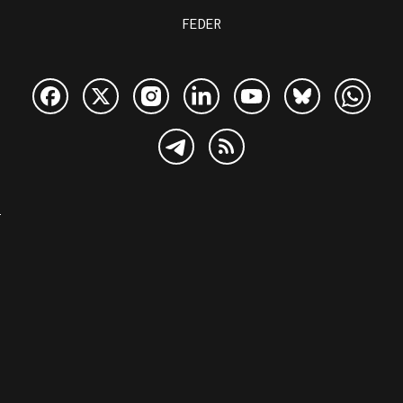
FEDER