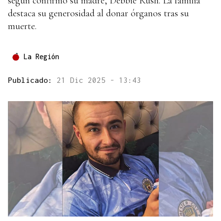
según confirmó su madre, Debbie Rush. La familia
destaca su generosidad al donar órganos tras su
muerte.
La Región
Publicado:
21 Dic 2025 - 13:43