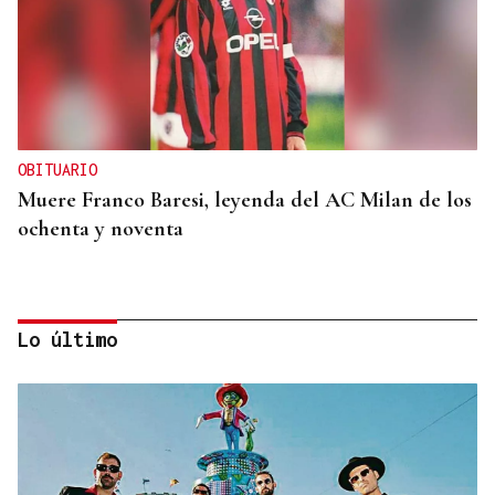
OBITUARIO
Muere Franco Baresi, leyenda del AC Milan de los
ochenta y noventa
Lo último