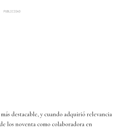
más destacable, y cuando adquirió relevancia
 de los noventa como colaboradora en