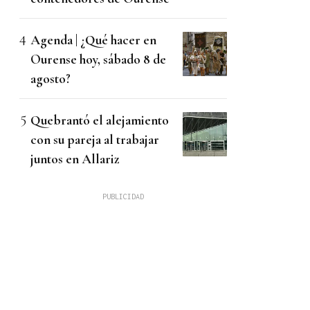
Agenda | ¿Qué hacer en
Ourense hoy, sábado 8 de
agosto?
Quebrantó el alejamiento
con su pareja al trabajar
juntos en Allariz