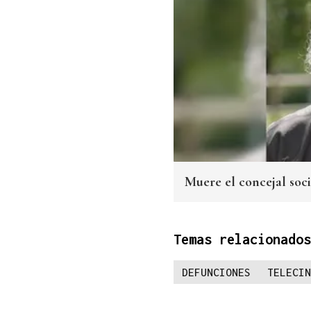
Muere el concejal soc
Temas relacionados
DEFUNCIONES
TELECIN