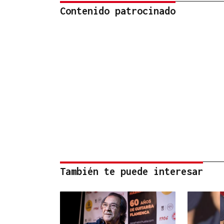
Contenido patrocinado
También te puede interesar