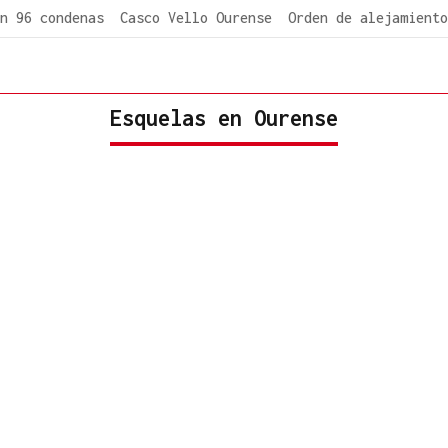
n 96 condenas
Casco Vello Ourense
Orden de alejamiento
Esquelas en Ourense