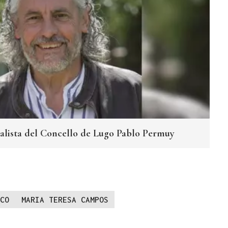
ialista del Concello de Lugo Pablo Permuy
CO
MARIA TERESA CAMPOS