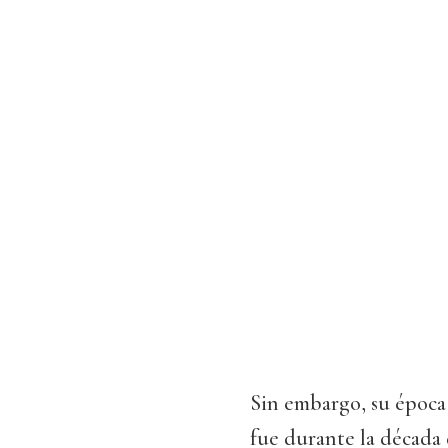
Sin embargo, su época 
fue durante la década