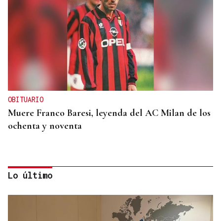
OBITUARIO
Muere Franco Baresi, leyenda del AC Milan de los
ochenta y noventa
Lo último