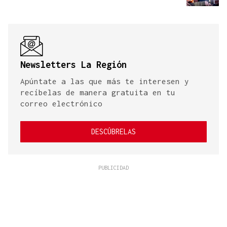
Newsletters La Región
Apúntate a las que más te interesen y
recíbelas de manera gratuita en tu
correo electrónico
DESCÚBRELAS