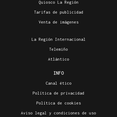
Quiosco La Región
Tarifas de publicidad
Venta de imágenes
La Región Internacional
Telemiño
Atlántico
INFO
Canal ético
Política de privacidad
Política de cookies
Aviso legal y condiciones de uso