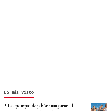
Lo más visto
Las pompas de jabón inauguran el