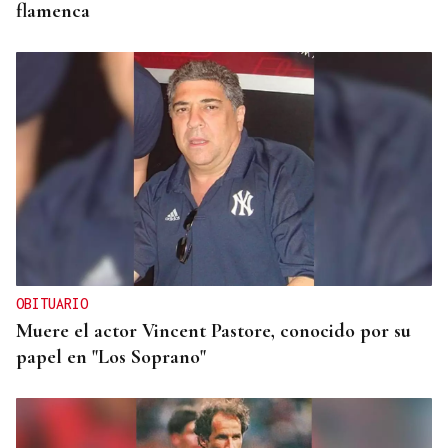
flamenca
OBITUARIO
Muere el actor Vincent Pastore, conocido por su
papel en "Los Soprano"