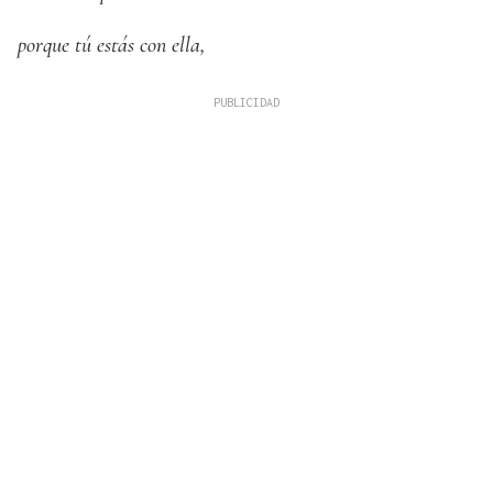
porque tú estás con ella,