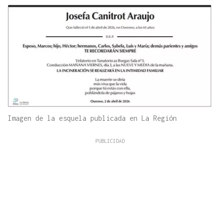
Imagen de la esquela publicada en La Región