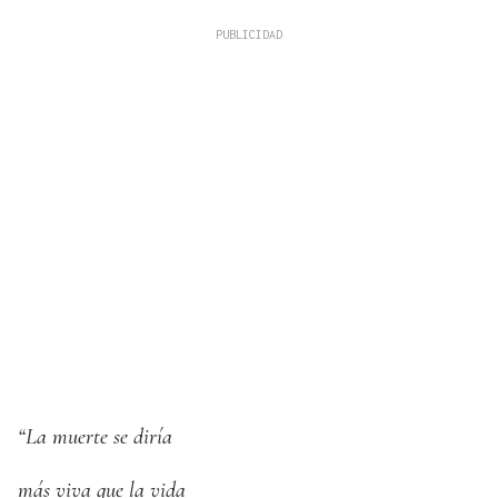
“La muerte se diría
más viva que la vida