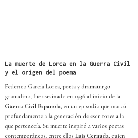
La muerte de Lorca en la Guerra Civil
y el origen del poema
Federico García Lorca, poeta y dramaturgo
granadino, fue asesinado en 1936 al inicio de la
Guerra Civil Española
, en un episodio que marcó
profundamente a la generación de escritores a la
que pertenecía. Su muerte inspiró a varios poetas
contemporáneos, entre ellos
Luis Cernuda
, quien