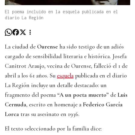
El poema incluido en la esquela publicada en el
diario La Región
La ciudad de
Ourense
ha sido testigo de un adiós
cargado de sensibilidad literaria e histórica. Josefa
Canitrot Araujo, vecina de Ourense, falleció el 1 de
abril a los 61 años. Su
esquela
publicada en el diario
La Región incluye un detalle destacado: un
fragmento del poema
“A un poeta muerto”
de
Luis
Cernuda
, escrito en homenaje a
Federico García
Lorca
tras su asesinato en 1936.
El texto seleccionado por la familia dice: