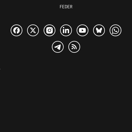
FEDER