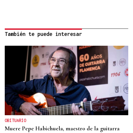
También te puede interesar
OBITUARIO
Muere Pepe Habichuela, maestro de la guitarra