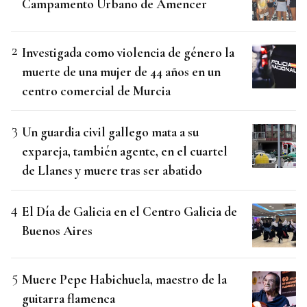
Campamento Urbano de Amencer
Investigada como violencia de género la
muerte de una mujer de 44 años en un
centro comercial de Murcia
Un guardia civil gallego mata a su
expareja, también agente, en el cuartel
de Llanes y muere tras ser abatido
El Día de Galicia en el Centro Galicia de
Buenos Aires
Muere Pepe Habichuela, maestro de la
guitarra flamenca