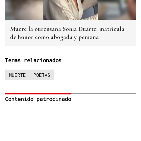
Muere la ourensana Sonia Duarte: matrícula
de honor como abogada y persona
Temas relacionados
MUERTE
POETAS
Contenido patrocinado