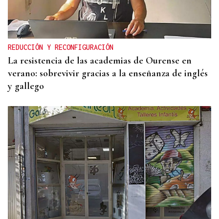
REDUCCIÓN Y RECONFIGURACIÓN
La resistencia de las academias de Ourense en
verano: sobrevivir gracias a la enseñanza de inglés
y gallego