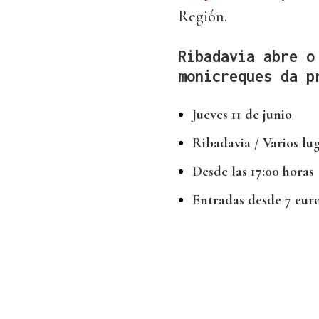
Región.
Ribadavia abre o
monicreques da p
Jueves 11 de junio
Ribadavia / Varios lu
Desde las 17:00 horas
Entradas desde 7 euro