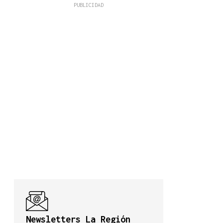
Newsletters La Región