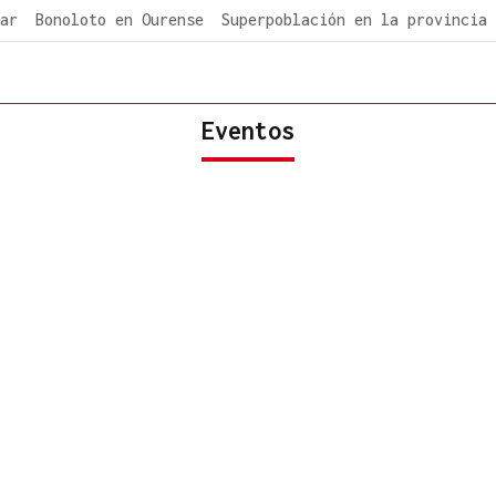
ar
Bonoloto en Ourense
Superpoblación en la provincia
Eventos