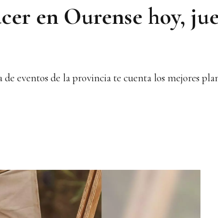
cer en Ourense hoy, jue
e eventos de la provincia te cuenta los mejores plane