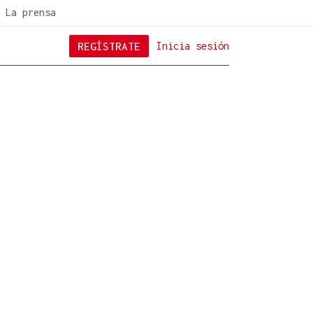
La prensa
REGÍSTRATE
Inicia sesión