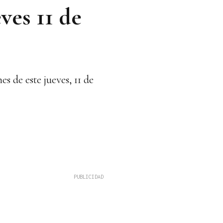
ves 11 de
s de este jueves, 11 de