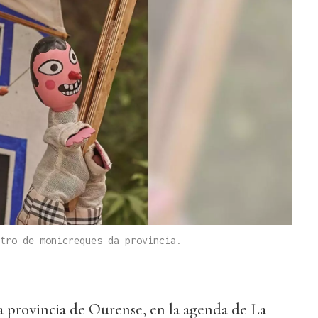
tro de monicreques da provincia.
a provincia de Ourense, en la agenda de La