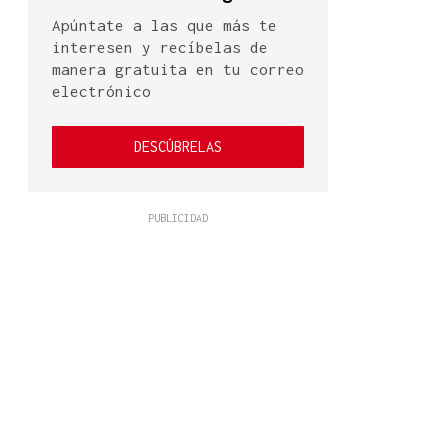
Apúntate a las que más te
interesen y recíbelas de
manera gratuita en tu correo
electrónico
DESCÚBRELAS