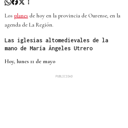
Los
planes
de hoy en la provincia de Ourense, en la
agenda de La Región.
Las iglesias altomedievales de la
mano de María Ángeles Utrero
Hoy, lunes 11 de mayo