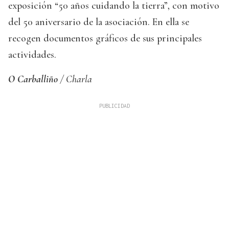
exposición “50 años cuidando la tierra”, con motivo
del 50 aniversario de la asociación. En ella se
recogen documentos gráficos de sus principales
actividades.
O Carballiño
/ Charla