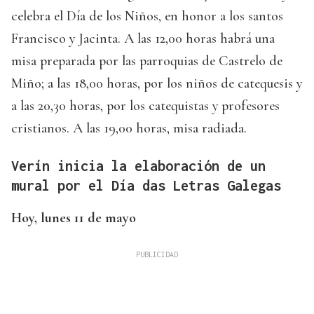
celebra el Día de los Niños, en honor a los santos
Francisco y Jacinta. A las 12,00 horas habrá una
misa preparada por las parroquias de Castrelo de
Miño; a las 18,00 horas, por los niños de catequesis y
a las 20,30 horas, por los catequistas y profesores
cristianos. A las 19,00 horas, misa radiada.
Verín inicia la elaboración de un
mural por el Día das Letras Galegas
Hoy, lunes 11 de mayo