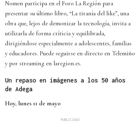
Nomen participa en el Foro La Región para
presentar su último libro, “La tiranía del like”, una
obra que, lejos de demonizar la tecnología, invita a
utilizarla de forma críticia y equilibrada,
dirigiéndose especialmente a adolescentes, familias
y educadores. Puede seguirse en directo en Telemiño
y por streaming en laregion.es.
Un repaso en imágenes a los 50 años
de Adega
Hoy, lunes 11 de mayo