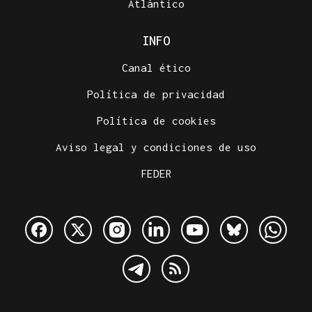
Atlántico
INFO
Canal ético
Política de privacidad
Política de cookies
Aviso legal y condiciones de uso
FEDER