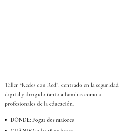
Taller “Redes con Red”, centrado en la seguridad
digital y dirigido tanto a familias como a
profesionales de la educación.
DÓNDE: Fogar dos maiores
CUÁNDO: a las 18,00 horas