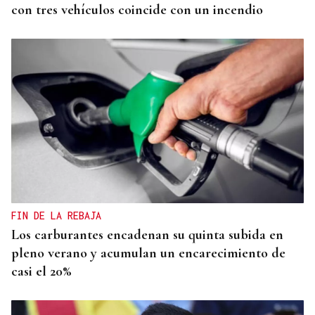
con tres vehículos coincide con un incendio
FIN DE LA REBAJA
Los carburantes encadenan su quinta subida en
pleno verano y acumulan un encarecimiento de
casi el 20%