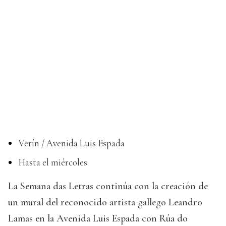
Verín / Avenida Luis Espada
Hasta el miércoles
La Semana das Letras continúa con la creación de
un mural del reconocido artista gallego Leandro
Lamas en la Avenida Luis Espada con Rúa do