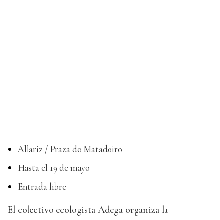
Allariz / Praza do Matadoiro
Hasta el 19 de mayo
Entrada libre
El colectivo ecologista Adega organiza la