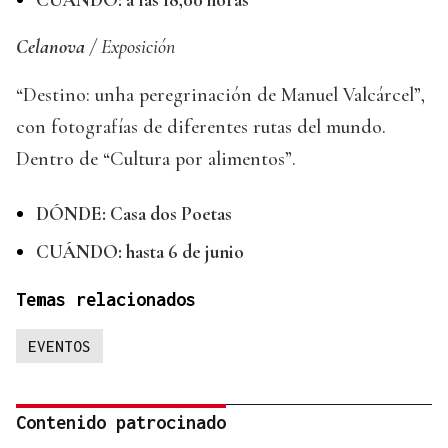
Celanova
/ Exposición
“Destino: unha peregrinación de Manuel Valcárcel”,
con fotografías de diferentes rutas del mundo.
Dentro de “Cultura por alimentos”.
DÓNDE: Casa dos Poetas
CUÁNDO: hasta 6 de junio
Temas relacionados
EVENTOS
Contenido patrocinado