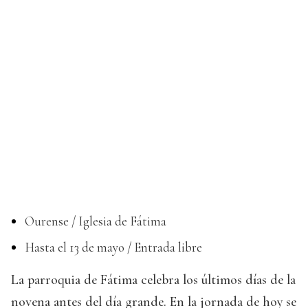
Ourense / Iglesia de Fátima
Hasta el 13 de mayo / Entrada libre
La parroquia de Fátima celebra los últimos días de la
novena antes del día grande. En la jornada de hoy se