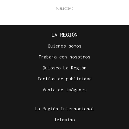
LA REGIÓN
Quiénes somos
Trabaja con nosotros
Quiosco La Región
Tarifas de publicidad
Venta de imágenes
La Región Internacional
Telemiño