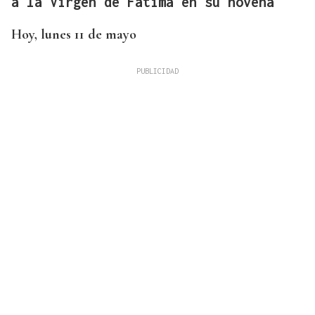
a la Virgen de Fátima en su novena
Hoy, lunes 11 de mayo