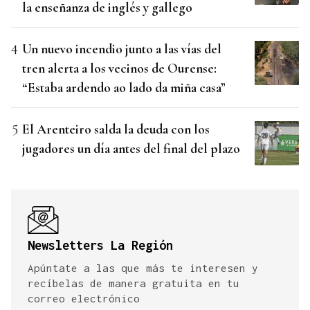
la enseñanza de inglés y gallego
Un nuevo incendio junto a las vías del
tren alerta a los vecinos de Ourense:
“Estaba ardendo ao lado da miña casa”
El Arenteiro salda la deuda con los
jugadores un día antes del final del plazo
Newsletters La Región
Apúntate a las que más te interesen y
recíbelas de manera gratuita en tu
correo electrónico