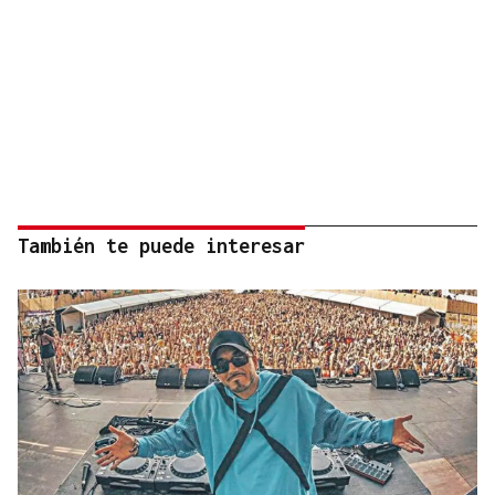
También te puede interesar