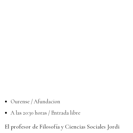
Ourense / Afundacion
A las 20:30 horas / Entrada libre
El profesor de Filosofía y Ciencias Sociales Jordi