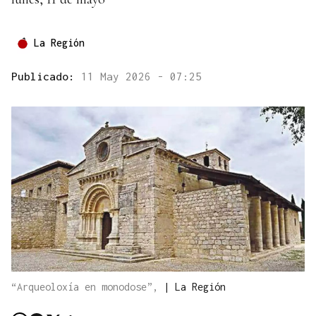
La Región
Publicado:
11 May 2026 - 07:25
“Arqueoloxía en monodose”,
|
La Región