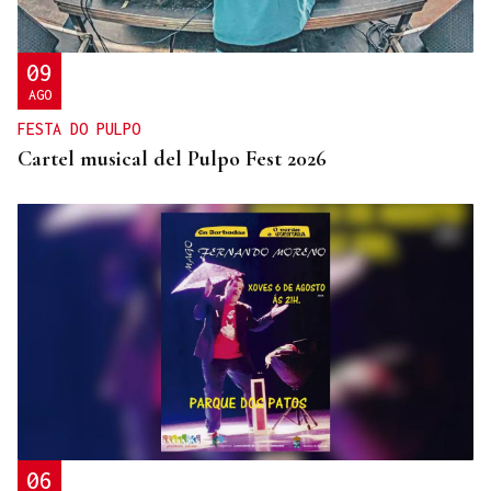
09
AGO
FESTA DO PULPO
Cartel musical del Pulpo Fest 2026
06