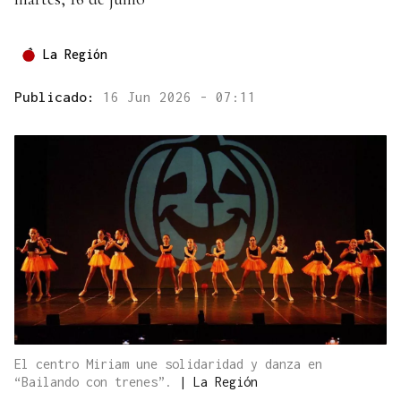
La Región
Publicado:
16 Jun 2026 - 07:11
El centro Miriam une solidaridad y danza en
“Bailando con trenes”.
|
La Región