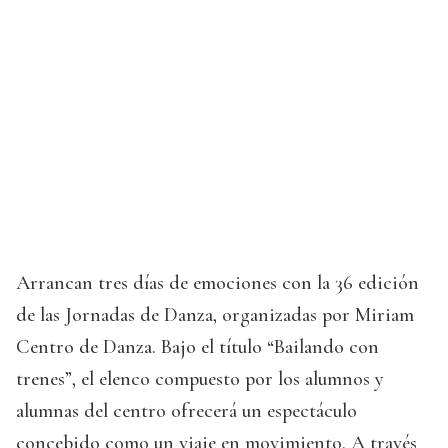
Arrancan tres días de emociones con la 36 edición
de las Jornadas de Danza, organizadas por Miriam
Centro de Danza. Bajo el título “Bailando con
trenes”, el elenco compuesto por los alumnos y
alumnas del centro ofrecerá un espectáculo
concebido como un viaje en movimiento. A través