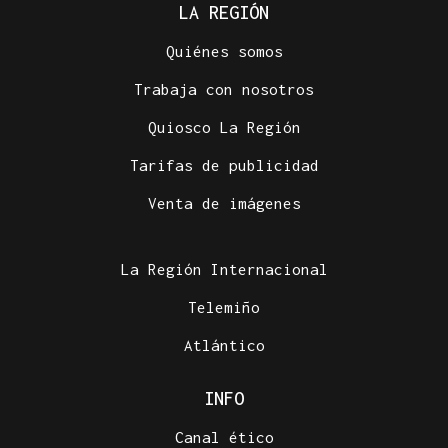
LA REGIÓN
Quiénes somos
Trabaja con nosotros
Quiosco La Región
Tarifas de publicidad
Venta de imágenes
La Región Internacional
Telemiño
Atlántico
INFO
Canal ético