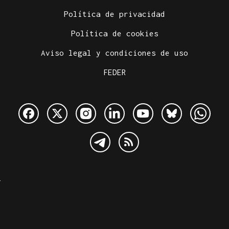
Política de privacidad
Política de cookies
Aviso legal y condiciones de uso
FEDER