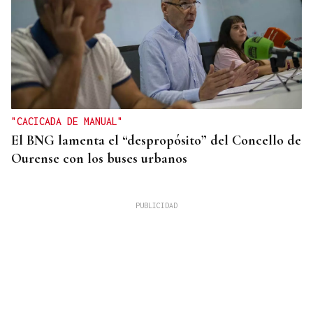
"CACICADA DE MANUAL"
El BNG lamenta el “despropósito” del Concello de
Ourense con los buses urbanos