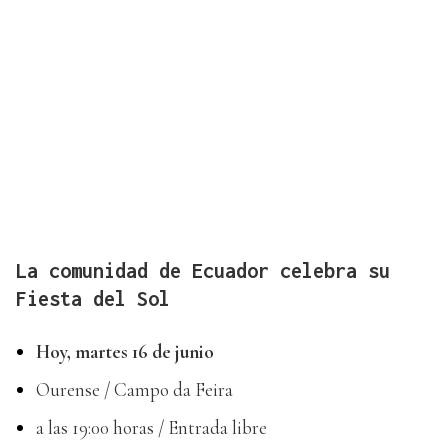
La comunidad de Ecuador celebra su
Fiesta del Sol
Hoy, martes 16 de junio
Ourense / Campo da Feira
a las 19:00 horas / Entrada libre