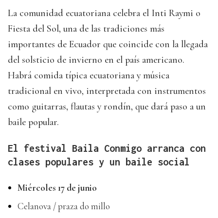
La comunidad ecuatoriana celebra el Inti Raymi o
Fiesta del Sol, una de las tradiciones más
importantes de Ecuador que coincide con la llegada
del solsticio de invierno en el país americano.
Habrá comida típica ecuatoriana y música
tradicional en vivo, interpretada con instrumentos
como guitarras, flautas y rondín, que dará paso a un
baile popular.
El festival Baila Conmigo arranca con
clases populares y un baile social
Miércoles 17 de junio
Celanova / praza do millo