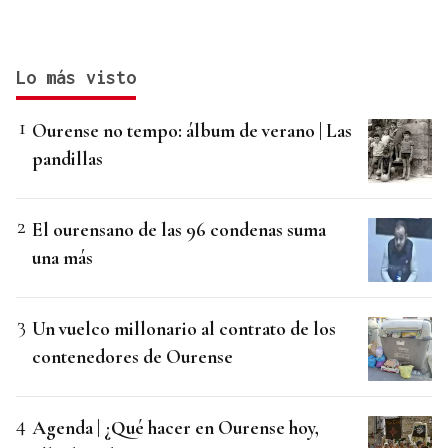
Lo más visto
Ourense no tempo: álbum de verano | Las
pandillas
El ourensano de las 96 condenas suma
una más
Un vuelco millonario al contrato de los
contenedores de Ourense
Agenda | ¿Qué hacer en Ourense hoy,