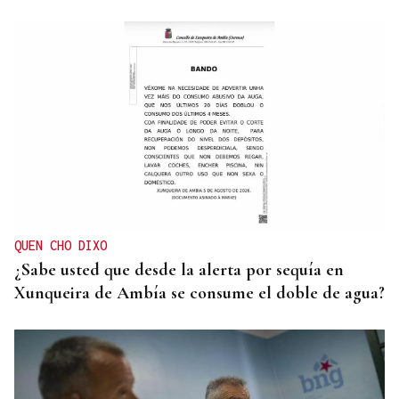
QUEN CHO DIXO
¿Sabe usted que desde la alerta por sequía en
Xunqueira de Ambía se consume el doble de agua?