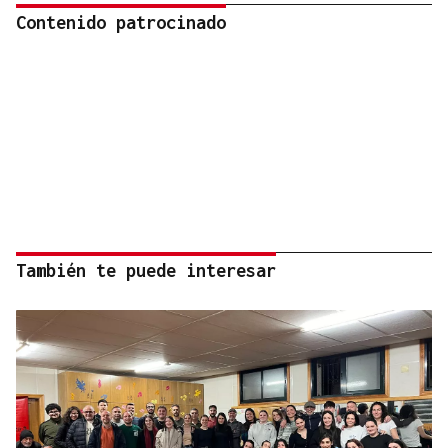
Contenido patrocinado
También te puede interesar