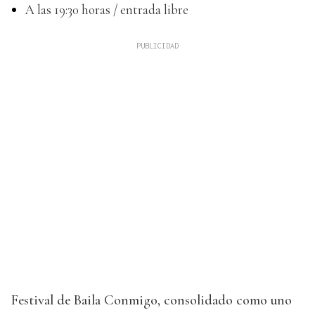
A las 19:30 horas / entrada libre
Festival de Baila Conmigo, consolidado como uno