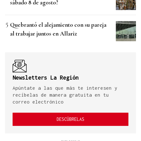
sábado 8 de agosto?
Quebrantó el alejamiento con su pareja
al trabajar juntos en Allariz
Newsletters La Región
Apúntate a las que más te interesen y
recíbelas de manera gratuita en tu
correo electrónico
DESCÚBRELAS