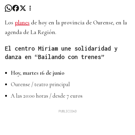
Los
planes
de hoy en la provincia de Ourense, en la
agenda de La Región.
El centro Miriam une solidaridad y
danza en “Bailando con trenes”
Hoy, martes 16 de junio
Ourense / teatro principal
A las 20:00 horas / desde 7 euros