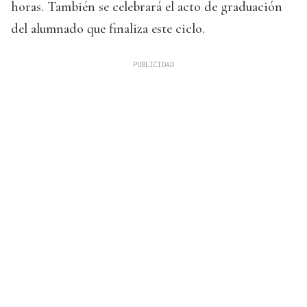
horas. También se celebrará el acto de graduación
del alumnado que finaliza este ciclo.