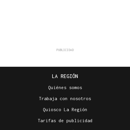
LA REGIÓN
Quiénes somos
Trabaja con nosotros
Quiosco La Región
Tarifas de publicidad