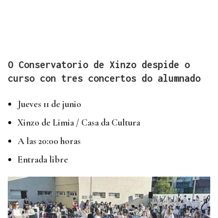
O Conservatorio de Xinzo despide o
curso con tres concertos do alumnado
Jueves 11 de junio
Xinzo de Limia / Casa da Cultura
A las 20:00 horas
Entrada libre