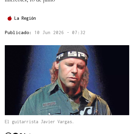
La Región
Publicado:
10 Jun 2026 - 07:32
El guitarrista Javier Vargas.