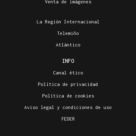
Venta de imágenes
La Región Internacional
Telemiño
Atlántico
INFO
Canal ético
Política de privacidad
Política de cookies
Aviso legal y condiciones de uso
FEDER