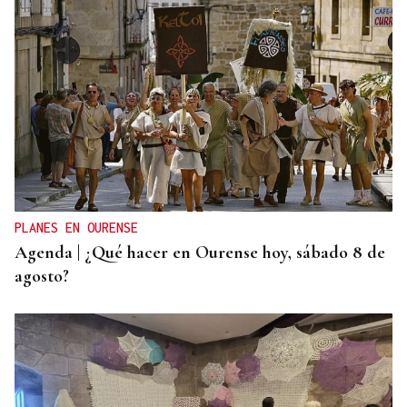
PLANES EN OURENSE
Agenda | ¿Qué hacer en Ourense hoy, sábado 8 de
agosto?