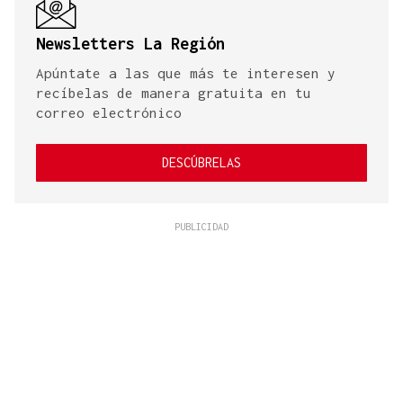
Newsletters La Región
Apúntate a las que más te interesen y
recíbelas de manera gratuita en tu
correo electrónico
DESCÚBRELAS