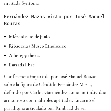
invitada Syntöma.
Fernández Mazas visto por José Manuel
Bouzas
Miércoles 10 de junio
Ribadavia / Museo Etnolóxico
A las 19:30 horas
Entrada libre
Conferencia impartida por José Manuel Bouzas
sobre la figura de Cándido Fernández Mazas,
definido por Carlos Gurméndez como un individuo
armonioso con múltiples aptitudes. Encarnó el
paradigma articulado por Rimbaud de ser