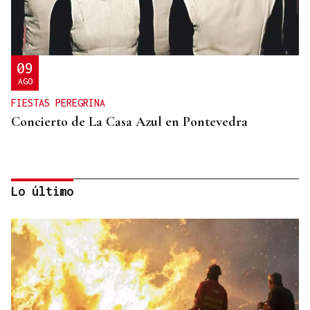
09
AGO
FIESTAS PEREGRINA
Concierto de La Casa Azul en Pontevedra
Lo último