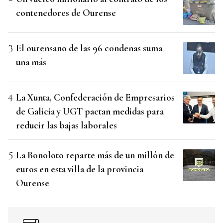
contenedores de Ourense
El ourensano de las 96 condenas suma
una más
La Xunta, Confederación de Empresarios
de Galicia y UGT pactan medidas para
reducir las bajas laborales
La Bonoloto reparte más de un millón de
euros en esta villa de la provincia
Ourense