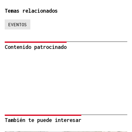
Temas relacionados
EVENTOS
Contenido patrocinado
También te puede interesar