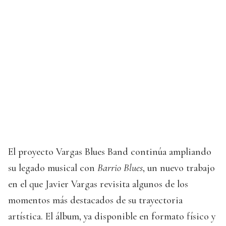
El proyecto Vargas Blues Band continúa ampliando
su legado musical con
Barrio Blues
, un nuevo trabajo
en el que Javier Vargas revisita algunos de los
momentos más destacados de su trayectoria
artística. El álbum, ya disponible en formato físico y