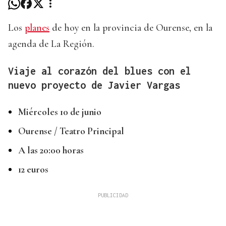
Los
planes
de hoy en la provincia de Ourense, en la
agenda de La Región.
Viaje al corazón del blues con el
nuevo proyecto de Javier Vargas
Miércoles 10 de junio
Ourense / Teatro Principal
A las 20:00 horas
12 euros