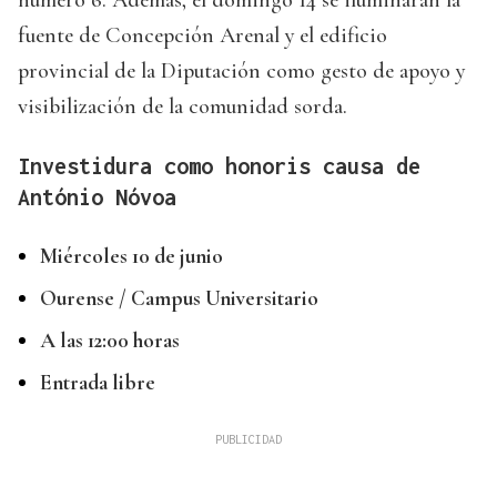
fuente de Concepción Arenal y el edificio
provincial de la Diputación como gesto de apoyo y
visibilización de la comunidad sorda.
Investidura como honoris causa de
António Nóvoa
Miércoles 10 de junio
Ourense / Campus Universitario
A las 12:00 horas
Entrada libre