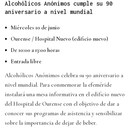
Alcohólicos Anónimos cumple su 90
aniversario a nivel mundial
Miércoles 10 de junio
Ourense / Hospital Nuevo (edificio nuevo)
De 10:00 a 13:00 horas
Entrada libre
Alcohólicos Anónimos celebra su 90 aniversario a
nivel mundial. Para conmemorar la efeméride
instalará una mesa informativa en el edificio nuevo
del Hospital de Ourense con el objetivo de dar a
conocer sus programas de asistencia y sensibilizar
sobre la importancia de dejar de beber.