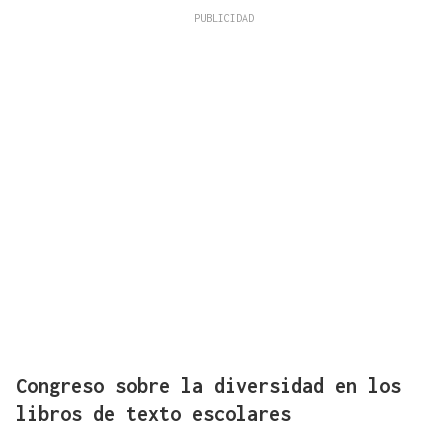
Congreso sobre la diversidad en los
libros de texto escolares