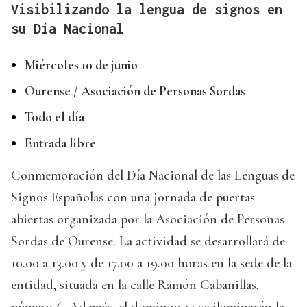
Visibilizando la lengua de signos en
su Día Nacional
Miércoles 10 de junio
Ourense / Asociación de Personas Sordas
Todo el día
Entrada libre
Conmemoración del Día Nacional de las Lenguas de
Signos Españolas con una jornada de puertas
abiertas organizada por la Asociación de Personas
Sordas de Ourense. La actividad se desarrollará de
10.00 a 13.00 y de 17.00 a 19.00 horas en la sede de la
entidad, situada en la calle Ramón Cabanillas,
número 6. Además, el domingo 14 se iluminarán la