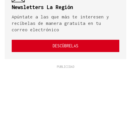
Newsletters La Región
Apúntate a las que más te interesen y
recíbelas de manera gratuita en tu
correo electrónico
DESCÚBRELAS