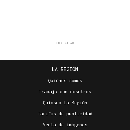
LA REGIÓN
Quiénes somos
Trabaja con nosotros
Quiosco La Región
Tarifas de publicidad
Venta de imágenes