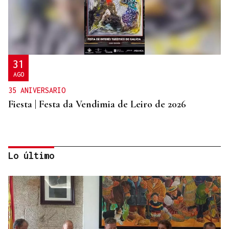
31
AGO
35 ANIVERSARIO
Fiesta | Festa da Vendimia de Leiro de 2026
Lo último