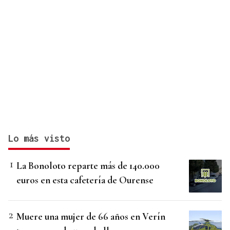
Lo más visto
La Bonoloto reparte más de 140.000
euros en esta cafetería de Ourense
Muere una mujer de 66 años en Verín