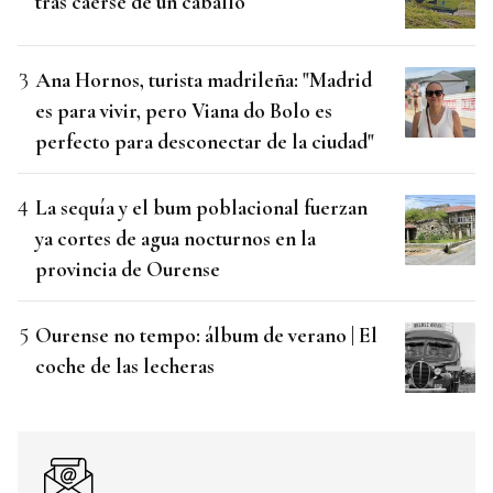
tras caerse de un caballo
Ana Hornos, turista madrileña: "Madrid
es para vivir, pero Viana do Bolo es
perfecto para desconectar de la ciudad"
La sequía y el bum poblacional fuerzan
ya cortes de agua nocturnos en la
provincia de Ourense
Ourense no tempo: álbum de verano | El
coche de las lecheras