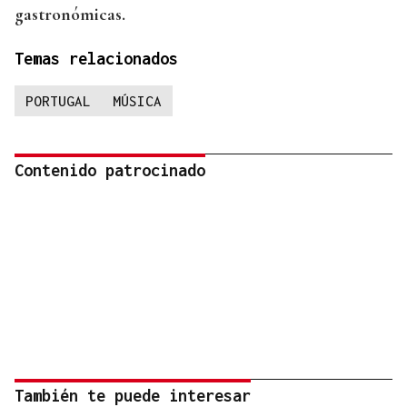
gastronómicas.
Temas relacionados
PORTUGAL
MÚSICA
Contenido patrocinado
También te puede interesar