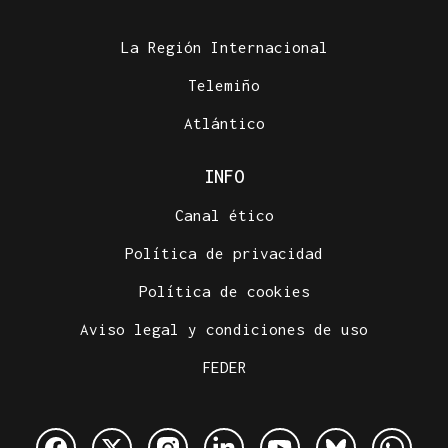
La Región Internacional
Telemiño
Atlántico
INFO
Canal ético
Política de privacidad
Política de cookies
Aviso legal y condiciones de uso
FEDER