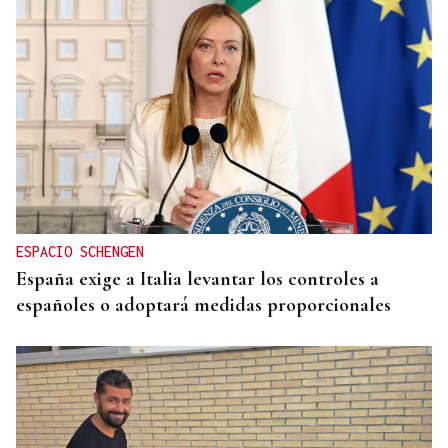
ESPACIO SCHENGEN
España exige a Italia levantar los controles a
españoles o adoptará medidas proporcionales