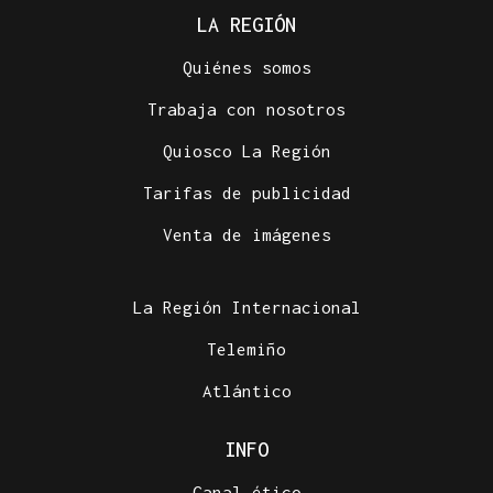
LA REGIÓN
Quiénes somos
Trabaja con nosotros
Quiosco La Región
Tarifas de publicidad
Venta de imágenes
La Región Internacional
Telemiño
Atlántico
INFO
Canal ético