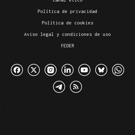
Política de privacidad
Política de cookies
Aviso legal y condiciones de uso
FEDER