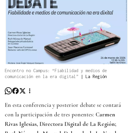
Encontro no Campus: “Fiabilidad y medios de
comunicación en la era digital”
|
La Región
En esta conferencia y posterior debate se contará
con la participación de tres ponentes:
Carmen
Rivas Iglesias, Directora Digital de La Región;