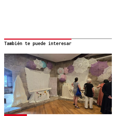
También te puede interesar