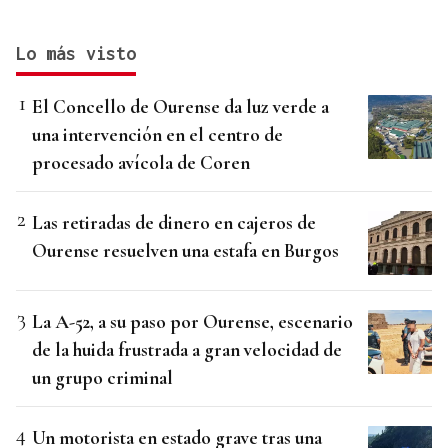
Lo más visto
El Concello de Ourense da luz verde a
una intervención en el centro de
procesado avícola de Coren
Las retiradas de dinero en cajeros de
Ourense resuelven una estafa en Burgos
La A-52, a su paso por Ourense, escenario
de la huida frustrada a gran velocidad de
un grupo criminal
Un motorista en estado grave tras una