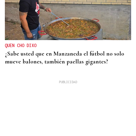
QUEN CHO DIXO
¿Sabe usted que en Manzaneda el fútbol no solo
mueve balones, también paellas gigantes?