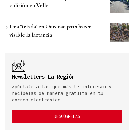
colisión en Velle
Una "tetada" en Ourense para hacer
visible la lactancia
Newsletters La Región
Apúntate a las que más te interesen y
recíbelas de manera gratuita en tu
correo electrónico
DESCÚBRELAS