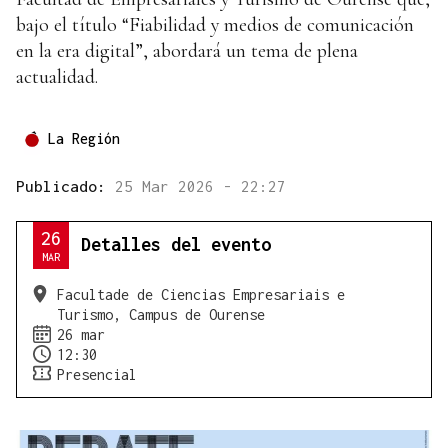
bajo el título “Fiabilidad y medios de comunicación
en la era digital”, abordará un tema de plena
actualidad.
La Región
Publicado:
25 Mar 2026 - 22:27
26
Detalles del evento
MAR
Facultade de Ciencias Empresariais e
Turismo, Campus de Ourense
26 mar
12:30
Presencial