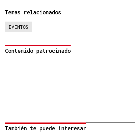
Temas relacionados
EVENTOS
Contenido patrocinado
También te puede interesar