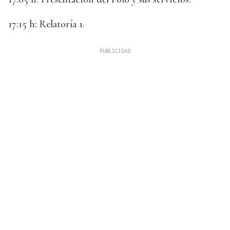
17:15 h: Relatoría 1.