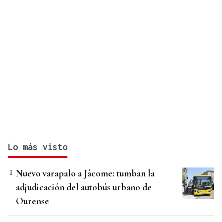
Lo más visto
Nuevo varapalo a Jácome: tumban la
adjudicación del autobús urbano de
Ourense