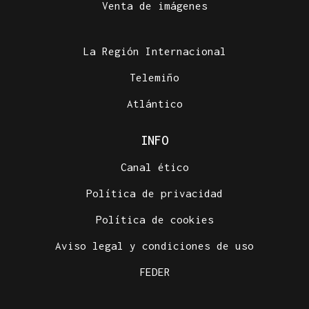
Venta de imágenes
La Región Internacional
Telemiño
Atlántico
INFO
Canal ético
Política de privacidad
Política de cookies
Aviso legal y condiciones de uso
FEDER