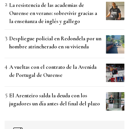
La resistencia de las academias de
Ourense en verano: sobrevivir gracias a
la enseñanza de inglés y gallego
Despliegue policial en Redondela por un
hombre atrincherado en su vivienda
A vueltas con el contrato de la Avenida
de Portugal de Ourense
El Arenteiro salda la deuda con los
jugadores un día antes del final del plazo