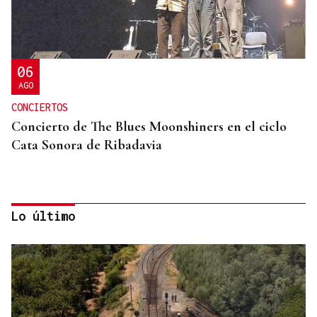
06
AGO
CONCIERTOS
Concierto de The Blues Moonshiners en el ciclo
Cata Sonora de Ribadavia
Lo último