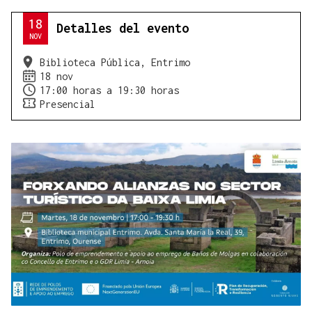
18
Detalles del evento
NOV
Biblioteca Pública, Entrimo
18 nov
17:00 horas a 19:30 horas
Presencial