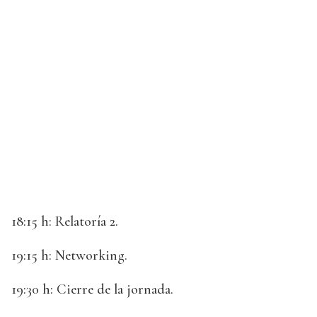
18:15 h: Relatoría 2.
19:15 h: Networking.
19:30 h: Cierre de la jornada.