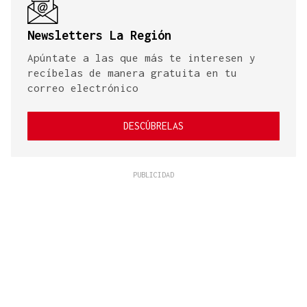
Newsletters La Región
Apúntate a las que más te interesen y
recíbelas de manera gratuita en tu
correo electrónico
DESCÚBRELAS