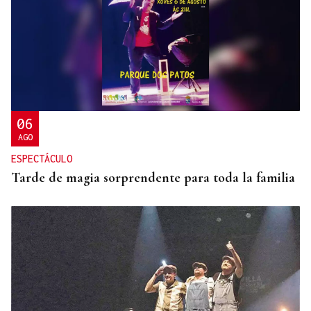
06
AGO
ESPECTÁCULO
Tarde de magia sorprendente para toda la familia