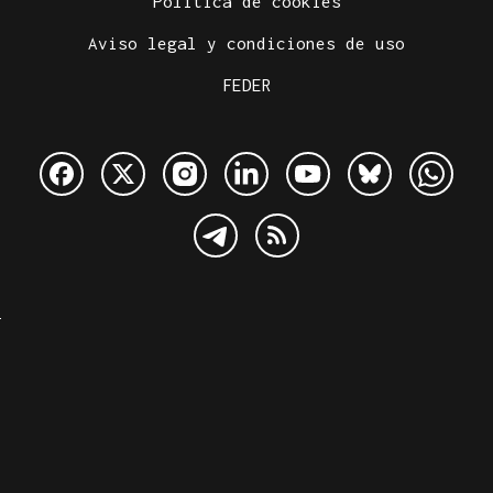
Política de cookies
Aviso legal y condiciones de uso
FEDER