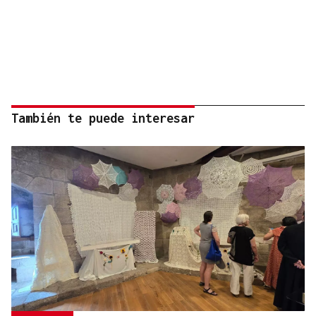
También te puede interesar