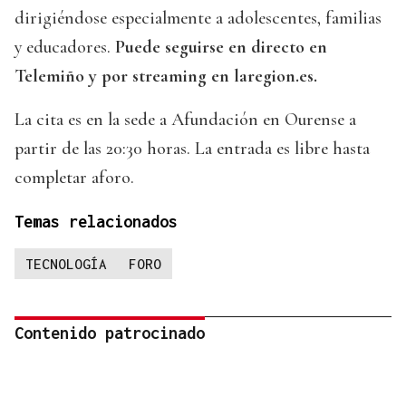
dirigiéndose especialmente a adolescentes, familias
y educadores.
Puede seguirse en directo en
Telemiño y por streaming en laregion.es.
La cita es en la sede a Afundación en Ourense a
partir de las 20:30 horas. La entrada es libre hasta
completar aforo.
Temas relacionados
TECNOLOGÍA
FORO
Contenido patrocinado