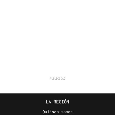
LA REGIÓN
Quiénes somos