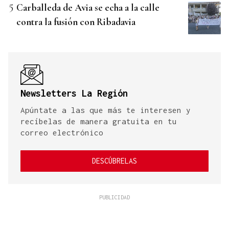
Carballeda de Avia se echa a la calle
contra la fusión con Ribadavia
Newsletters La Región
Apúntate a las que más te interesen y
recíbelas de manera gratuita en tu
correo electrónico
DESCÚBRELAS