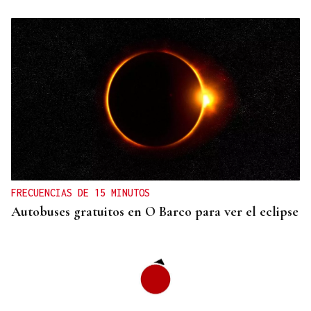
FRECUENCIAS DE 15 MINUTOS
Autobuses gratuitos en O Barco para ver el eclipse