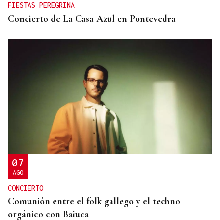
FIESTAS PEREGRINA
Concierto de La Casa Azul en Pontevedra
07
AGO
CONCIERTO
Comunión entre el folk gallego y el techno
orgánico con Baiuca