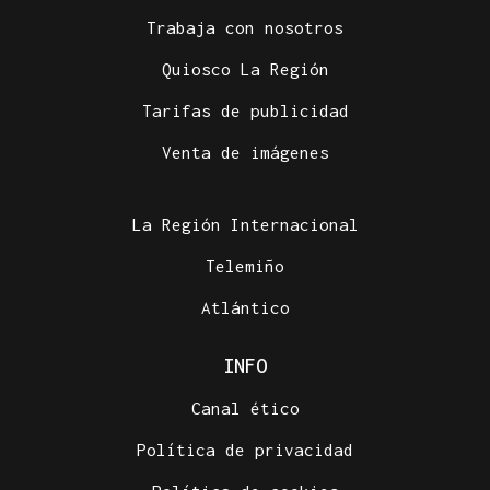
Trabaja con nosotros
Quiosco La Región
Tarifas de publicidad
Venta de imágenes
La Región Internacional
Telemiño
Atlántico
INFO
Canal ético
Política de privacidad