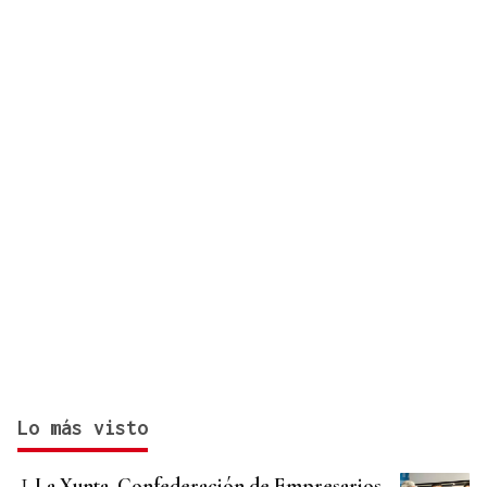
Lo más visto
La Xunta, Confederación de Empresarios