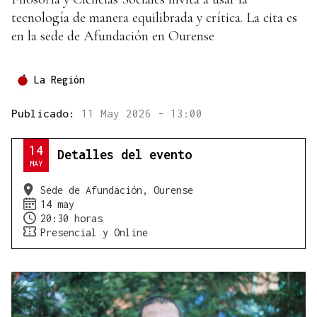
tecnología de manera equilibrada y crítica. La cita es
en la sede de Afundación en Ourense
La Región
Publicado:
11 May 2026 - 13:00
14
Detalles del evento
MAY
Sede de Afundación, Ourense
14 may
20:30 horas
Presencial y Online