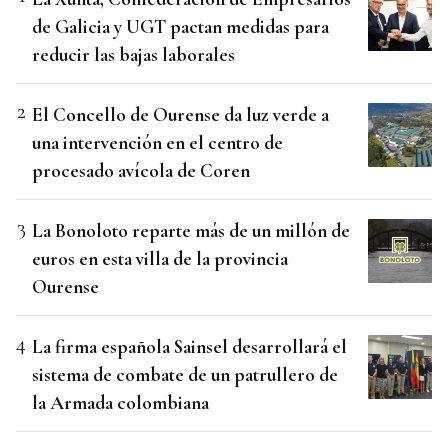
de Galicia y UGT pactan medidas para
reducir las bajas laborales
El Concello de Ourense da luz verde a
una intervención en el centro de
procesado avícola de Coren
La Bonoloto reparte más de un millón de
euros en esta villa de la provincia
Ourense
La firma española Sainsel desarrollará el
sistema de combate de un patrullero de
la Armada colombiana