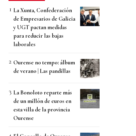
La Xunta, Confederación
de Empresarios de Galicia
y UGT pactan medidas
para reducir las bajas
laborales
Ourense no tempo: álbum
de verano | Las pandillas
La Bonoloto reparte más
de un millón de euros en
esta villa de la provincia
Ourense