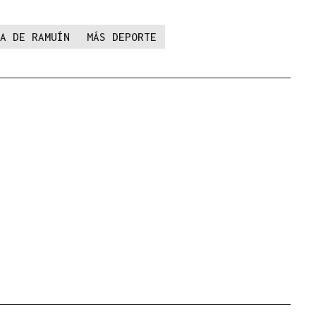
A DE RAMUÍN
MÁS DEPORTE