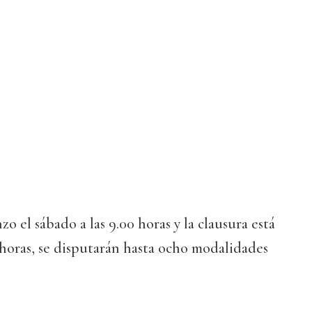
 el sábado a las 9.00 horas y la clausura está
0 horas, se disputarán hasta ocho modalidades