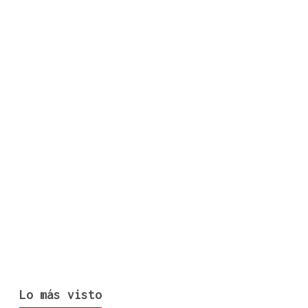
Lo más visto