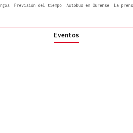
rgos
Previsión del tiempo
Autobus en Ourense
La prens
Eventos