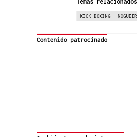
Temas relacionados
KICK BOXING
NOGUEIR
Contenido patrocinado