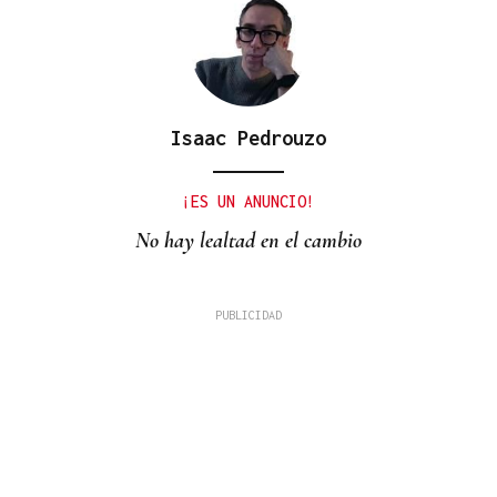
Isaac Pedrouzo
¡ES UN ANUNCIO!
No hay lealtad en el cambio