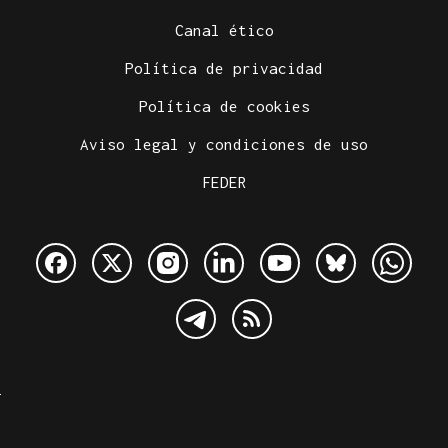
Canal ético
Política de privacidad
Política de cookies
Aviso legal y condiciones de uso
FEDER