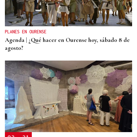
PLANES EN OURENSE
Agenda | ¿Qué hacer en Ourense hoy, sábado 8 de
agosto?