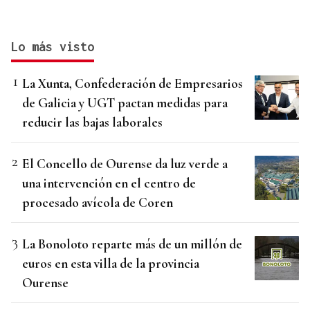
Lo más visto
La Xunta, Confederación de Empresarios
de Galicia y UGT pactan medidas para
reducir las bajas laborales
El Concello de Ourense da luz verde a
una intervención en el centro de
procesado avícola de Coren
La Bonoloto reparte más de un millón de
euros en esta villa de la provincia
Ourense