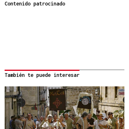
Contenido patrocinado
También te puede interesar