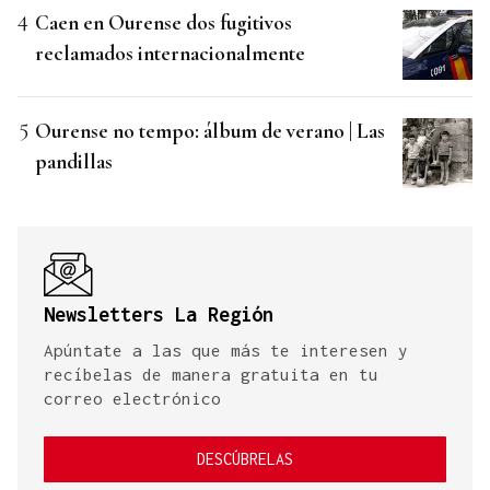
Caen en Ourense dos fugitivos
reclamados internacionalmente
Ourense no tempo: álbum de verano | Las
pandillas
Newsletters La Región
Apúntate a las que más te interesen y
recíbelas de manera gratuita en tu
correo electrónico
DESCÚBRELAS