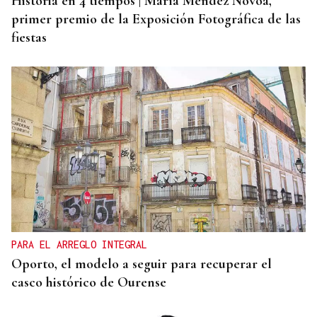
Historia en 4 tiempos | María Méndez Nóvoa,
primer premio de la Exposición Fotográfica de las
fiestas
PARA EL ARREGLO INTEGRAL
Oporto, el modelo a seguir para recuperar el
casco histórico de Ourense