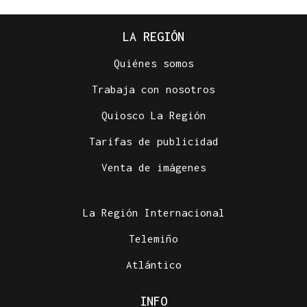
LA REGIÓN
Quiénes somos
Trabaja con nosotros
Quiosco La Región
Tarifas de publicidad
Venta de imágenes
La Región Internacional
Telemiño
Atlántico
INFO