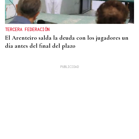
TERCERA FEDERACIÓN
El Arenteiro salda la deuda con los jugadores un
día antes del final del plazo
"FALTA DE COMPROMISO" CON LAS VÍCTIMAS