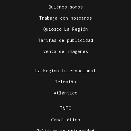
Quiénes somos
Trabaja con nosotros
Quiosco La Región
Tarifas de publicidad
Venta de imágenes
La Región Internacional
Telemiño
Atlántico
INFO
Canal ético
Política de privacidad