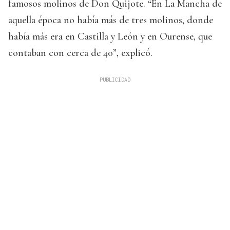
famosos molinos de Don Quijote. “En La Mancha de
aquella época no había más de tres molinos, donde
había más era en Castilla y León y en Ourense, que
contaban con cerca de 40”, explicó.