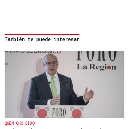
También te puede interesar
QUEN CHO DIXO