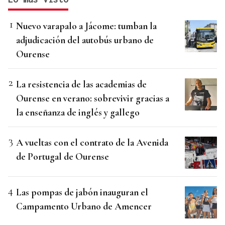
Nuevo varapalo a Jácome: tumban la
adjudicación del autobús urbano de
Ourense
La resistencia de las academias de
Ourense en verano: sobrevivir gracias a
la enseñanza de inglés y gallego
A vueltas con el contrato de la Avenida
de Portugal de Ourense
Las pompas de jabón inauguran el
Campamento Urbano de Amencer