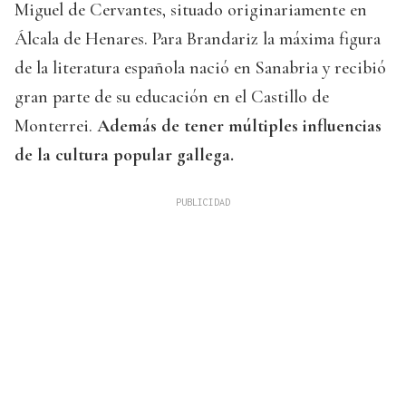
Miguel de Cervantes, situado originariamente en
Álcala de Henares. Para Brandariz la máxima figura
de la literatura española nació en Sanabria y recibió
gran parte de su educación en el Castillo de
Monterrei.
Además de tener múltiples influencias
de la cultura popular gallega.