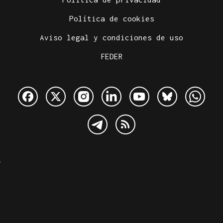
Política de cookies
Aviso legal y condiciones de uso
FEDER