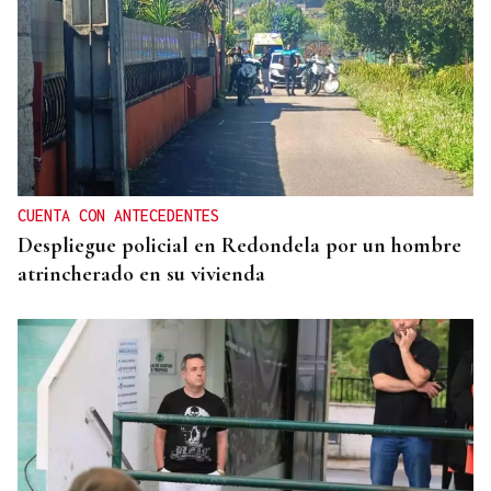
CUENTA CON ANTECEDENTES
Despliegue policial en Redondela por un hombre
atrincherado en su vivienda