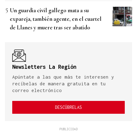
Un guardia civil gallego mata a su
expareja, también agente, en el cuartel
de Llanes y muere tras ser abatido
Newsletters La Región
Apúntate a las que más te interesen y
recíbelas de manera gratuita en tu
correo electrónico
DESCÚBRELAS