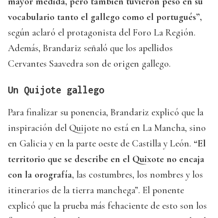
mayor medida, pero también tuvieron peso en su
vocabulario tanto el gallego como el portugués”,
según aclaró el protagonista del Foro La Región.
Además, Brandariz señaló que los apellidos
Cervantes Saavedra son de origen gallego.
Un Quijote gallego
Para finalizar su ponencia, Brandariz explicó que la
inspiración del Quijote no está en La Mancha, sino
en Galicia y en la parte oeste de Castilla y León.
“El
territorio que se describe en el Quixote no encaja
con la orografía
, las costumbres, los nombres y los
itinerarios de la tierra manchega”. El ponente
explicó que la prueba más fehaciente de esto son los