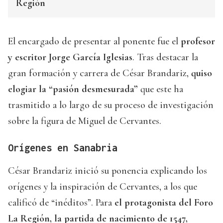
Región
El encargado de presentar al ponente fue el
profesor
y escritor Jorge García Iglesias
. Tras destacar la
gran formación y carrera de César Brandariz,
quiso
elogiar la “pasión desmesurada”
que este ha
trasmitido a lo largo de su proceso de investigación
sobre la figura de Miguel de Cervantes.
Orígenes en Sanabria
César Brandariz inició su ponencia explicando los
orígenes y la inspiración de Cervantes, a los que
calificó de “inéditos”. Para
el protagonista del Foro
La Región, la partida de nacimiento de 1547,