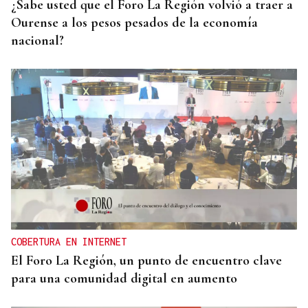
¿Sabe usted que el Foro La Región volvió a traer a
Ourense a los pesos pesados de la economía
nacional?
COBERTURA EN INTERNET
El Foro La Región, un punto de encuentro clave
para una comunidad digital en aumento