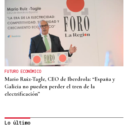
FUTURO ECONÓMICO
Mario Ruiz-Tagle, CEO de Iberdrola: “España y
Galicia no pueden perder el tren de la
electrificación”
Lo último