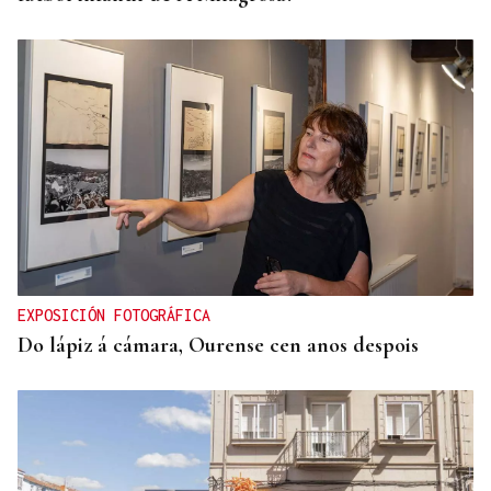
EXPOSICIÓN FOTOGRÁFICA
Do lápiz á cámara, Ourense cen anos despois