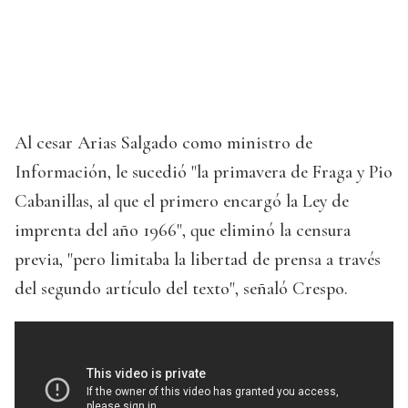
Al cesar Arias Salgado como ministro de
Información, le sucedió "la primavera de Fraga y Pio
Cabanillas, al que el primero encargó la Ley de
imprenta del año 1966", que eliminó la censura
previa, "pero limitaba la libertad de prensa a través
del segundo artículo del texto", señaló Crespo.