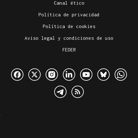
Canal ético
Política de privacidad
Política de cookies
Aviso legal y condiciones de uso
FEDER