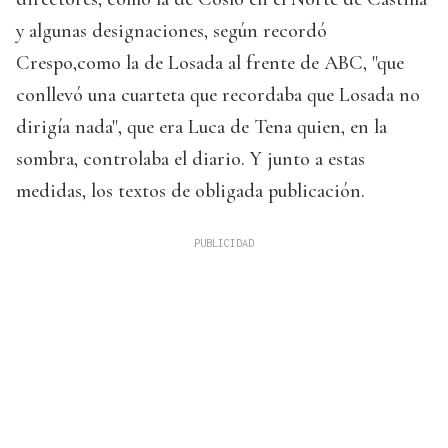
y algunas designaciones, según recordó
Crespo,como la de Losada al frente de ABC, "que
conllevó una cuarteta que recordaba que Losada no
dirigía nada", que era Luca de Tena quien, en la
sombra, controlaba el diario. Y junto a estas
medidas, los textos de obligada publicación.