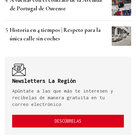
de Portugal de Ourense
Historia en 4 tiempos | Respeto para la
única calle sin coches
Newsletters La Región
Apúntate a las que más te interesen y
recíbelas de manera gratuita en tu
correo electrónico
DESCÚBRELAS