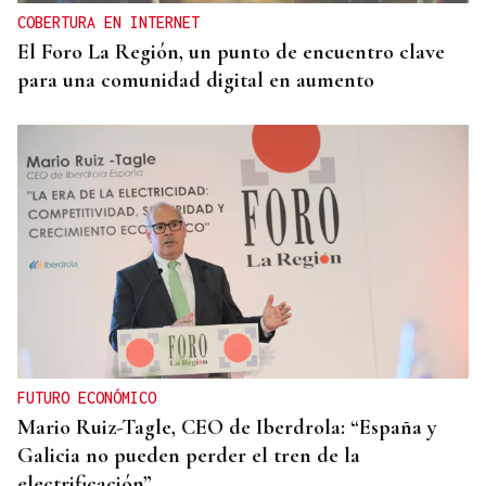
COBERTURA EN INTERNET
El Foro La Región, un punto de encuentro clave
para una comunidad digital en aumento
FUTURO ECONÓMICO
Mario Ruiz-Tagle, CEO de Iberdrola: “España y
Galicia no pueden perder el tren de la
electrificación”