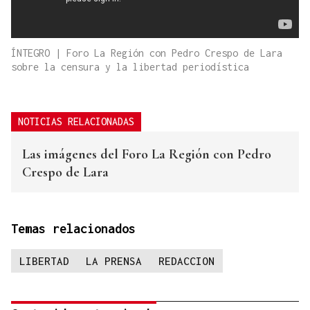
ÍNTEGRO | Foro La Región con Pedro Crespo de Lara
sobre la censura y la libertad periodística
NOTICIAS RELACIONADAS
Las imágenes del Foro La Región con Pedro
Crespo de Lara
Temas relacionados
LIBERTAD
LA PRENSA
REDACCION