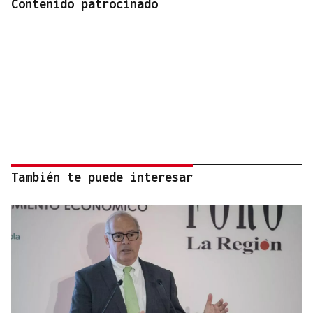
Contenido patrocinado
También te puede interesar