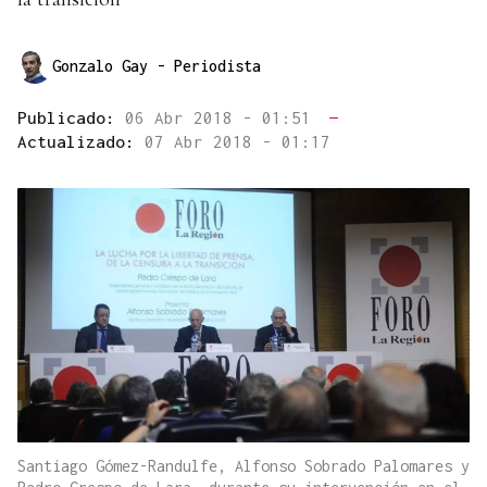
Gonzalo Gay
- Periodista
Publicado:
06 Abr 2018 - 01:51
—
Actualizado:
07 Abr 2018 - 01:17
Santiago Gómez-Randulfe, Alfonso Sobrado Palomares y