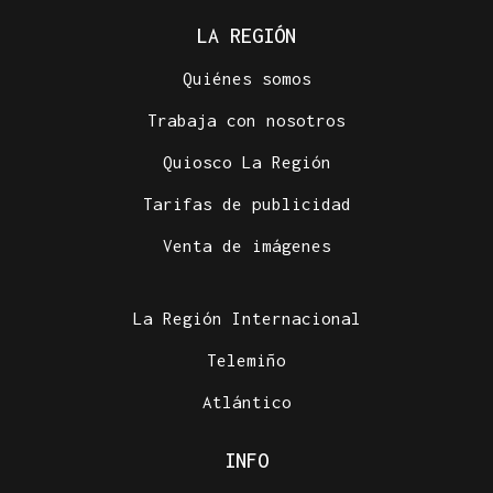
LA REGIÓN
Quiénes somos
Trabaja con nosotros
Quiosco La Región
Tarifas de publicidad
Venta de imágenes
La Región Internacional
Telemiño
Atlántico
INFO