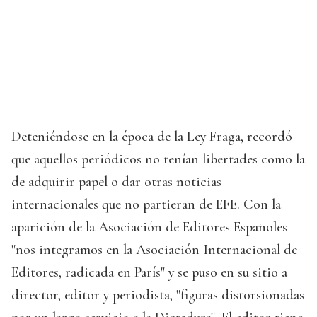
Deteniéndose en la época de la Ley Fraga, recordó
que aquellos periódicos no tenían libertades como la
de adquirir papel o dar otras noticias
internacionales que no partieran de EFE. Con la
aparición de la Asociación de Editores Españoles
"nos integramos en la Asociación Internacional de
Editores, radicada en París" y se puso en su sitio a
director, editor y periodista, "figuras distorsionadas