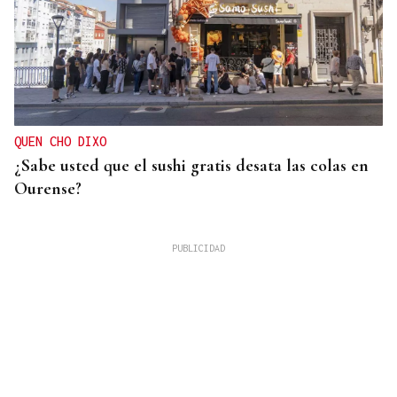
QUEN CHO DIXO
¿Sabe usted que el sushi gratis desata las colas en
Ourense?