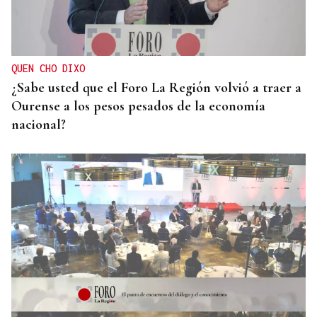
QUEN CHO DIXO
¿Sabe usted que el Foro La Región volvió a traer a
Ourense a los pesos pesados de la economía
nacional?