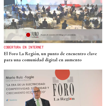
COBERTURA EN INTERNET
El Foro La Región, un punto de encuentro clave
para una comunidad digital en aumento