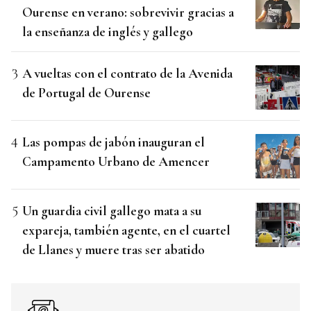
Ourense en verano: sobrevivir gracias a
la enseñanza de inglés y gallego
A vueltas con el contrato de la Avenida
de Portugal de Ourense
Las pompas de jabón inauguran el
Campamento Urbano de Amencer
Un guardia civil gallego mata a su
expareja, también agente, en el cuartel
de Llanes y muere tras ser abatido