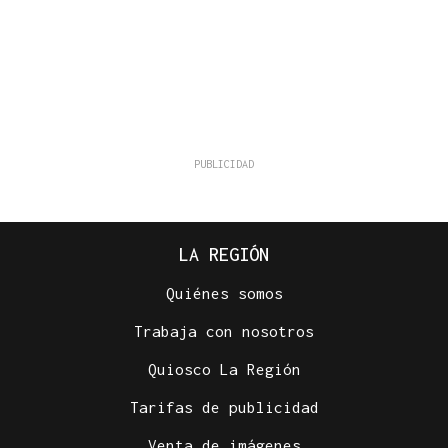
LA REGIÓN
Quiénes somos
Trabaja con nosotros
Quiosco La Región
Tarifas de publicidad
Venta de imágenes