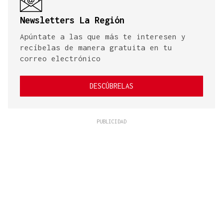
Newsletters La Región
Apúntate a las que más te interesen y
recíbelas de manera gratuita en tu
correo electrónico
DESCÚBRELAS