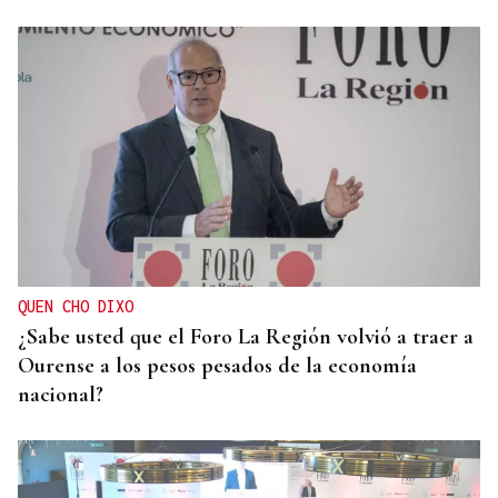
QUEN CHO DIXO
¿Sabe usted que el Foro La Región volvió a traer a
Ourense a los pesos pesados de la economía
nacional?