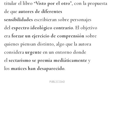
titular el libro “
Visto por el otro
”, con la propuesta
de que
autores de diferentes
sensibilidades
escribieran sobre personajes
del
espectro ideológico contrario
. El objetivo
era
forzar un ejercicio de comprensión
sobre
quienes piensan distinto, algo que la autora
considera
urgente
en un entorno donde
el
sectarismo se premia mediáticamente
y
los
matices han desaparecido
.