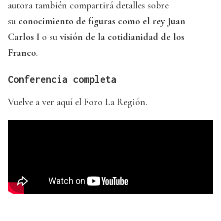
autora también compartirá detalles sobre
su
conocimiento de figuras como el rey Juan
Carlos I
o su
visión de la cotidianidad de los
Franco
.
Conferencia completa
Vuelve a ver aquí el Foro La Región.