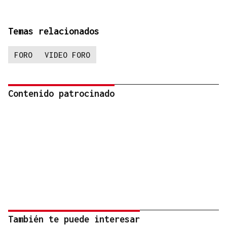
Temas relacionados
FORO
VIDEO FORO
Contenido patrocinado
También te puede interesar