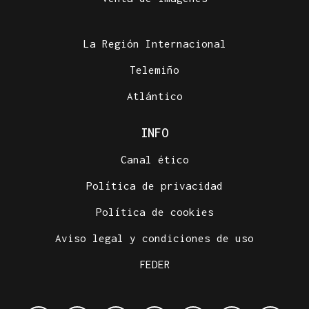
La Región Internacional
Telemiño
Atlántico
INFO
Canal ético
Política de privacidad
Política de cookies
Aviso legal y condiciones de uso
FEDER