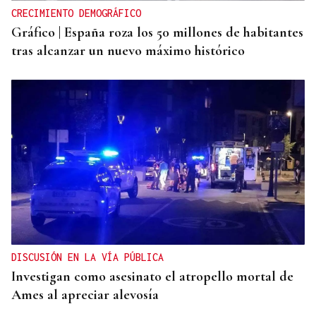
CRECIMIENTO DEMOGRÁFICO
Gráfico | España roza los 50 millones de habitantes
tras alcanzar un nuevo máximo histórico
DISCUSIÓN EN LA VÍA PÚBLICA
Investigan como asesinato el atropello mortal de
Ames al apreciar alevosía