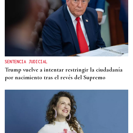
SENTENCIA JUDICIAL
Trump vuelve a intentar restringir la ciudadanía
por nacimiento tras el revés del Supremo