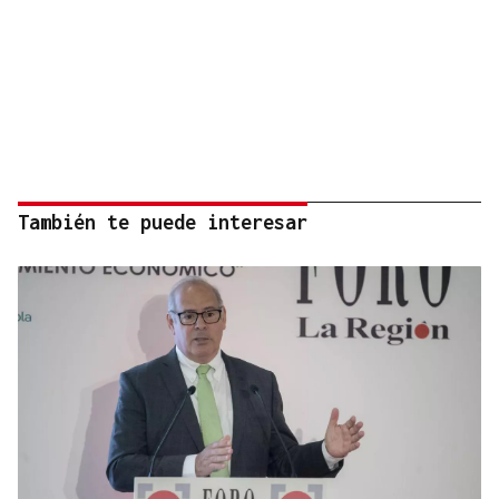
También te puede interesar