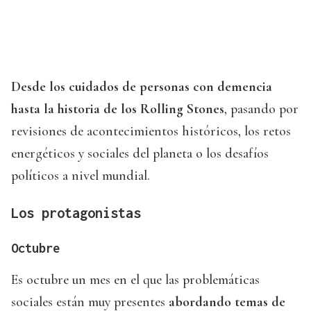
Desde los cuidados de personas con demencia
hasta la historia de los Rolling Stones
, pasando por
revisiones de acontecimientos históricos, los retos
energéticos y sociales del planeta o los desafíos
políticos a nivel mundial.
Los protagonistas
Octubre
Es octubre un mes en el que las problemáticas
sociales están muy presentes
abordando temas de