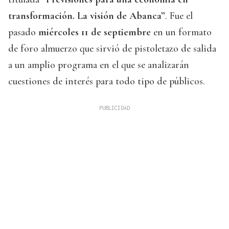
transformación. La visión de Abanca”
. Fue el
pasado
miércoles 11 de septiembre
en un formato
de foro almuerzo que sirvió de pistoletazo de salida
a un amplio programa en el que se analizarán
cuestiones de interés para todo tipo de públicos.