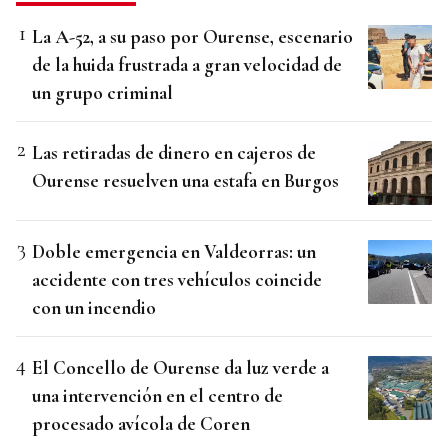
La A-52, a su paso por Ourense, escenario
de la huida frustrada a gran velocidad de
un grupo criminal
Las retiradas de dinero en cajeros de
Ourense resuelven una estafa en Burgos
Doble emergencia en Valdeorras: un
accidente con tres vehículos coincide
con un incendio
El Concello de Ourense da luz verde a
una intervención en el centro de
procesado avícola de Coren