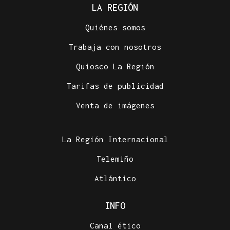
LA REGIÓN
Quiénes somos
Trabaja con nosotros
Quiosco La Región
Tarifas de publicidad
Venta de imágenes
La Región Internacional
Telemiño
Atlántico
INFO
Canal ético