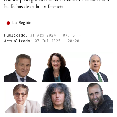
las fechas de cada conferencia
La Región
Publicado:
31 Ago 2024 - 07:15
—
Actualizado:
07 Jul 2025 - 20:20