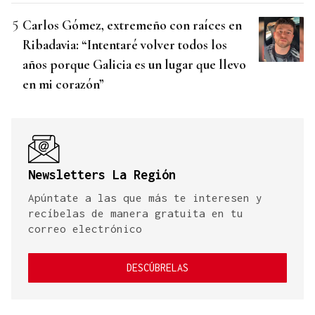
Carlos Gómez, extremeño con raíces en
Ribadavia: “Intentaré volver todos los
años porque Galicia es un lugar que llevo
en mi corazón”
Newsletters La Región
Apúntate a las que más te interesen y
recíbelas de manera gratuita en tu
correo electrónico
DESCÚBRELAS