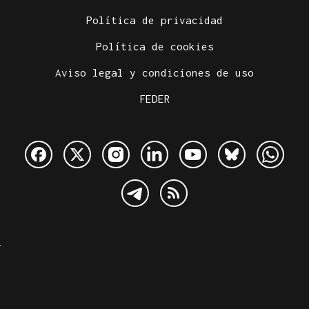
Política de privacidad
Política de cookies
Aviso legal y condiciones de uso
FEDER