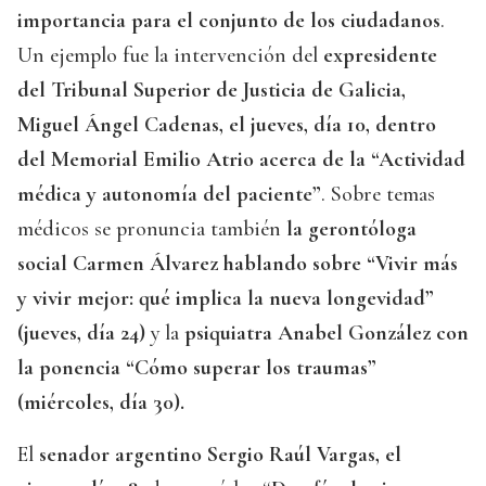
importancia para el conjunto de los ciudadanos
.
Un ejemplo fue la intervención del
expresidente
del Tribunal Superior de Justicia de Galicia,
Miguel Ángel Cadenas, el jueves, día 10, dentro
del Memorial Emilio Atrio acerca de la “Actividad
médica y autonomía del paciente”
. Sobre temas
médicos se pronuncia también
la gerontóloga
social Carmen Álvarez hablando sobre “Vivir más
y vivir mejor: qué implica la nueva longevidad”
(jueves, día 24)
y la
psiquiatra Anabel González con
la ponencia “Cómo superar los traumas”
(miércoles, día 30).
El
senador argentino Sergio Raúl Vargas, el