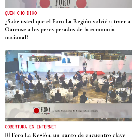
QUEN CHO DIXO
¿Sabe usted que el Foro La Región volvió a traer a
Ourense a los pesos pesados de la economía
nacional?
COBERTURA EN INTERNET
El Foro La Región, un punto de encuentro clave