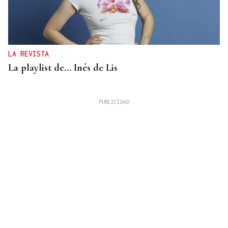
LA REVISTA
La playlist de... Inés de Lis
LA REVISTA