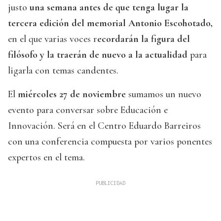
justo
una semana antes de que tenga lugar la
tercera edición del memorial Antonio Escohotado,
en el que varias voces r
ecordarán la figura del
filósofo y la traerán de nuevo a la actualidad
para
ligarla con temas candentes.
El
miércoles 27 de noviembre
sumamos un nuevo
evento para conversar sobre Educación e
Innovación. Será en el Centro Eduardo Barreiros
con una conferencia compuesta por varios ponentes
expertos en el tema.