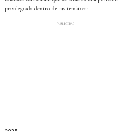
privilegiada dentro de sus temáticas.