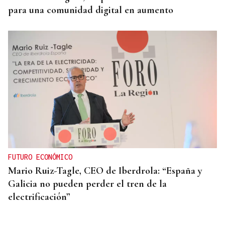
para una comunidad digital en aumento
FUTURO ECONÓMICO
Mario Ruiz-Tagle, CEO de Iberdrola: “España y
Galicia no pueden perder el tren de la
electrificación”