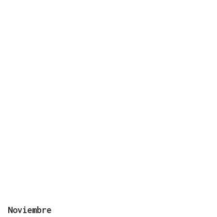
Noviembre