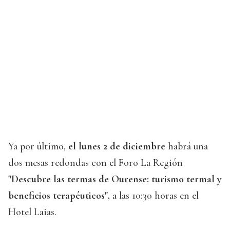
Ya por último,
el lunes 2 de diciembre
habrá una
dos mesas redondas con el Foro La Región
"Descubre las termas de Ourense: turismo termal y
beneficios terapéuticos",
a las 10:30 horas en el
Hotel Laias.