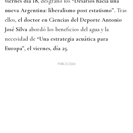
viernes día 18,
desgranó los
“Desafíos hacia una
nueva Argentina: liberalismo post estatismo”.
Tras
ellos,
el doctor en Ciencias del Deporte Antonio
José Silva
abordó los beneficios del agua y la
necesidad de
“Una estrategia acuática para
Europa”, el viernes, día 25.