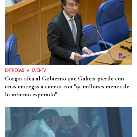
ENTREGAS A CUENTA
Corgos afea al Gobierno que Galicia pierde con
unas entregas a cuenta con "91 millones menos de
lo mínimo esperado"