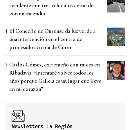
accidente con tres vehículos coincide
con un incendio
El Concello de Ourense da luz verde a
una intervención en el centro de
procesado avícola de Coren
Carlos Gómez, extremeño con raíces en
Ribadavia: “Intentaré volver todos los
años porque Galicia es un lugar que llevo
en mi corazón”
Newsletters La Región