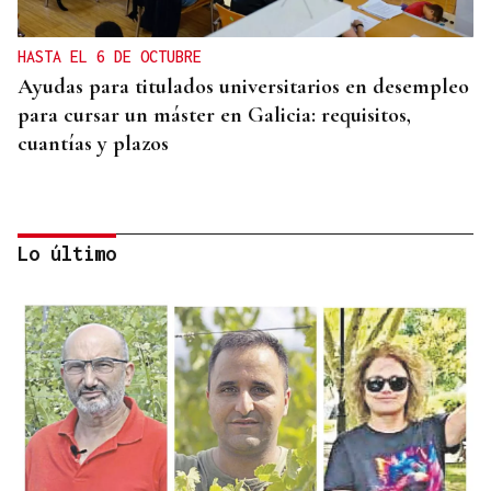
HASTA EL 6 DE OCTUBRE
Ayudas para titulados universitarios en desempleo
para cursar un máster en Galicia: requisitos,
cuantías y plazos
Lo último
CUENTA CON ANTECEDENTES