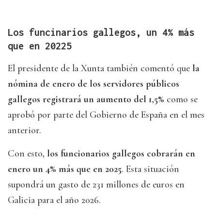
Los funcinarios gallegos, un 4% más
que en 20225
El presidente de la Xunta también comentó que
la
nómina de enero de los servidores públicos
gallegos registrará un aumento del 1,5%
como se
aprobó por parte del Gobierno de España en el mes
anterior.
Con esto,
los funcionarios gallegos cobrarán en
enero un 4% más que en 2025
. Esta situación
supondrá un gasto de 231 millones de euros en
Galicia para el año 2026.