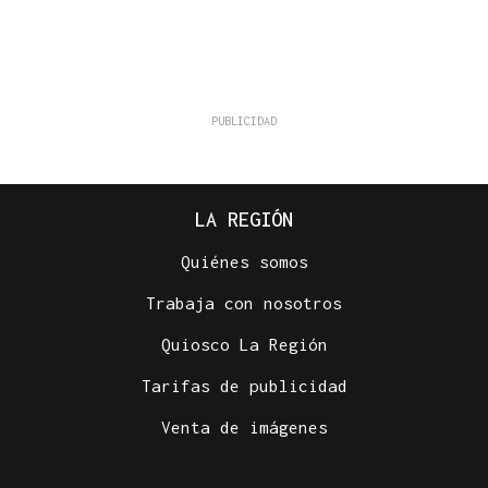
LA REGIÓN
Quiénes somos
Trabaja con nosotros
Quiosco La Región
Tarifas de publicidad
Venta de imágenes