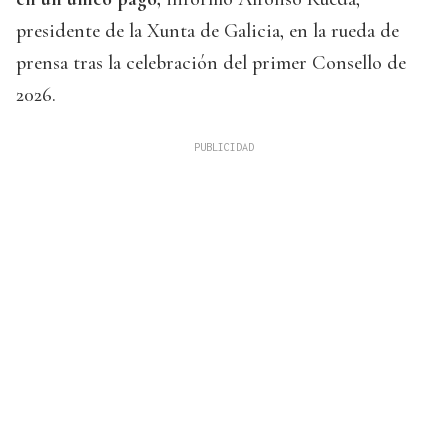
presidente de la Xunta de Galicia, en la rueda de
prensa tras la celebración del primer Consello de
2026.