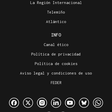
La Región Internacional
Telemiño
Atlántico
INFO
Canal ético
Política de privacidad
Política de cookies
Aviso legal y condiciones de uso
FEDER