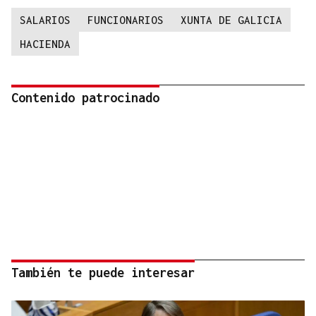
SALARIOS
FUNCIONARIOS
XUNTA DE GALICIA
HACIENDA
Contenido patrocinado
También te puede interesar