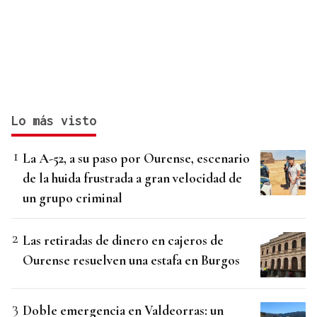
Lo más visto
La A-52, a su paso por Ourense, escenario
de la huida frustrada a gran velocidad de
un grupo criminal
Las retiradas de dinero en cajeros de
Ourense resuelven una estafa en Burgos
Doble emergencia en Valdeorras: un