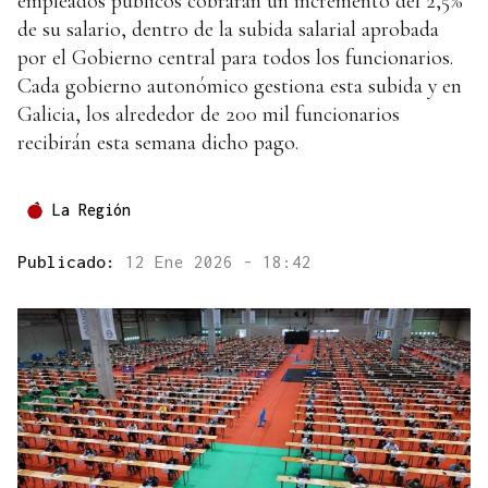
empleados públicos cobrarán un incremento del 2,5%
de su salario, dentro de la subida salarial aprobada
por el Gobierno central para todos los funcionarios.
Cada gobierno autonómico gestiona esta subida y en
Galicia, los alrededor de 200 mil funcionarios
recibirán esta semana dicho pago.
La Región
Publicado:
12 Ene 2026 - 18:42