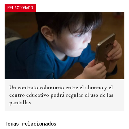
RELACIONADO
Un contrato voluntario entre el alumno y el
centro educativo podrá regular el uso de las
pantallas
Temas relacionados