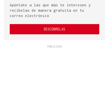
Apúntate a las que más te interesen y
recíbelas de manera gratuita en tu
correo electrónico
DESCÚBRELAS