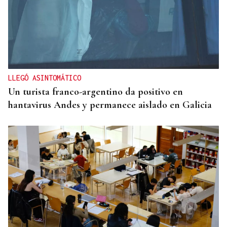
LLEGÓ ASINTOMÁTICO
Un turista franco-argentino da positivo en
hantavirus Andes y permanece aislado en Galicia