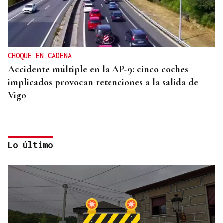
CHOQUE EN CADENA
Accidente múltiple en la AP-9: cinco coches
implicados provocan retenciones a la salida de
Vigo
Lo último