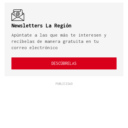
Newsletters La Región
Apúntate a las que más te interesen y
recíbelas de manera gratuita en tu
correo electrónico
DESCÚBRELAS