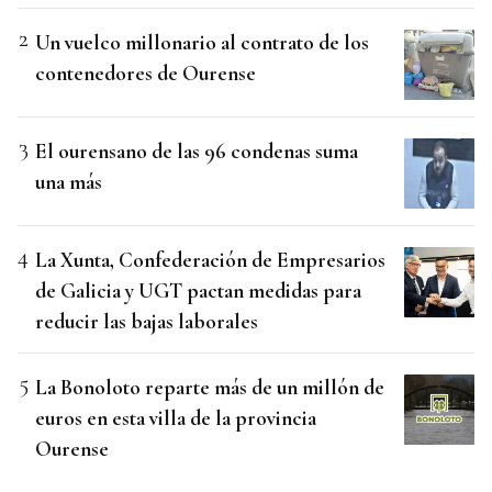
Un vuelco millonario al contrato de los
contenedores de Ourense
El ourensano de las 96 condenas suma
una más
La Xunta, Confederación de Empresarios
de Galicia y UGT pactan medidas para
reducir las bajas laborales
La Bonoloto reparte más de un millón de
euros en esta villa de la provincia
Ourense