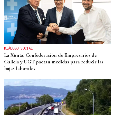
DIÁLOGO SOCIAL
La Xunta, Confederación de Empresarios de
Galicia y UGT pactan medidas para reducir las
bajas laborales