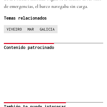
de emergencias, el barco navegaba sin carga.
Temas relacionados
VIVEIRO
MAR
GALICIA
Contenido patrocinado
También te puede interesar