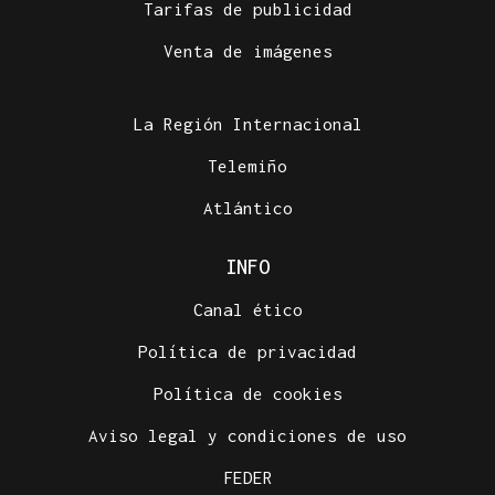
Tarifas de publicidad
Venta de imágenes
La Región Internacional
Telemiño
Atlántico
INFO
Canal ético
Política de privacidad
Política de cookies
Aviso legal y condiciones de uso
FEDER