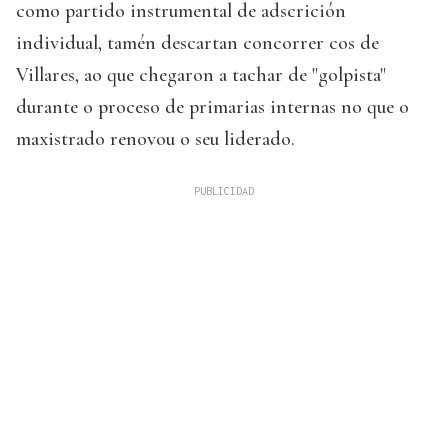
como partido instrumental de adscrición
individual, tamén descartan concorrer cos de
Villares, ao que chegaron a tachar de "golpista"
durante o proceso de primarias internas no que o
maxistrado renovou o seu liderado.