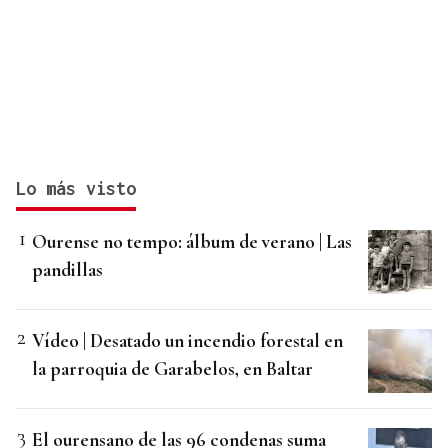
Lo más visto
Ourense no tempo: álbum de verano | Las
pandillas
Vídeo | Desatado un incendio forestal en
la parroquia de Garabelos, en Baltar
El ourensano de las 96 condenas suma