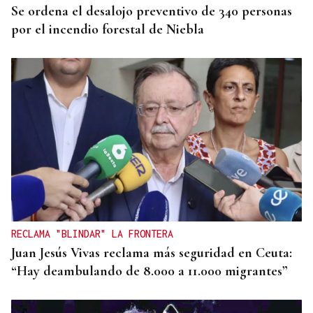
Se ordena el desalojo preventivo de 340 personas
por el incendio forestal de Niebla
RECLAMA "BLINDAR" LA FRONTERA
Juan Jesús Vivas reclama más seguridad en Ceuta:
“Hay deambulando de 8.000 a 11.000 migrantes”