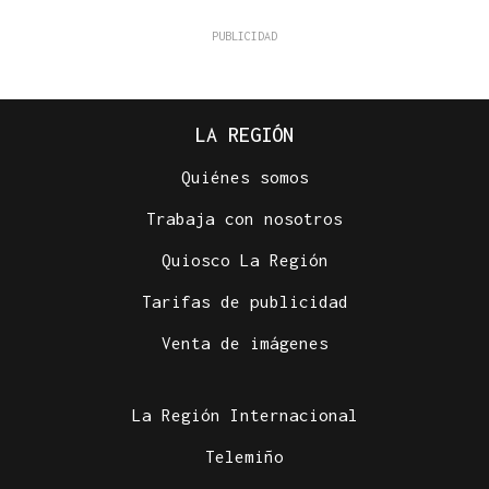
LA REGIÓN
Quiénes somos
Trabaja con nosotros
Quiosco La Región
Tarifas de publicidad
Venta de imágenes
La Región Internacional
Telemiño