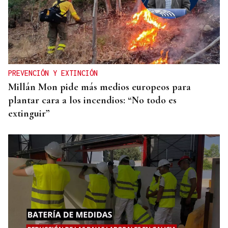
PREVENCIÓN Y EXTINCIÓN
Millán Mon pide más medios europeos para
plantar cara a los incendios: “No todo es
extinguir”