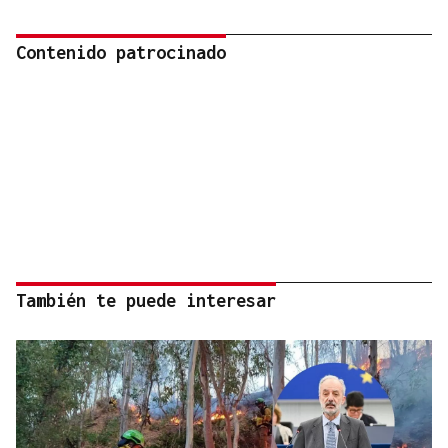
Contenido patrocinado
También te puede interesar