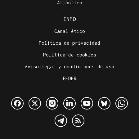
Atlántico
INFO
Canal ético
Política de privacidad
Política de cookies
Aviso legal y condiciones de uso
FEDER