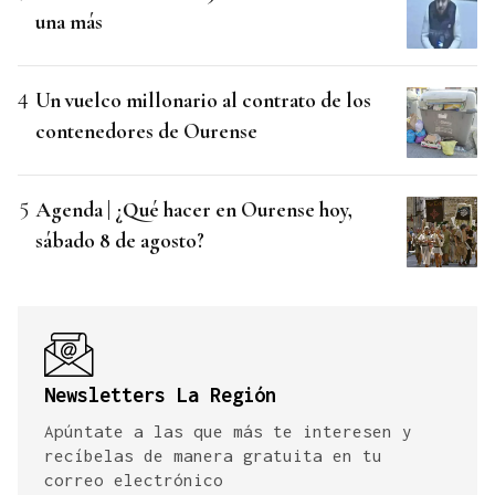
una más
Un vuelco millonario al contrato de los
contenedores de Ourense
Agenda | ¿Qué hacer en Ourense hoy,
sábado 8 de agosto?
Newsletters La Región
Apúntate a las que más te interesen y
recíbelas de manera gratuita en tu
correo electrónico