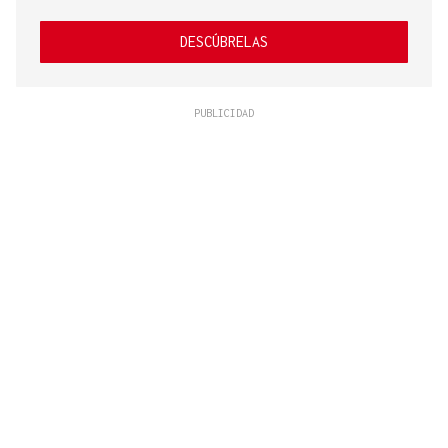
DESCÚBRELAS