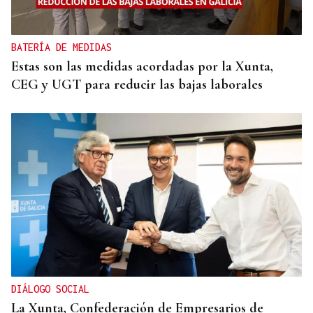
BATERÍA DE MEDIDAS
Estas son las medidas acordadas por la Xunta,
CEG y UGT para reducir las bajas laborales
DIÁLOGO SOCIAL
La Xunta, Confederación de Empresarios de