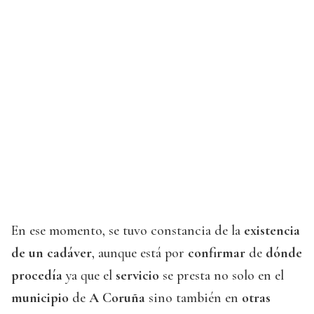
En ese momento, se tuvo constancia de la
existencia
de un cadáver
, aunque está por
confirmar
de
dónde
procedía
ya que el
servicio
se presta no solo en el
municipio
de
A Coruña
sino también en
otras