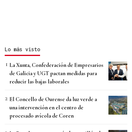
Lo más visto
La Xunta, Confederación de Empresarios
de Galicia y UGT pactan medidas para
reducir las bajas laborales
El Concello de Ourense da luz verde a
una intervención en el centro de
procesado avícola de Coren