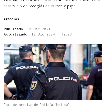
el servicio de recogida de cartón y papel.
Agencias
Publicado:
10 Dic 2024 - 11:59
—
Actualizado:
10 Dic 2024 - 12:03
Foto de archivo de Policía Nacional.