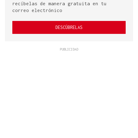
recíbelas de manera gratuita en tu
correo electrónico
DESCÚBRELAS