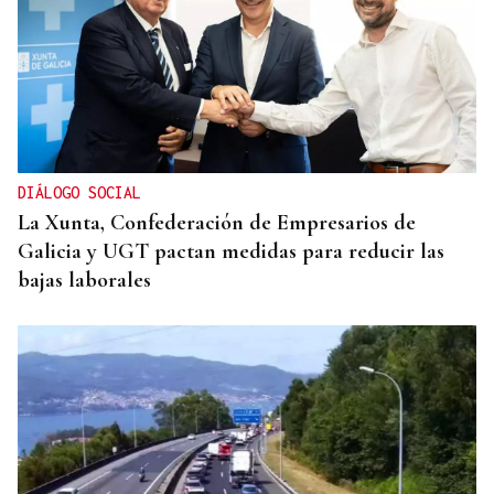
DIÁLOGO SOCIAL
La Xunta, Confederación de Empresarios de
Galicia y UGT pactan medidas para reducir las
bajas laborales