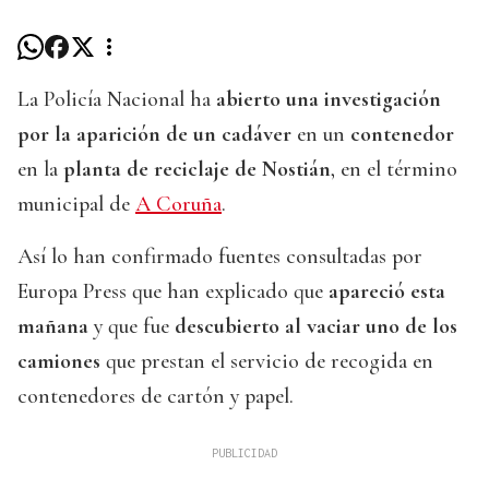
La Policía Nacional ha
abierto una investigación
por la aparición de un cadáver
en un
contenedor
en la
planta de reciclaje de Nostián
, en el término
municipal de
A Coruña
.
Así lo han confirmado fuentes consultadas por
Europa Press que han explicado que
apareció esta
mañana
y que fue
descubierto al vaciar uno de los
camiones
que prestan el servicio de recogida en
contenedores de cartón y papel.