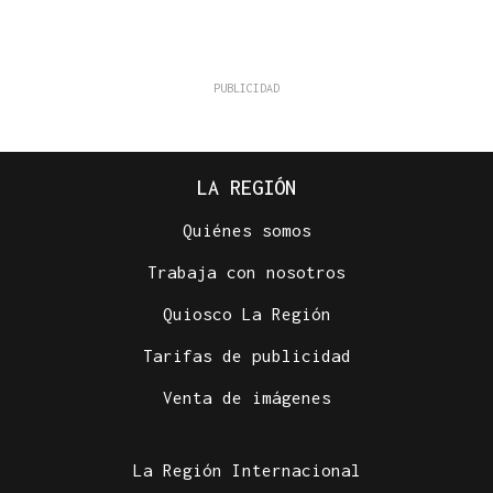
LA REGIÓN
Quiénes somos
Trabaja con nosotros
Quiosco La Región
Tarifas de publicidad
Venta de imágenes
La Región Internacional