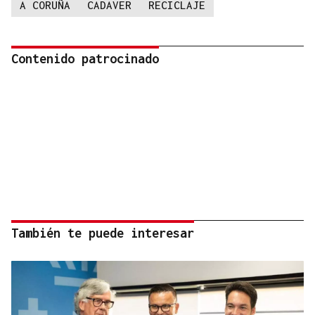
A CORUÑA
CADAVER
RECICLAJE
Contenido patrocinado
También te puede interesar