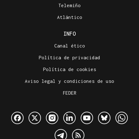
Telemiño
Atlántico
INFO
Canal ético
Política de privacidad
Política de cookies
Aviso legal y condiciones de uso
FEDER