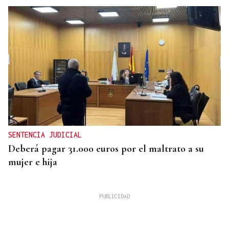
SENTENCIA JUDICIAL
Deberá pagar 31.000 euros por el maltrato a su
mujer e hija