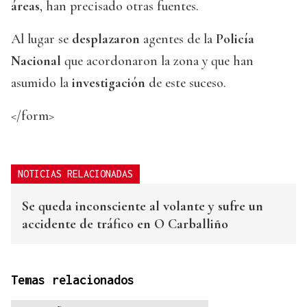
áreas
, han precisado otras fuentes.
Al lugar se
desplazaron
agentes de la
Policía
Nacional
que acordonaron la zona y que han
asumido la
investigación
de este suceso.
</form>
NOTICIAS RELACIONADAS
Se queda inconsciente al volante y sufre un
accidente de tráfico en O Carballiño
Temas relacionados