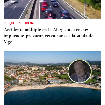
CHOQUE EN CADENA
Accidente múltiple en la AP-9: cinco coches
implicados provocan retenciones a la salida de
Vigo