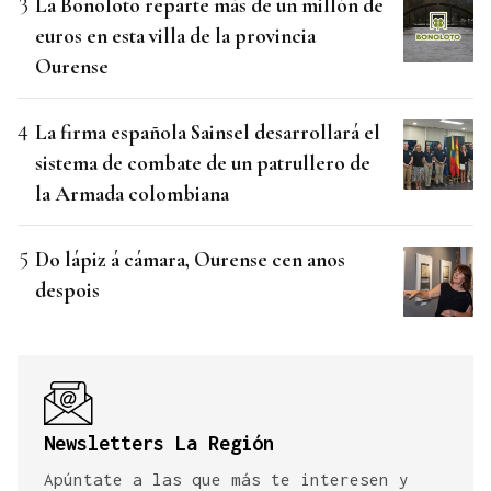
La Bonoloto reparte más de un millón de
euros en esta villa de la provincia
Ourense
La firma española Sainsel desarrollará el
sistema de combate de un patrullero de
la Armada colombiana
Do lápiz á cámara, Ourense cen anos
despois
Newsletters La Región
Apúntate a las que más te interesen y