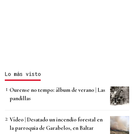
Lo más visto
Ourense no tempo: álbum de verano | Las
pandillas
Vídeo | Desatado un incendio forestal en
la parroquia de Garabelos, en Baltar