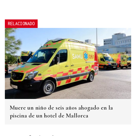
RELACIONADO
Muere un niño de seis años ahogado en la
piscina de un hotel de Mallorca