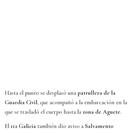
Hasta el punto se desplazó una
patrullera de la
Guardia Civil
, que acompañó a la embarcación en la
que se trasladó el cuerpo hasta la
zona de Aguete
.
El
112 Galicia
también dio aviso a
Salvamento