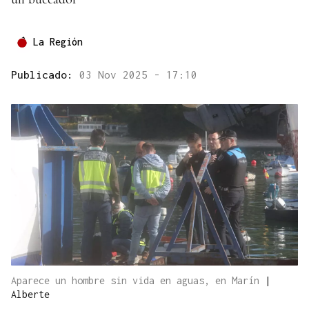
La Región
Publicado:
03 Nov 2025 - 17:10
Aparece un hombre sin vida en aguas, en Marín
|
Alberte