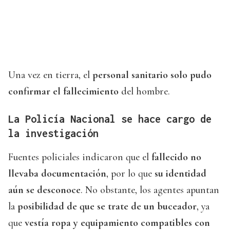
Una vez en tierra, el
personal sanitario solo pudo
confirmar el fallecimiento
del hombre.
La Policía Nacional se hace cargo de
la investigación
Fuentes policiales indicaron que el
fallecido no
llevaba documentación
, por lo que
su identidad
aún se desconoce
. No obstante, los agentes apuntan
la
posibilidad de que se trate de un buceador
, ya
que
vestía ropa y equipamiento compatibles con