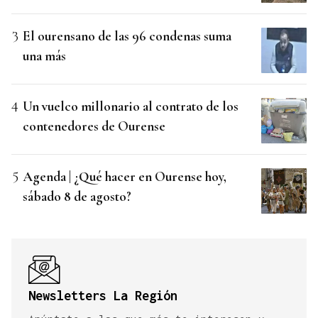
El ourensano de las 96 condenas suma
una más
Un vuelco millonario al contrato de los
contenedores de Ourense
Agenda | ¿Qué hacer en Ourense hoy,
sábado 8 de agosto?
Newsletters La Región