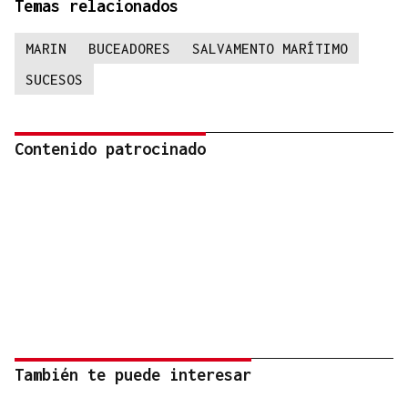
Temas relacionados
MARIN
BUCEADORES
SALVAMENTO MARÍTIMO
SUCESOS
Contenido patrocinado
También te puede interesar