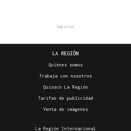
LA REGIÓN
Quiénes somos
Trabaja con nosotros
Quiosco La Región
Tarifas de publicidad
Venta de imágenes
La Región Internacional