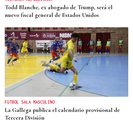
Todd Blanche, ex abogado de Trump, será el
nuevo fiscal general de Estados Unidos
FUTBOL SALA MASCULINO
La Gallega publica el calendario provisional de
Tercera División