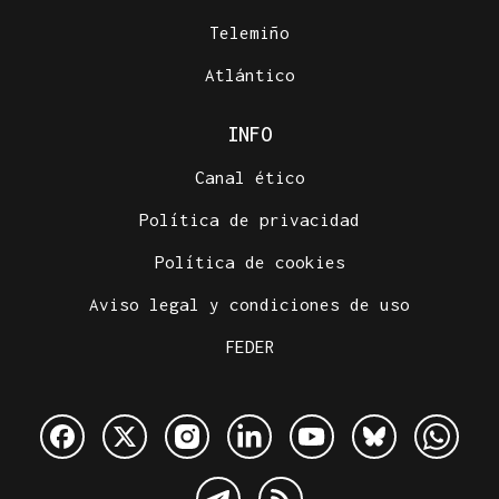
Telemiño
Atlántico
INFO
Canal ético
Política de privacidad
Política de cookies
Aviso legal y condiciones de uso
FEDER