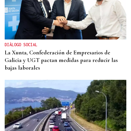
DIÁLOGO SOCIAL
La Xunta, Confederación de Empresarios de
Galicia y UGT pactan medidas para reducir las
bajas laborales