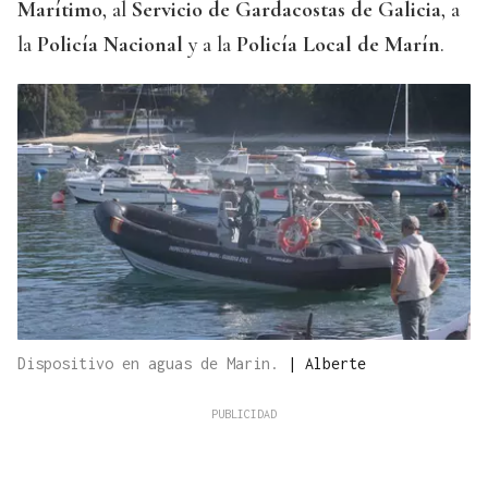
Marítimo
, al
Servicio de Gardacostas de Galicia
, a
la
Policía Nacional
y a la
Policía Local de Marín
.
Dispositivo en aguas de Marin.
|
Alberte