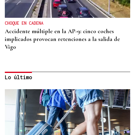
CHOQUE EN CADENA
Accidente múltiple en la AP-9: cinco coches
implicados provocan retenciones a la salida de
Vigo
Lo último