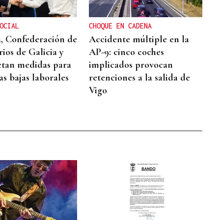
OCIAL
CHOQUE EN CADENA
, Confederación de
Accidente múltiple en la
ios de Galicia y
AP-9: cinco coches
tan medidas para
implicados provocan
as bajas laborales
retenciones a la salida de
Vigo