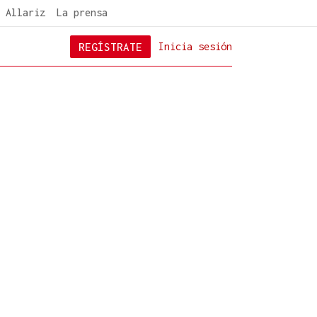
 Allariz
La prensa
REGÍSTRATE
Inicia sesión