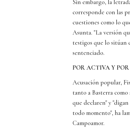
Sin embargo, la letrad
corresponde con las pr
cuestiones como lo que
Asunta. "La versión qu
testigos que lo sitúan 
sentenciado.
POR ACTIVA Y POR
Acusación popular, Fis
tanto a Basterra como 
que declaren" y "digan
todo momento", ha lam
Campoamor.