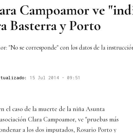
ara Campoamor ve "ind
ra Basterra y Porto
or: "No se corresponde" con los datos de la instrucció
ctualizado:
15 Jul 2014 - 09:51
n el caso de la muerte de la niña Asunta
a asociación Clara Campoamor, ve "pruebas más
condenar a los dos imputados, Rosario Porto y