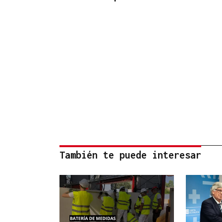
También te puede interesar