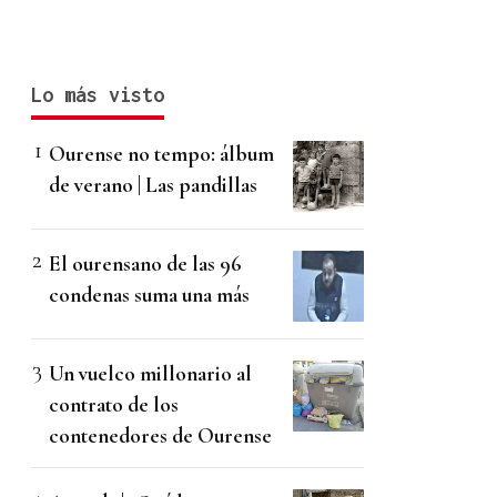
Lo más visto
Ourense no tempo: álbum
de verano | Las pandillas
El ourensano de las 96
condenas suma una más
Un vuelco millonario al
contrato de los
contenedores de Ourense