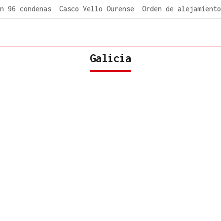
n 96 condenas
Casco Vello Ourense
Orden de alejamiento
Galicia