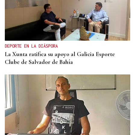
DEPORTE EN LA DIÁSPORA
La Xunta ratifica su apoyo al Galicia Esporte
Clube de Salvador de Bahía