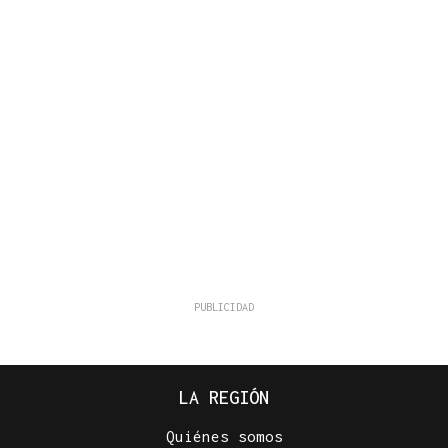
LA REGIÓN
Quiénes somos