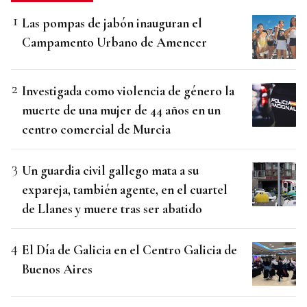
Las pompas de jabón inauguran el
Campamento Urbano de Amencer
Investigada como violencia de género la
muerte de una mujer de 44 años en un
centro comercial de Murcia
Un guardia civil gallego mata a su
expareja, también agente, en el cuartel
de Llanes y muere tras ser abatido
El Día de Galicia en el Centro Galicia de
Buenos Aires