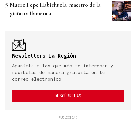
Muere Pepe Habichuela, maestro de la
guitarra flamenca
Newsletters La Región
Apúntate a las que más te interesen y
recíbelas de manera gratuita en tu
correo electrónico
DESCÚBRELAS