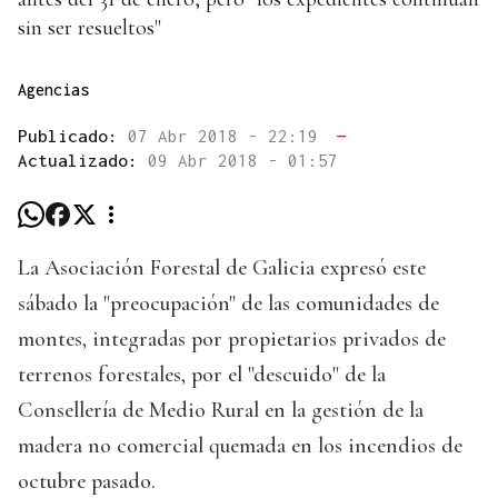
sin ser resueltos"
Agencias
Publicado:
07 Abr 2018 - 22:19
—
Actualizado:
09 Abr 2018 - 01:57
La Asociación Forestal de Galicia expresó este
sábado la "preocupación" de las comunidades de
montes, integradas por propietarios privados de
terrenos forestales, por el "descuido" de la
Consellería de Medio Rural en la gestión de la
madera no comercial quemada en los incendios de
octubre pasado.