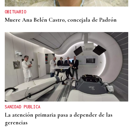
OBITUARIO
Muere Ana Belén Castro, concejala de Padrón
SANIDAD PUBLICA
La atención primaria pasa a depender de las
gerencias