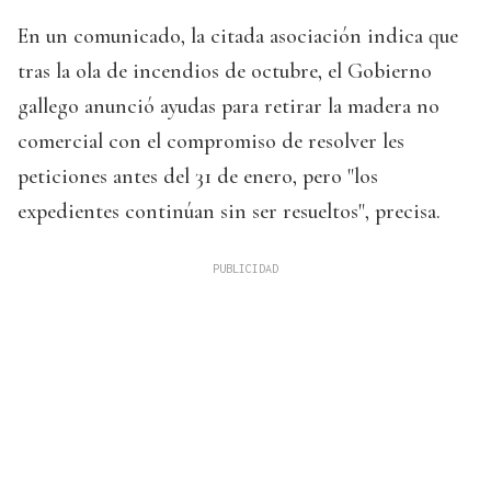
En un comunicado, la citada asociación indica que
tras la ola de incendios de octubre, el Gobierno
gallego anunció ayudas para retirar la madera no
comercial con el compromiso de resolver les
peticiones antes del 31 de enero, pero "los
expedientes continúan sin ser resueltos", precisa.