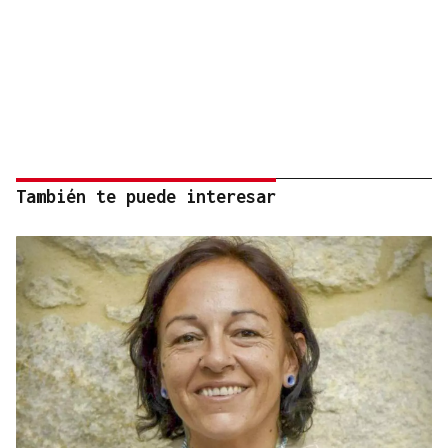
También te puede interesar