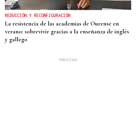
REDUCCIÓN Y RECONFIGURACIÓN
La resistencia de las academias de Ourense en
verano: sobrevivir gracias a la enseñanza de inglés
y gallego
OFERTA DIVERSIFICADA