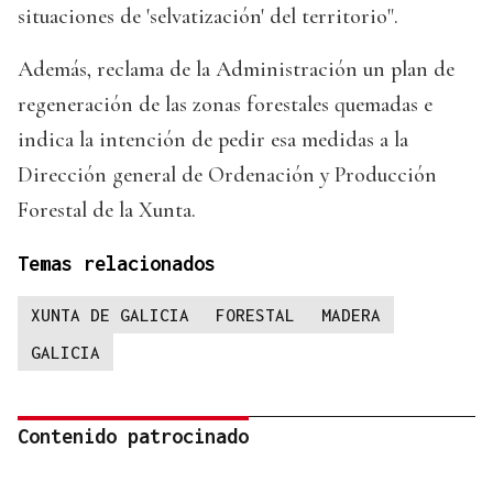
situaciones de 'selvatización' del territorio".
Además, reclama de la Administración un plan de
regeneración de las zonas forestales quemadas e
indica la intención de pedir esa medidas a la
Dirección general de Ordenación y Producción
Forestal de la Xunta.
Temas relacionados
XUNTA DE GALICIA
FORESTAL
MADERA
GALICIA
Contenido patrocinado