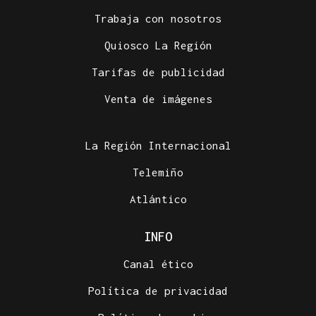
Trabaja con nosotros
Quiosco La Región
Tarifas de publicidad
Venta de imágenes
La Región Internacional
Telemiño
Atlántico
INFO
Canal ético
Política de privacidad