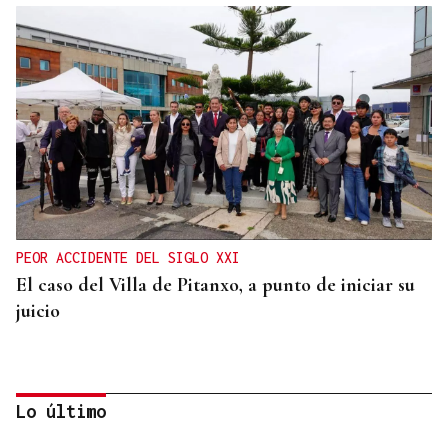
PEOR ACCIDENTE DEL SIGLO XXI
El caso del Villa de Pitanxo, a punto de iniciar su
juicio
Lo último