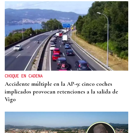
CHOQUE EN CADENA
Accidente múltiple en la AP-9: cinco coches
implicados provocan retenciones a la salida de
Vigo