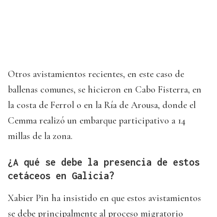
Otros avistamientos recientes, en este caso de
ballenas comunes, se hicieron en Cabo Fisterra, en
la costa de Ferrol o en la Ría de Arousa, donde el
Cemma realizó un embarque participativo a 14
millas de la zona.
¿A qué se debe la presencia de estos
cetáceos en Galicia?
Xabier Pin ha insistido en que estos avistamientos
se debe principalmente al proceso migratorio