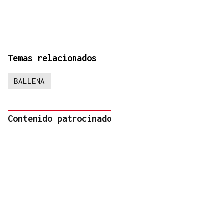
Temas relacionados
BALLENA
Contenido patrocinado