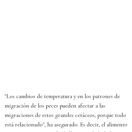
"Los cambios de temperatura y en los patrones de
migración de los peces pueden afectar a las
migraciones de estos grandes cetáceos, porque todo
está relacionado", ha asegurado. Es decir, el alimento