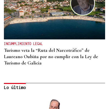
INCUMPLIMIENTO LEGAL
Turismo veta la “Ruta del Narcotráfico” de
Laureano Oubiña por no cumplir con la Ley de
Turismo de Galicia
Lo último