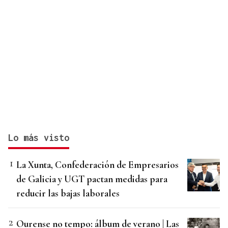
Lo más visto
La Xunta, Confederación de Empresarios
de Galicia y UGT pactan medidas para
reducir las bajas laborales
Ourense no tempo: álbum de verano | Las