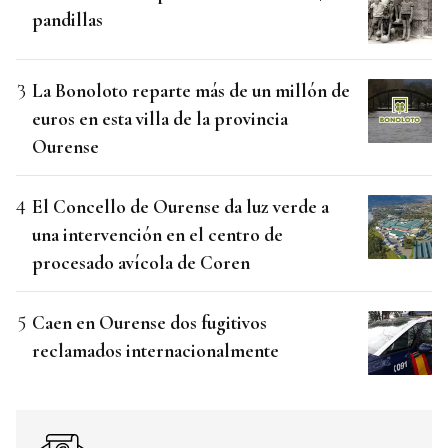
pandillas
La Bonoloto reparte más de un millón de
euros en esta villa de la provincia
Ourense
El Concello de Ourense da luz verde a
una intervención en el centro de
procesado avícola de Coren
Caen en Ourense dos fugitivos
reclamados internacionalmente