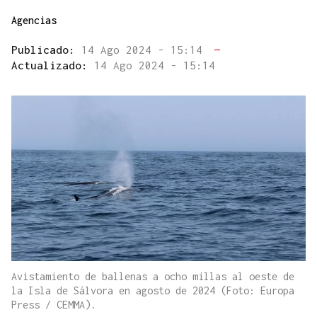
Agencias
Publicado:
14 Ago 2024 - 15:14
—
Actualizado:
14 Ago 2024 - 15:14
Avistamiento de ballenas a ocho millas al oeste de
la Isla de Sálvora en agosto de 2024 (Foto: Europa
Press / CEMMA).