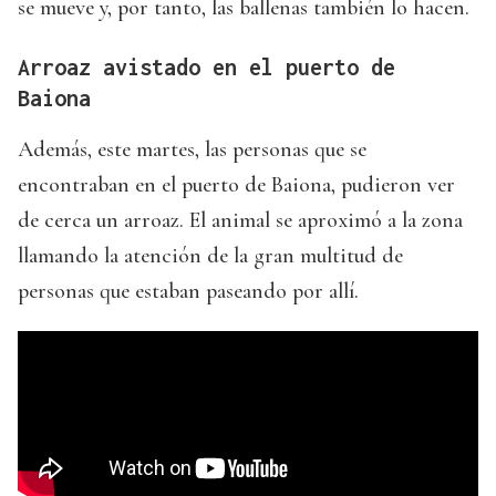
se mueve y, por tanto, las ballenas también lo hacen.
Arroaz avistado en el puerto de
Baiona
Además, este martes, las personas que se
encontraban en el puerto de Baiona, pudieron ver
de cerca un arroaz. El animal se aproximó a la zona
llamando la atención de la gran multitud de
personas que estaban paseando por allí.