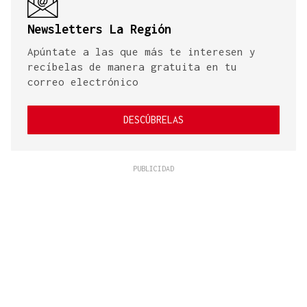
Newsletters La Región
Apúntate a las que más te interesen y
recíbelas de manera gratuita en tu
correo electrónico
DESCÚBRELAS