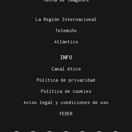
La Región Internacional
Telemiño
Atlántico
INFO
Canal ético
Política de privacidad
Política de cookies
Aviso legal y condiciones de uso
FEDER