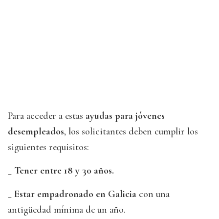
Para acceder a estas
ayudas para jóvenes
desempleados
, los solicitantes deben cumplir los
siguientes requisitos:
_ Tener entre 18 y 30 años.
_ Estar
empadronado en Galicia
con una
antigüedad mínima de un año.