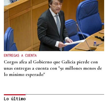
ENTREGAS A CUENTA
Corgos afea al Gobierno que Galicia pierde con
unas entregas a cuenta con "91 millones menos de
lo mínimo esperado"
Lo último