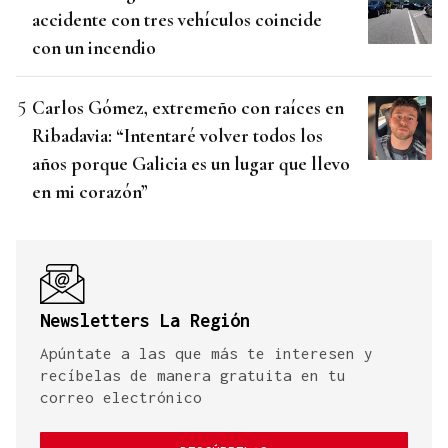
accidente con tres vehículos coincide
con un incendio
Carlos Gómez, extremeño con raíces en
Ribadavia: “Intentaré volver todos los
años porque Galicia es un lugar que llevo
en mi corazón”
Newsletters La Región
Apúntate a las que más te interesen y
recíbelas de manera gratuita en tu
correo electrónico