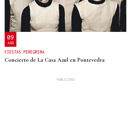
09
AGO
FIESTAS PEREGRINA
Concierto de La Casa Azul en Pontevedra