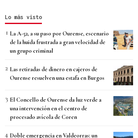
Lo más visto
La A-52, a su paso por Ourense, escenario
de la huida frustrada a gran velocidad de
un grupo criminal
Las retiradas de dinero en cajeros de
Ourense resuelven una estafa en Burgos
El Concello de Ourense da luz verde a
una intervención en el centro de
procesado avícola de Coren
Doble emergencia en Valdeorras: un