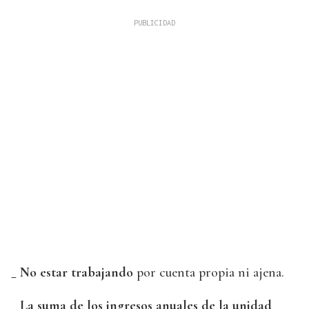
_ No estar trabajando
por cuenta propia ni ajena.
_ La suma de los ingresos anuales de la unidad