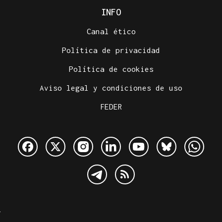
INFO
Canal ético
Política de privacidad
Política de cookies
Aviso legal y condiciones de uso
FEDER