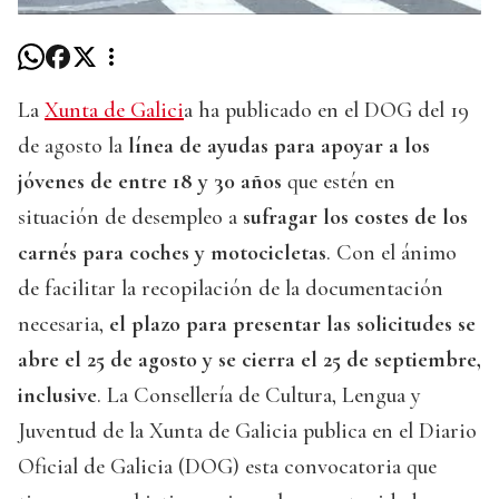
La
Xunta de Galici
a ha publicado en el DOG del 19
de agosto la
línea de ayudas para apoyar a los
jóvenes de entre 18 y 30 años
que estén en
situación de desempleo a
sufragar los costes de los
carnés para coches y motocicletas
. Con el ánimo
de facilitar la recopilación de la documentación
necesaria,
el plazo para presentar las solicitudes se
abre el 25 de agosto y se cierra el 25 de septiembre,
inclusive
. La Consellería de Cultura, Lengua y
Juventud de la Xunta de Galicia publica en el Diario
Oficial de Galicia (DOG) esta convocatoria que