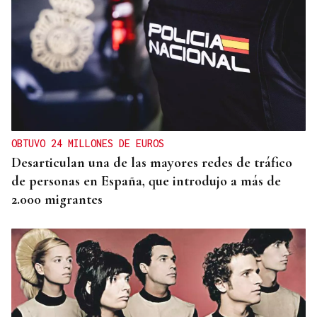
OBTUVO 24 MILLONES DE EUROS
Desarticulan una de las mayores redes de tráfico
de personas en España, que introdujo a más de
2.000 migrantes