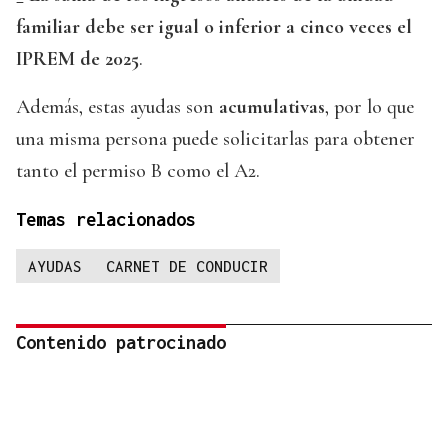
familiar debe ser
igual o inferior a cinco veces el
IPREM de 2025
.
Además, estas ayudas son
acumulativas
, por lo que
una misma persona puede solicitarlas para obtener
tanto el permiso B como el A2.
Temas relacionados
AYUDAS
CARNET DE CONDUCIR
Contenido patrocinado