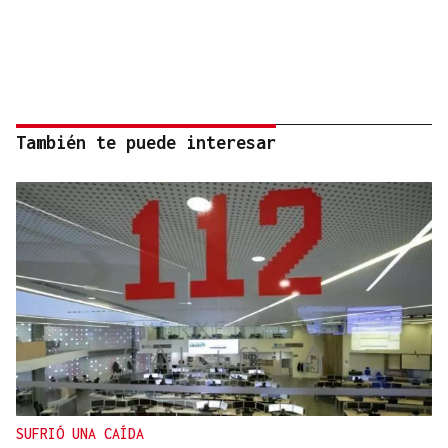
También te puede interesar
SUFRIÓ UNA CAÍDA