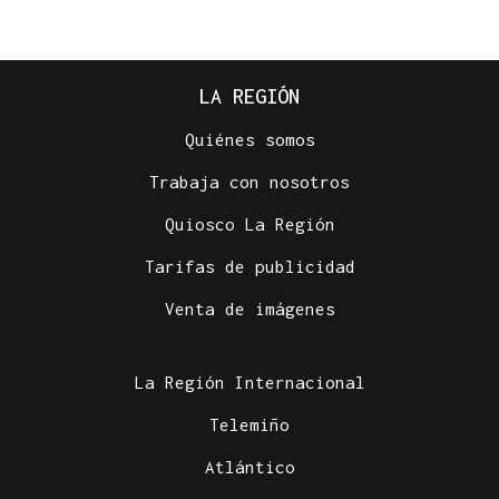
LA REGIÓN
Quiénes somos
Trabaja con nosotros
Quiosco La Región
Tarifas de publicidad
Venta de imágenes
La Región Internacional
Telemiño
Atlántico