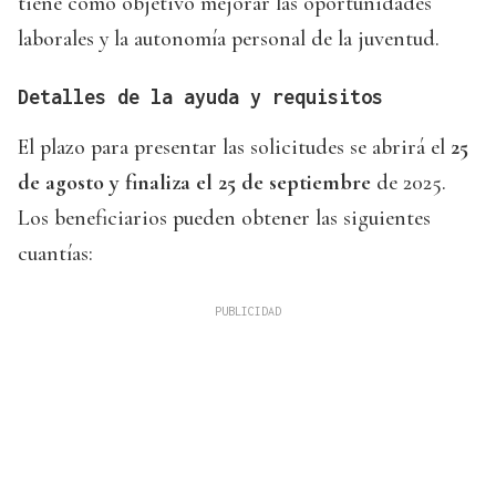
tiene como objetivo mejorar las oportunidades
laborales y la autonomía personal de la juventud.
Detalles de la ayuda y requisitos
El plazo para presentar las solicitudes se abrirá el
25
de agosto y finaliza el 25 de septiembre
de 2025.
Los beneficiarios pueden obtener las siguientes
cuantías: