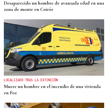
Desaparecido un hombre de avanzada edad en una
zona de monte en Coirós
LOCALIZADO TRAS LA EXTINCIÓN
Muere un hombre en el incendio de una vivienda
en Foz