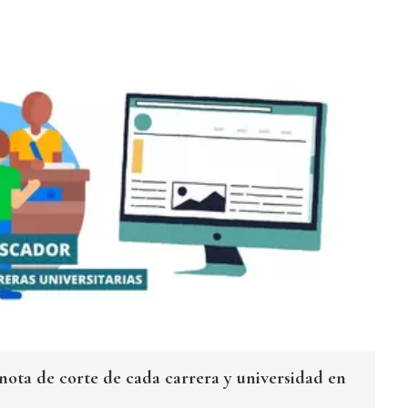
 nota de corte de cada carrera y universidad en