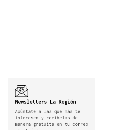
Newsletters La Región
Apúntate a las que más te
interesen y recíbelas de
manera gratuita en tu correo