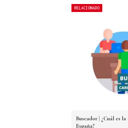
RELACIONADO
Buscador | ¿Cuál es la
España?