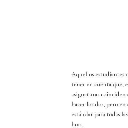
Aquellos estudiantes 
tener en cuenta que, 
asignaturas coinciden 
hacer los dos, pero en
estándar para todas la
hora.