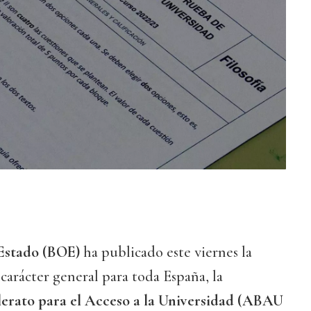
l Estado (BOE)
ha publicado este viernes la
carácter general para toda España, la
lerato para el Acceso a la Universidad (ABAU