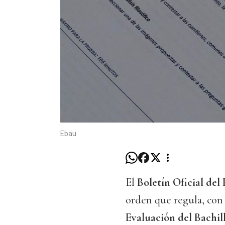
Ebau
El
Boletín Oficial de
orden que regula, con 
Evaluación del Bachil