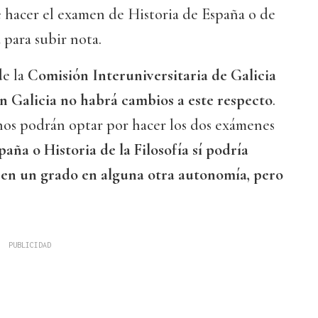
 hacer el examen de Historia de España o de
a para subir nota.
de la
Comisión Interuniversitaria de Galicia
n Galicia no habrá cambios a este respecto
.
nos podrán optar por hacer los dos exámenes
paña o Historia de la Filosofía sí podría
 en un grado en alguna otra autonomía, pero