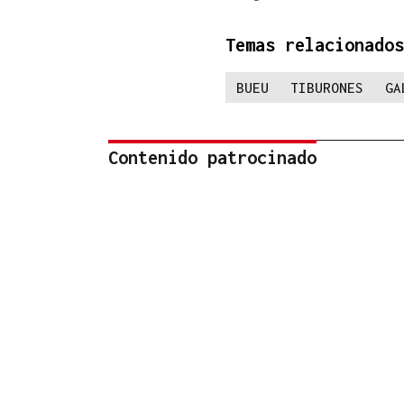
Temas relacionados
BUEU
TIBURONES
GA
Contenido patrocinado