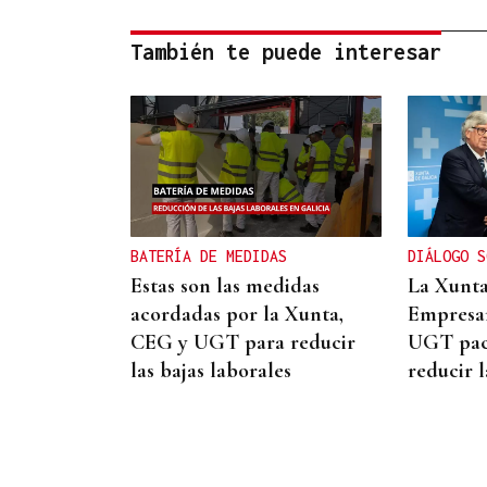
También te puede interesar
BATERÍA DE MEDIDAS
DIÁLOGO S
Estas son las medidas
La Xunta
acordadas por la Xunta,
Empresar
CEG y UGT para reducir
UGT pac
las bajas laborales
reducir l