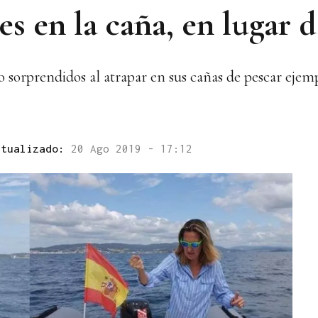
s en la caña, en lugar d
 sorprendidos al atrapar en sus cañas de pescar ejem
ctualizado:
20 Ago 2019 - 17:12