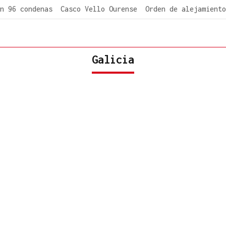
n 96 condenas
Casco Vello Ourense
Orden de alejamiento
Galicia