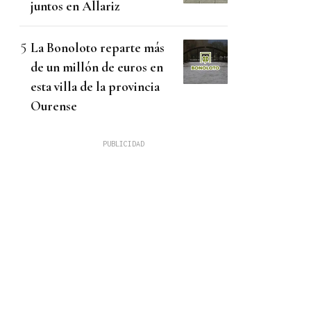
juntos en Allariz
La Bonoloto reparte más
de un millón de euros en
esta villa de la provincia
Ourense