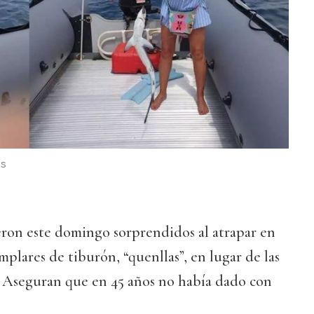
s
eron este domingo sorprendidos al atrapar en
mplares de tiburón, “quenllas”, en lugar de las
. Aseguran que en 45 años no había dado con