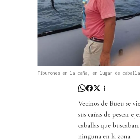
Tiburones en la caña, en lugar de caballa
Vecinos de Bueu se vi
sus cañas de pescar eje
caballas que buscaban
ninguna en la zona.