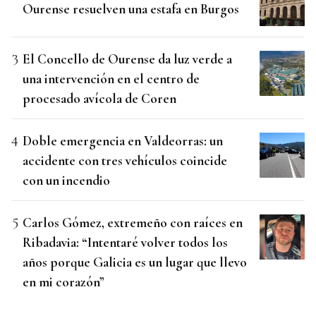
Ourense resuelven una estafa en Burgos
El Concello de Ourense da luz verde a
una intervención en el centro de
procesado avícola de Coren
Doble emergencia en Valdeorras: un
accidente con tres vehículos coincide
con un incendio
Carlos Gómez, extremeño con raíces en
Ribadavia: “Intentaré volver todos los
años porque Galicia es un lugar que llevo
en mi corazón”