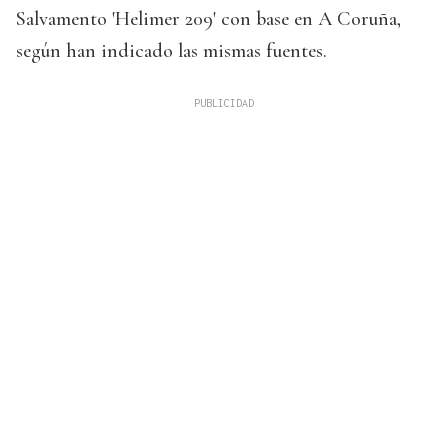
Salvamento 'Helimer 209' con base en A Coruña,
según han indicado las mismas fuentes.