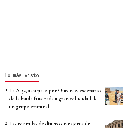
Lo más visto
La A-52, a su paso por Ourense, escenario
de la huida frustrada a gran velocidad de
un grupo criminal
Las retiradas de dinero en cajeros de