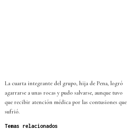
La cuarta integrante del grupo, hija de Pena, logró
agarrarse a unas rocas y pudo salvarse, aunque tuvo
que recibir atención médica por las contusiones que
sufrió.
Temas relacionados