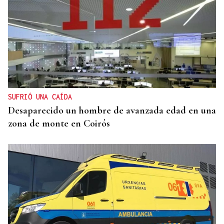
SUFRIÓ UNA CAÍDA
Desaparecido un hombre de avanzada edad en una
zona de monte en Coirós