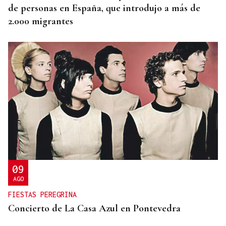
de personas en España, que introdujo a más de
2.000 migrantes
09
AGO
FIESTAS PEREGRINA
Concierto de La Casa Azul en Pontevedra