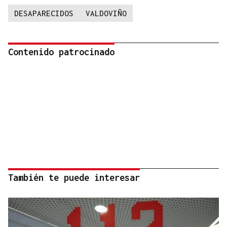
DESAPARECIDOS
VALDOVIÑO
Contenido patrocinado
También te puede interesar