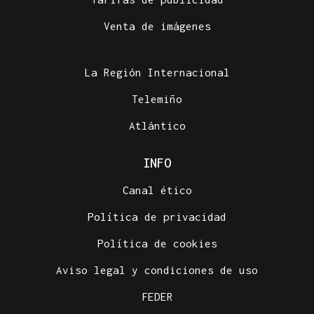
Venta de imágenes
La Región Internacional
Telemiño
Atlántico
INFO
Canal ético
Política de privacidad
Política de cookies
Aviso legal y condiciones de uso
FEDER