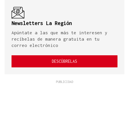
Newsletters La Región
Apúntate a las que más te interesen y
recíbelas de manera gratuita en tu
correo electrónico
DESCÚBRELAS