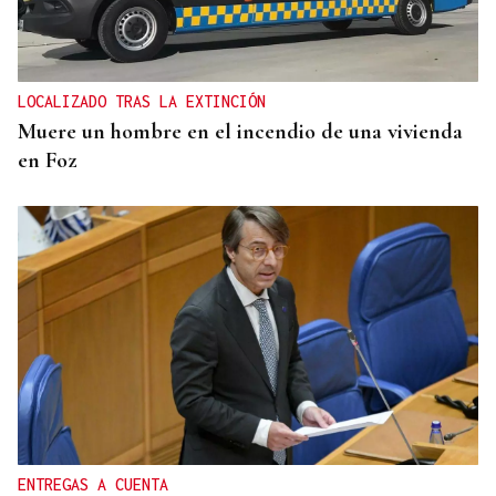
LOCALIZADO TRAS LA EXTINCIÓN
Muere un hombre en el incendio de una vivienda
en Foz
ENTREGAS A CUENTA