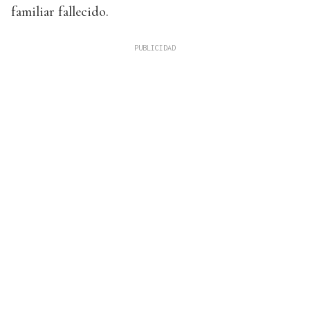
familiar fallecido.