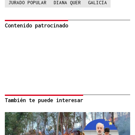
JURADO POPULAR
DIANA QUER
GALICIA
Contenido patrocinado
También te puede interesar