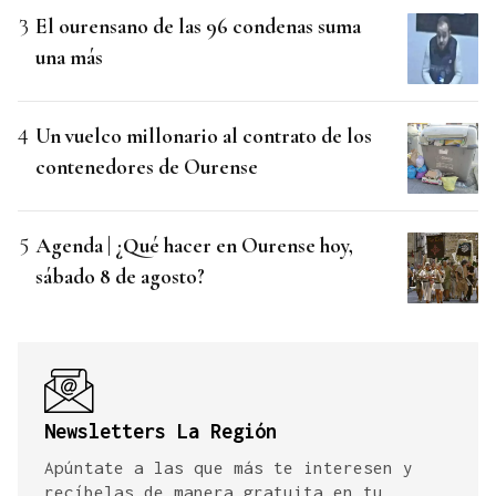
El ourensano de las 96 condenas suma
una más
Un vuelco millonario al contrato de los
contenedores de Ourense
Agenda | ¿Qué hacer en Ourense hoy,
sábado 8 de agosto?
Newsletters La Región
Apúntate a las que más te interesen y
recíbelas de manera gratuita en tu