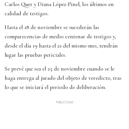
Carlos Quer y Diana López-Pinel, los últimos en
calidad de testigos.
Hasta el 18 de noviembre se sucederán las
comparecencias de medio centenar de testigos y,
desde el día 19 hasta el 21 del mismo mes, tendrán
lugar las pruebas periciales.
Se prevé que sea el 25 de noviembre cuando se le
haga entrega al jurado del objeto de veredicto, tras
lo que se iniciará el periodo de deliberación.