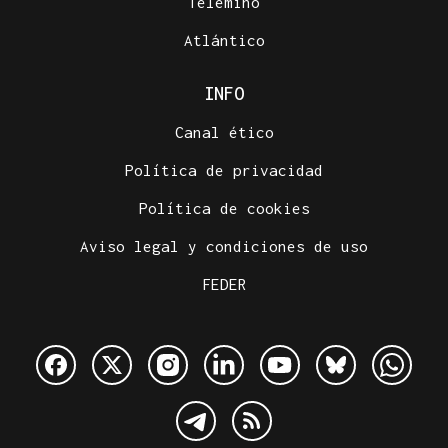
Telemiño
Atlántico
INFO
Canal ético
Política de privacidad
Política de cookies
Aviso legal y condiciones de uso
FEDER