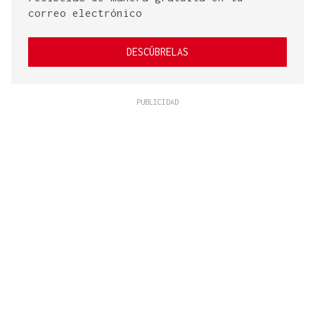
correo electrónico
DESCÚBRELAS