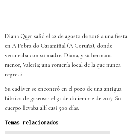
Diana Quer salió el 22 de agosto de 2016 a una fiesta
en A Pobra do Caramiñal (A Coruña), donde
veraneaba con su madre, Diana, y su hermana
menor, Valeria; una romería local de la que nunca
regresó.
Su cadáver se encontró en el pozo de una antigua
fábrica de gaseosas el 31 de diciembre de 2017. Su
cuerpo llevaba allí casi 500 días.
Temas relacionados