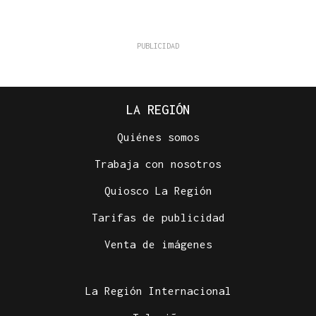
LA REGIÓN
Quiénes somos
Trabaja con nosotros
Quiosco La Región
Tarifas de publicidad
Venta de imágenes
La Región Internacional