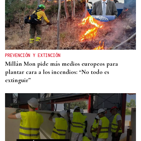
PREVENCIÓN Y EXTINCIÓN
Millán Mon pide más medios europeos para
plantar cara a los incendios: “No todo es
extinguir”