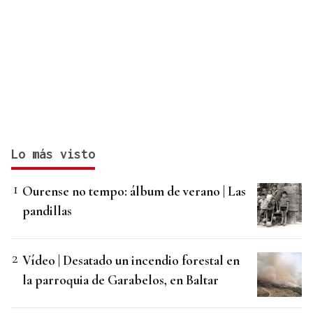
Lo más visto
Ourense no tempo: álbum de verano | Las
pandillas
Vídeo | Desatado un incendio forestal en
la parroquia de Garabelos, en Baltar