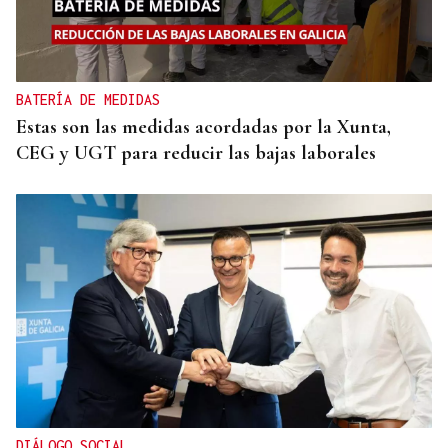
BATERÍA DE MEDIDAS
Estas son las medidas acordadas por la Xunta,
CEG y UGT para reducir las bajas laborales
DIÁLOGO SOCIAL