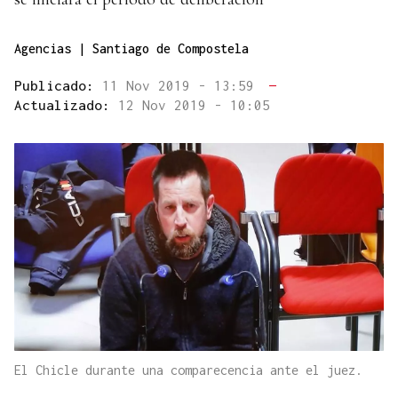
Agencias | Santiago de Compostela
Publicado:
11 Nov 2019 - 13:59
—
Actualizado:
12 Nov 2019 - 10:05
El Chicle durante una comparecencia ante el juez.