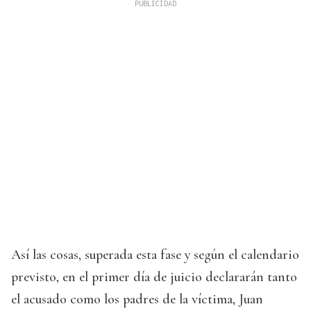
Así las cosas, superada esta fase y según el calendario
previsto, en el primer día de juicio declararán tanto
el acusado como los padres de la víctima, Juan