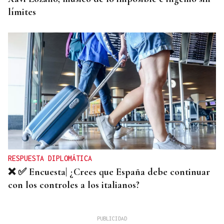
límites
RESPUESTA DIPLOMÁTICA
❌ ✅ Encuesta| ¿Crees que España debe continuar
con los controles a los italianos?