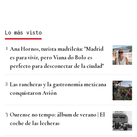
Lo más visto
Ana Hornos, turista madrileña: "Madrid
es para vivir, pero Viana do Bolo es
perfecto para desconectar de la ciudad"
Las rancheras y la gastronomía mexicana
conquistaron Avión
Ourense no tempo: álbum de verano | El
coche de las lecheras