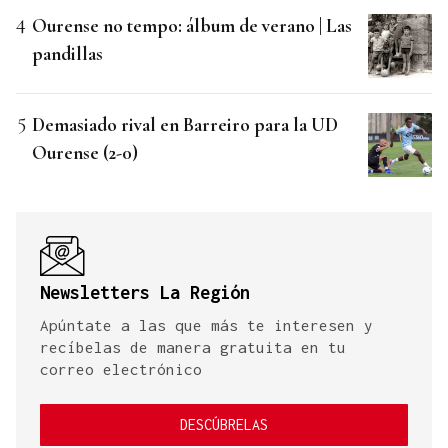
Ourense no tempo: álbum de verano | Las
pandillas
Demasiado rival en Barreiro para la UD
Ourense (2-0)
Newsletters La Región
Apúntate a las que más te interesen y
recíbelas de manera gratuita en tu
correo electrónico
DESCÚBRELAS