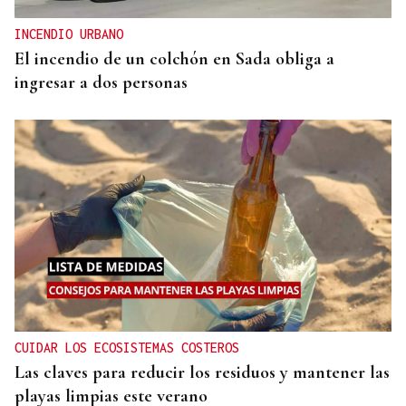
INCENDIO URBANO
El incendio de un colchón en Sada obliga a
ingresar a dos personas
CUIDAR LOS ECOSISTEMAS COSTEROS
Las claves para reducir los residuos y mantener las
playas limpias este verano