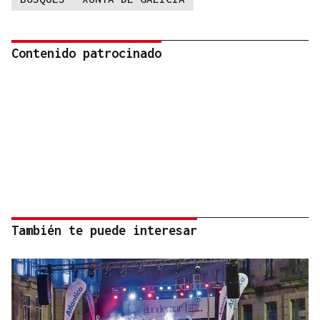
Contenido patrocinado
También te puede interesar