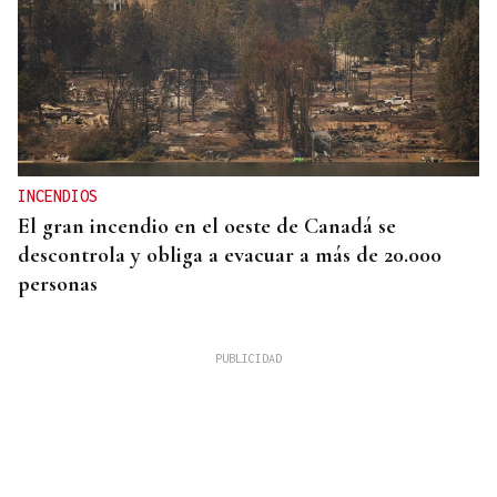
INCENDIOS
El gran incendio en el oeste de Canadá se
descontrola y obliga a evacuar a más de 20.000
personas