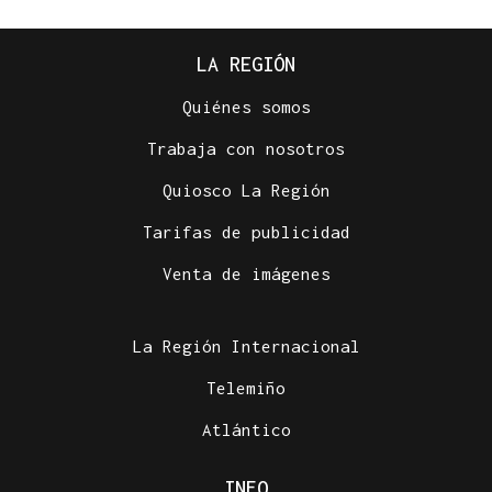
LA REGIÓN
Quiénes somos
Trabaja con nosotros
Quiosco La Región
Tarifas de publicidad
Venta de imágenes
La Región Internacional
Telemiño
Atlántico
INFO