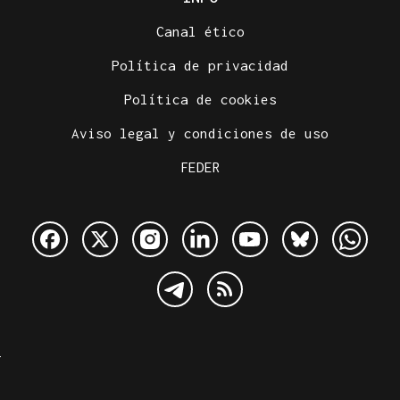
Canal ético
Política de privacidad
Política de cookies
Aviso legal y condiciones de uso
FEDER