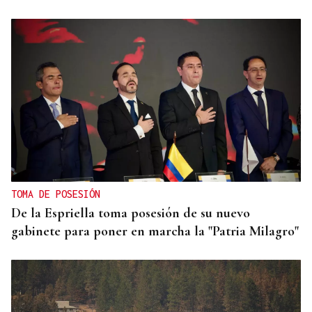
TOMA DE POSESIÓN
De la Espriella toma posesión de su nuevo
gabinete para poner en marcha la "Patria Milagro"