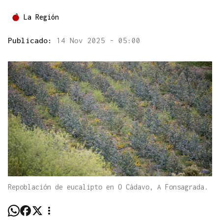
La Región
Publicado:
14 Nov 2025 - 05:00
Repoblación de eucalipto en O Cádavo, A Fonsagrada.