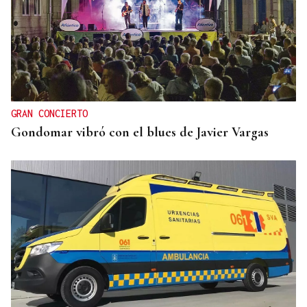
GRAN CONCIERTO
Gondomar vibró con el blues de Javier Vargas