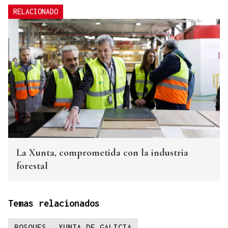
RELACIONADO
La Xunta, comprometida con la industria
forestal
Temas relacionados
BOSQUES
XUNTA DE GALICIA