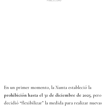
En un primer momento, la Xunta estableció la
prohibición hasta el 31 de diciembre de 2025
, pero
decidió “flexibilizar” la medida para realizar nuevas