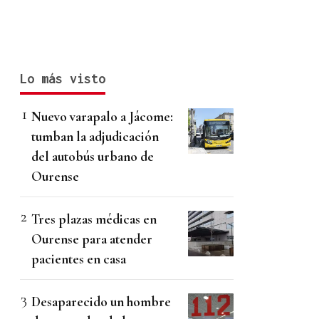
Lo más visto
Nuevo varapalo a Jácome:
tumban la adjudicación
del autobús urbano de
Ourense
Tres plazas médicas en
Ourense para atender
pacientes en casa
Desaparecido un hombre