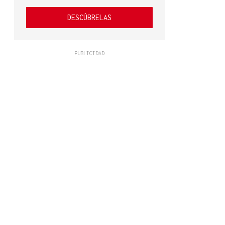
DESCÚBRELAS