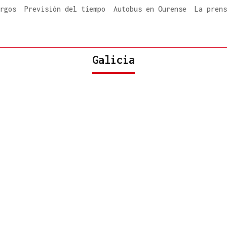
rgos
Previsión del tiempo
Autobus en Ourense
La prens
Galicia