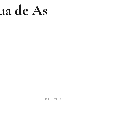
ua de As