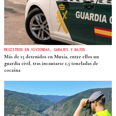
REGISTROS EN VIVIENDAS, GARAJES Y BAJOS
Más de 15 detenidos en Muxía, entre ellos un
guardia civil, tras incautarse 1,5 toneladas de
cocaína