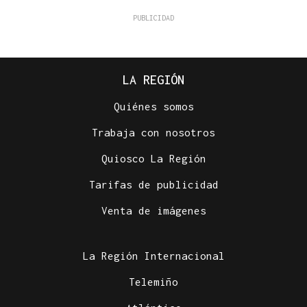
LA REGIÓN
Quiénes somos
Trabaja con nosotros
Quiosco La Región
Tarifas de publicidad
Venta de imágenes
La Región Internacional
Telemiño