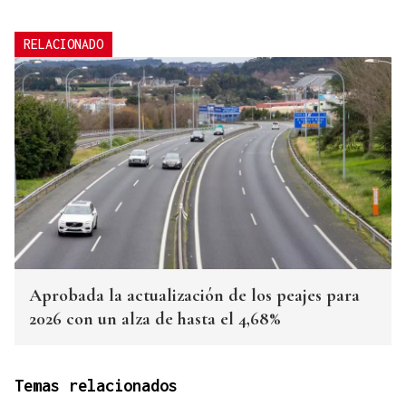
RELACIONADO
Aprobada la actualización de los peajes para
2026 con un alza de hasta el 4,68%
Temas relacionados