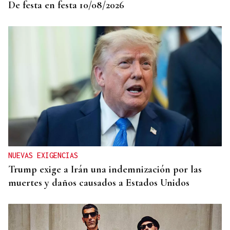
De festa en festa 10/08/2026
NUEVAS EXIGENCIAS
Trump exige a Irán una indemnización por las
muertes y daños causados a Estados Unidos