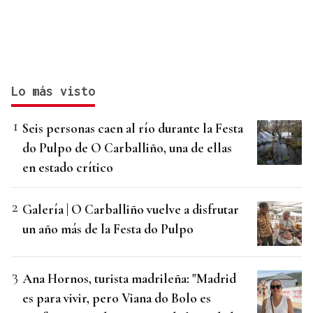
Lo más visto
Seis personas caen al río durante la Festa
do Pulpo de O Carballiño, una de ellas
en estado crítico
Galería | O Carballiño vuelve a disfrutar
un año más de la Festa do Pulpo
Ana Hornos, turista madrileña: "Madrid
es para vivir, pero Viana do Bolo es