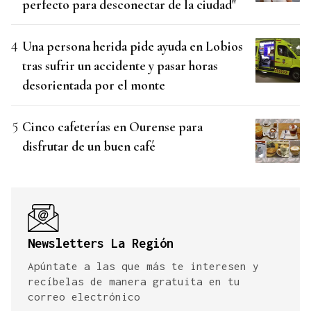
perfecto para desconectar de la ciudad"
Una persona herida pide ayuda en Lobios
tras sufrir un accidente y pasar horas
desorientada por el monte
Cinco cafeterías en Ourense para
disfrutar de un buen café
Newsletters La Región
Apúntate a las que más te interesen y
recíbelas de manera gratuita en tu
correo electrónico