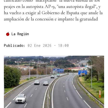
calificado como "inaceptable" la nueva subida de los
peajes en la autopista AP-9, "una autopista ilegal", y
ha vuelto a exigir al Gobierno de España que anule la
ampliación de la concesión e implante la gratuidad
La Región
Publicado:
02 Ene 2026 - 18:00