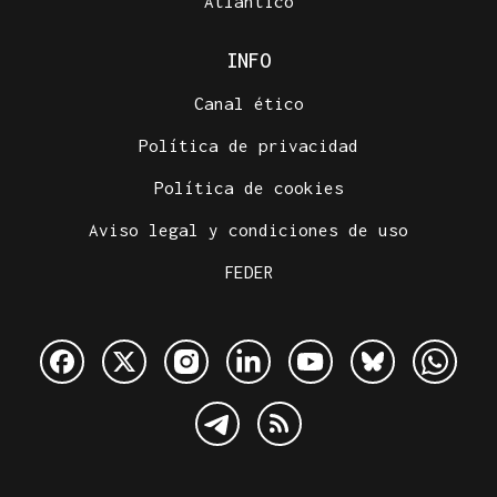
Atlántico
INFO
Canal ético
Política de privacidad
Política de cookies
Aviso legal y condiciones de uso
FEDER