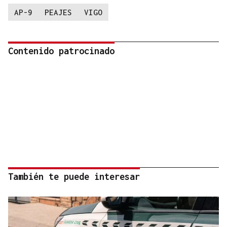
AP-9
PEAJES
VIGO
Contenido patrocinado
También te puede interesar