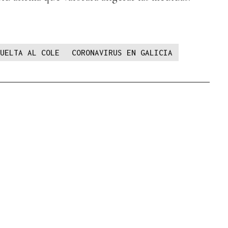
UELTA AL COLE
CORONAVIRUS EN GALICIA