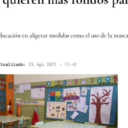
Educación en aligerar medidas como el uso de la masca
ctualizado:
25 Ago 2021 - 17:41