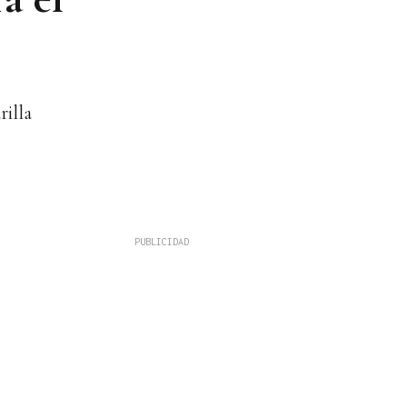
rilla