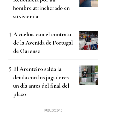
hombre atrincherado en
su vivienda
A vueltas con el contrato
de la Avenida de Portugal
de Ourense
El Arenteiro salda la
deuda con los jugadores
un día antes del final del
plazo