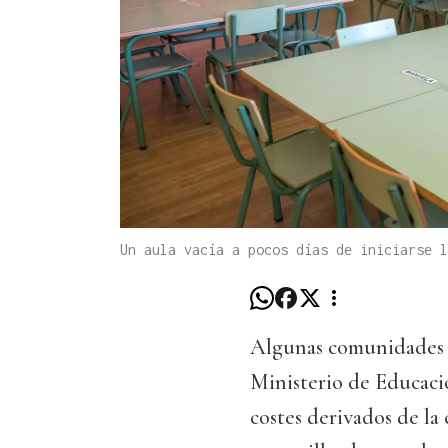
Un aula vacía a pocos días de iniciarse l
Algunas comunidades a
Ministerio de Educaci
costes derivados de la