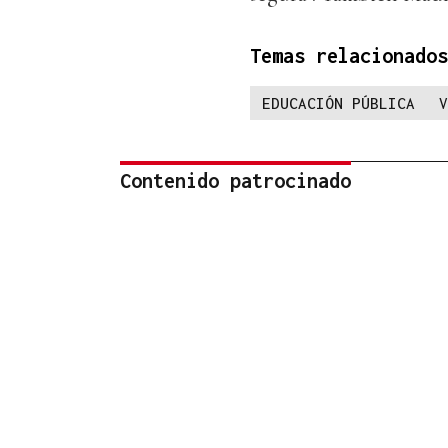
Temas relacionados
EDUCACIÓN PÚBLICA
V
Contenido patrocinado