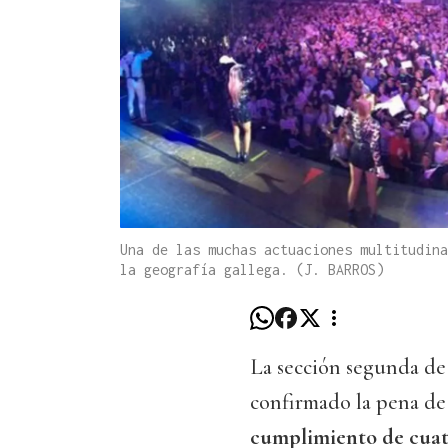
Una de las muchas actuaciones multitudina
la geografía gallega. (J. BARROS)
La sección segunda de
confirmado la pena d
cumplimiento de cuatr