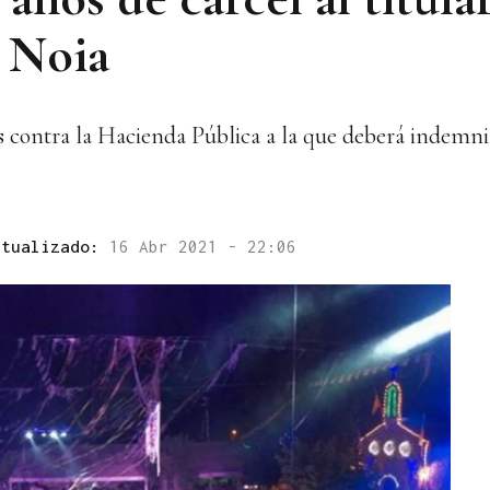
e Noia
s contra la Hacienda Pública a la que deberá indemniz
ctualizado:
16 Abr 2021 - 22:06