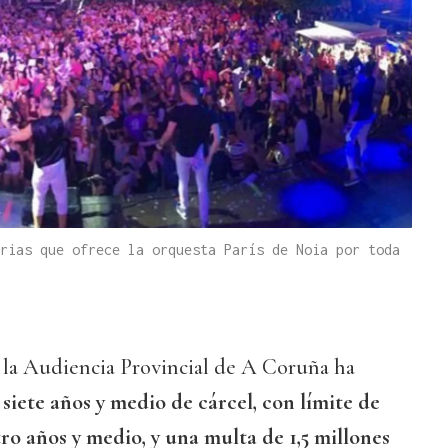
rias que ofrece la orquesta París de Noia por toda
 la Audiencia Provincial de A Coruña ha
e
siete años y medio de cárcel, con límite de
o años y medio, y una multa de 1,5 millones