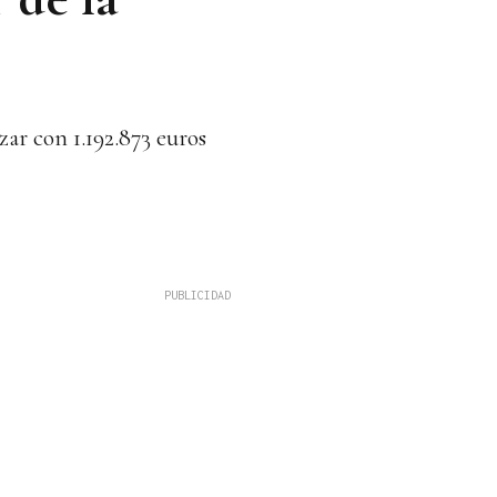
ar con 1.192.873 euros