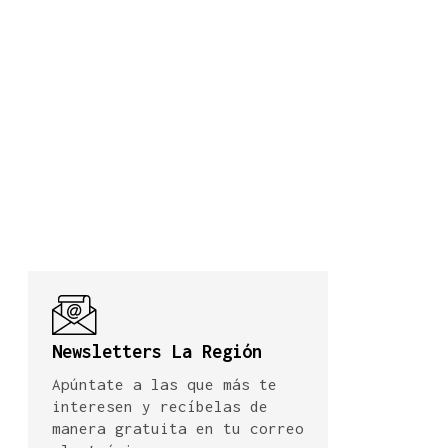
Newsletters La Región
Apúntate a las que más te
interesen y recíbelas de
manera gratuita en tu correo