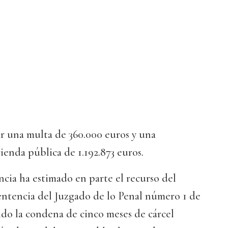
 una multa de 360.000 euros y una
ienda pública de 1.192.873 euros.
cia ha estimado en parte el recurso del
entencia del Juzgado de lo Penal número 1 de
do la condena de cinco meses de cárcel