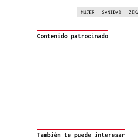
MUJER
SANIDAD
ZIK
Contenido patrocinado
También te puede interesar