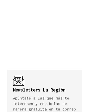
Newsletters La Región
Apúntate a las que más te
interesen y recíbelas de
manera gratuita en tu correo