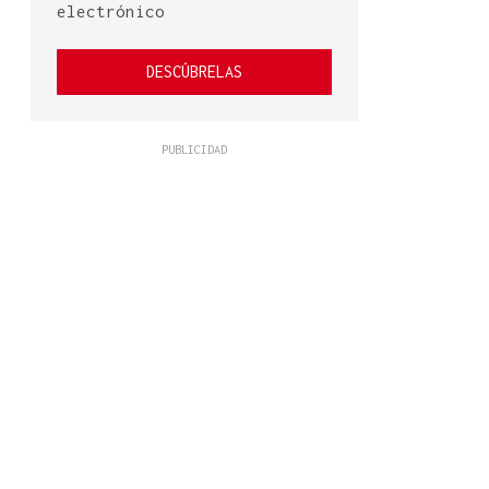
electrónico
DESCÚBRELAS