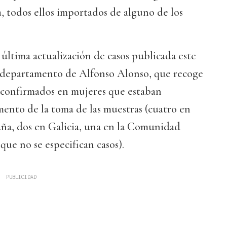
, todos ellos importados de alguno de los
 última actualización de casos publicada este
el departamento de Alfonso Alonso, que recoge
s confirmados en mujeres que estaban
ento de la toma de las muestras (cuatro en
uña, dos en Galicia, una en la Comunidad
que no se especifican casos).