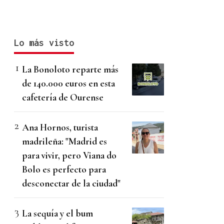
Lo más visto
La Bonoloto reparte más
de 140.000 euros en esta
cafetería de Ourense
Ana Hornos, turista
madrileña: "Madrid es
para vivir, pero Viana do
Bolo es perfecto para
desconectar de la ciudad"
La sequía y el bum