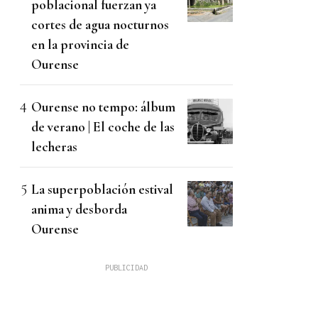
poblacional fuerzan ya
cortes de agua nocturnos
en la provincia de
Ourense
Ourense no tempo: álbum
de verano | El coche de las
lecheras
La superpoblación estival
anima y desborda
Ourense