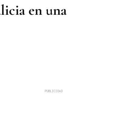
licia en una