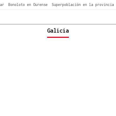
ar
Bonoloto en Ourense
Superpoblación en la provincia
Galicia