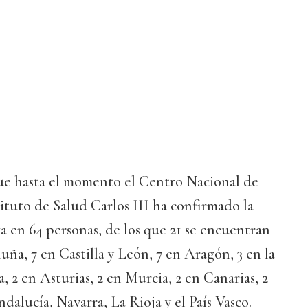
e hasta el momento el Centro Nacional de
ituto de Salud Carlos III ha confirmado la
ka en 64 personas, de los que 21 se encuentran
uña, 7 en Castilla y León, 7 en Aragón, 3 en la
2 en Asturias, 2 en Murcia, 2 en Canarias, 2
dalucía, Navarra, La Rioja y el País Vasco.