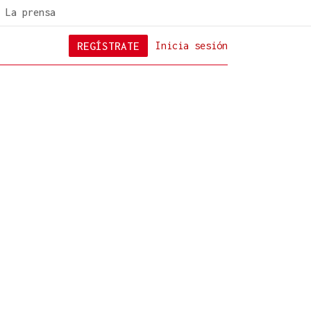
La prensa
REGÍSTRATE
Inicia sesión