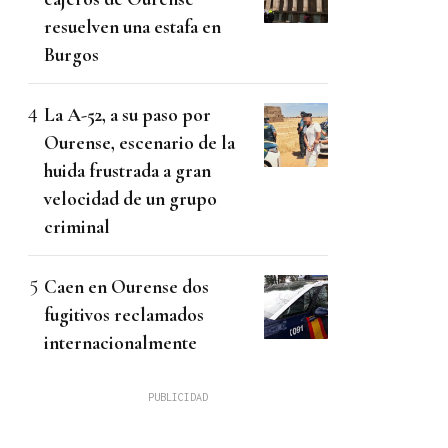
resuelven una estafa en
Burgos
La A-52, a su paso por
Ourense, escenario de la
huida frustrada a gran
velocidad de un grupo
criminal
Caen en Ourense dos
fugitivos reclamados
internacionalmente