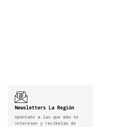
Newsletters La Región
Apúntate a las que más te
interesen y recíbelas de