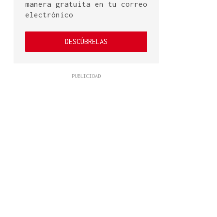
manera gratuita en tu correo
electrónico
DESCÚBRELAS