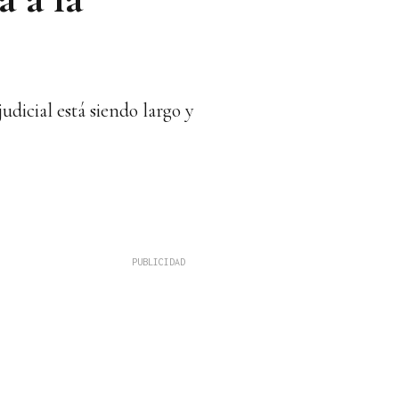
udicial está siendo largo y