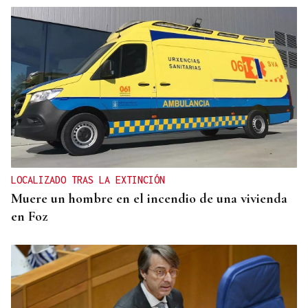
LOCALIZADO TRAS LA EXTINCIÓN
Muere un hombre en el incendio de una vivienda
en Foz