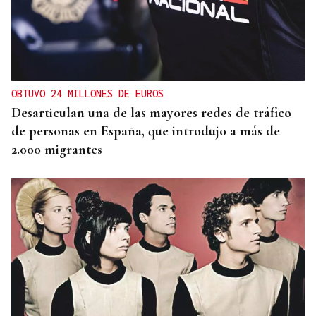
OBTUVO 24 MILLONES DE EUROS
Desarticulan una de las mayores redes de tráfico
de personas en España, que introdujo a más de
2.000 migrantes