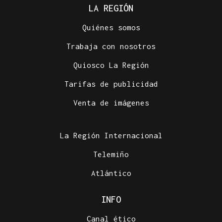
LA REGIÓN
Quiénes somos
Trabaja con nosotros
Quiosco La Región
Tarifas de publicidad
Venta de imágenes
La Región Internacional
Telemiño
Atlántico
INFO
Canal ético