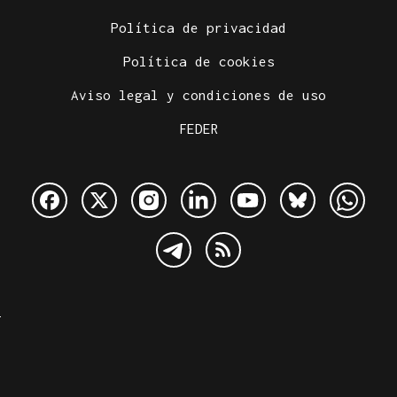
Política de privacidad
Política de cookies
Aviso legal y condiciones de uso
FEDER