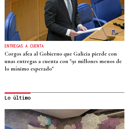
ENTREGAS A CUENTA
Corgos afea al Gobierno que Galicia pierde con
unas entregas a cuenta con "91 millones menos de
lo mínimo esperado"
Lo último