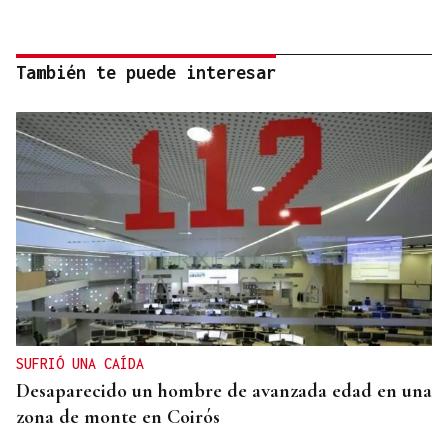
También te puede interesar
SUFRIÓ UNA CAÍDA
Desaparecido un hombre de avanzada edad en una
zona de monte en Coirós