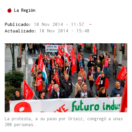
La Región
Publicado:
10 Nov 2014 - 11:57
—
Actualizado:
10 Nov 2014 - 15:48
La protesta, a su paso por Urzaiz, congregó a unas
200 personas.