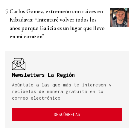
Carlos Gómez, extremeño con raíces en
Ribadavia: “Intentaré volver todos los
años porque Galicia es un lugar que llevo
en mi corazón”
Newsletters La Región
Apúntate a las que más te interesen y
recíbelas de manera gratuita en tu
correo electrónico
DESCÚBRELAS