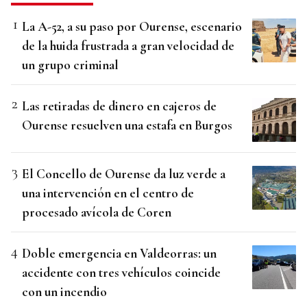
La A-52, a su paso por Ourense, escenario
de la huida frustrada a gran velocidad de
un grupo criminal
Las retiradas de dinero en cajeros de
Ourense resuelven una estafa en Burgos
El Concello de Ourense da luz verde a
una intervención en el centro de
procesado avícola de Coren
Doble emergencia en Valdeorras: un
accidente con tres vehículos coincide
con un incendio