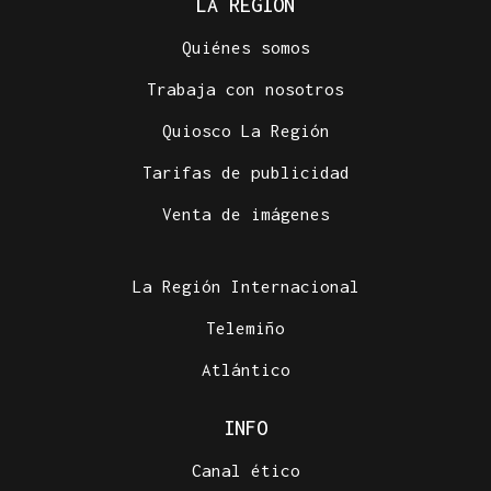
LA REGIÓN
Quiénes somos
Trabaja con nosotros
Quiosco La Región
Tarifas de publicidad
Venta de imágenes
La Región Internacional
Telemiño
Atlántico
INFO
Canal ético