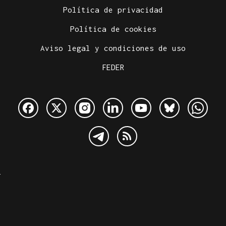
Política de privacidad
Política de cookies
Aviso legal y condiciones de uso
FEDER