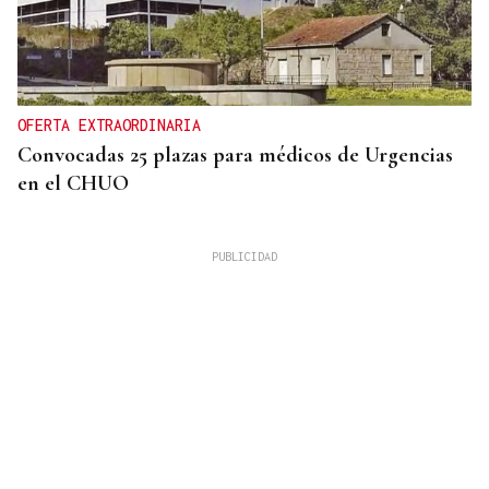
OFERTA EXTRAORDINARIA
Convocadas 25 plazas para médicos de Urgencias
en el CHUO