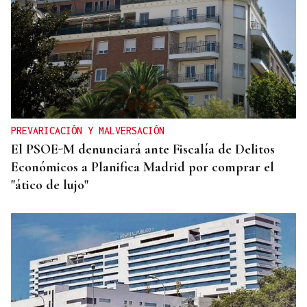
PREVARICACIÓN Y MALVERSACIÓN
El PSOE-M denunciará ante Fiscalía de Delitos
Económicos a Planifica Madrid por comprar el
"ático de lujo"