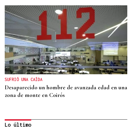
SUFRIÓ UNA CAÍDA
Desaparecido un hombre de avanzada edad en una
zona de monte en Coirós
Lo último