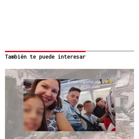
También te puede interesar