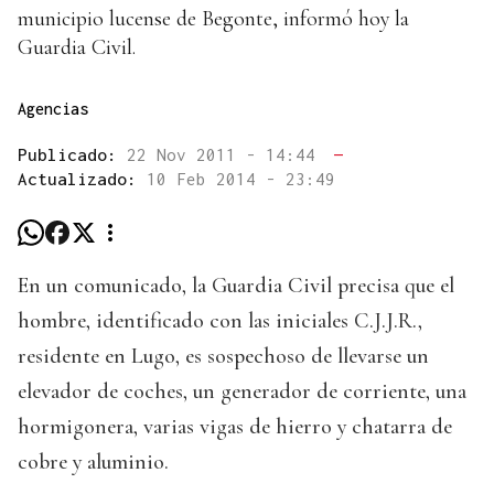
municipio lucense de Begonte, informó hoy la
Guardia Civil.
Agencias
Publicado:
22 Nov 2011 - 14:44
—
Actualizado:
10 Feb 2014 - 23:49
En un comunicado, la Guardia Civil precisa que el
hombre, identificado con las iniciales C.J.J.R.,
residente en Lugo, es sospechoso de llevarse un
elevador de coches, un generador de corriente, una
hormigonera, varias vigas de hierro y chatarra de
cobre y aluminio.