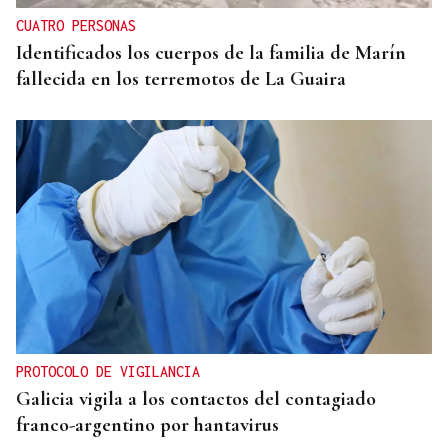
CUATRO PERSONAS
Identificados los cuerpos de la familia de Marín
fallecida en los terremotos de La Guaira
PROTOCOLO DE VIGILANCIA
Galicia vigila a los contactos del contagiado
franco-argentino por hantavirus