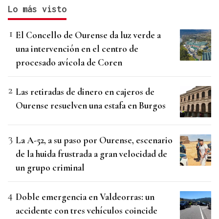
Lo más visto
El Concello de Ourense da luz verde a
una intervención en el centro de
procesado avícola de Coren
Las retiradas de dinero en cajeros de
Ourense resuelven una estafa en Burgos
La A-52, a su paso por Ourense, escenario
de la huida frustrada a gran velocidad de
un grupo criminal
Doble emergencia en Valdeorras: un
accidente con tres vehículos coincide