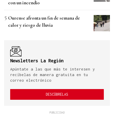
con un incendio
Ourense afronta un fin de semana de
calor y riesgo de lluvia
Newsletters La Región
Apúntate a las que más te interesen y
recíbelas de manera gratuita en tu
correo electrónico
DESCÚBRELAS