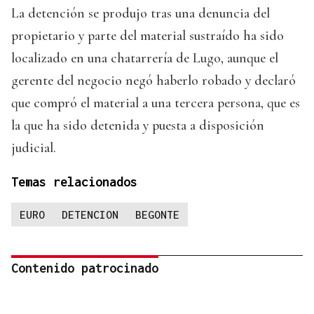
La detención se produjo tras una denuncia del
propietario y parte del material sustraído ha sido
localizado en una chatarrería de Lugo, aunque el
gerente del negocio negó haberlo robado y declaró
que compró el material a una tercera persona, que es
la que ha sido detenida y puesta a disposición
judicial.
Temas relacionados
EURO
DETENCION
BEGONTE
Contenido patrocinado