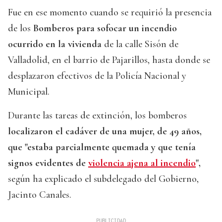
Fue en ese momento cuando se requirió la presencia
de los
Bomberos para sofocar un incendio
ocurrido en la vivienda
de la calle Sisón de
Valladolid, en el barrio de Pajarillos, hasta donde se
desplazaron efectivos de la Policía Nacional y
Municipal.
Durante las tareas de extinción, los bomberos
localizaron el cadáver de una mujer, de 49 años,
que "estaba parcialmente quemada y que tenía
signos evidentes de
violencia ajena al incendio
",
según ha explicado el subdelegado del Gobierno,
Jacinto Canales.