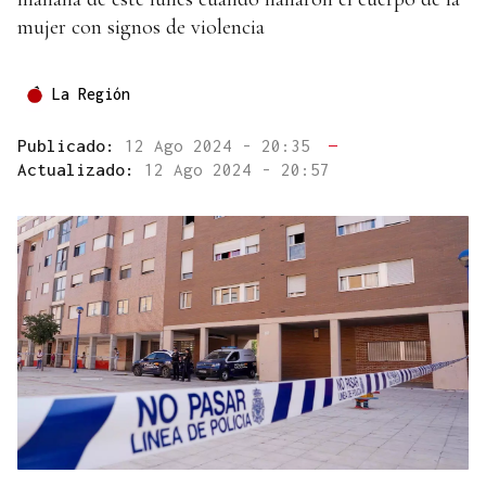
mujer con signos de violencia
La Región
Publicado:
12 Ago 2024 - 20:35
—
Actualizado:
12 Ago 2024 - 20:57