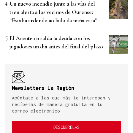
Un nuevo incendio junto a las vías del
tren alerta a los vecinos de Ourense:
“Estaba ardendo ao lado da miña casa”
El Arenteiro salda la deuda con los
jugadores un día antes del final del plazo
Newsletters La Región
Apúntate a las que más te interesen y
recíbelas de manera gratuita en tu
correo electrónico
DESCÚBRELAS