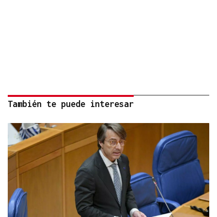
También te puede interesar