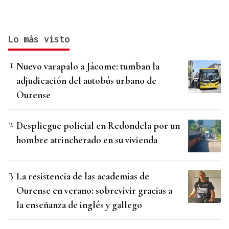
Lo más visto
Nuevo varapalo a Jácome: tumban la
adjudicación del autobús urbano de
Ourense
Despliegue policial en Redondela por un
hombre atrincherado en su vivienda
La resistencia de las academias de
Ourense en verano: sobrevivir gracias a
la enseñanza de inglés y gallego