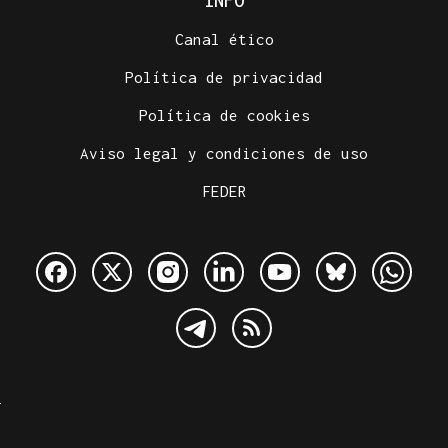
INFO
Canal ético
Política de privacidad
Política de cookies
Aviso legal y condiciones de uso
FEDER