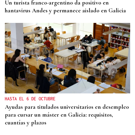
Un turista franco-argentino da positivo en
hantavirus Andes y permanece aislado en Galicia
HASTA EL 6 DE OCTUBRE
Ayudas para titulados universitarios en desempleo
para cursar un máster en Galicia: requisitos,
cuantías y plazos