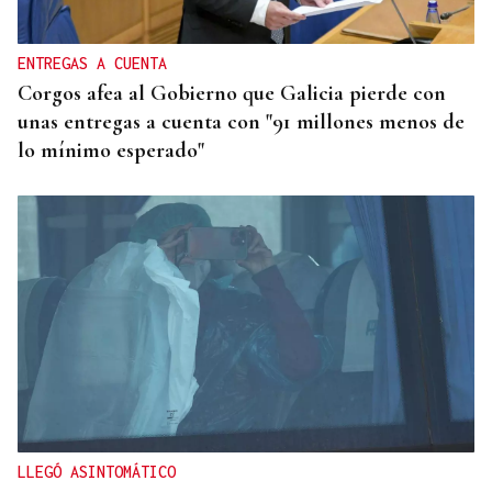
ENTREGAS A CUENTA
Corgos afea al Gobierno que Galicia pierde con
unas entregas a cuenta con "91 millones menos de
lo mínimo esperado"
LLEGÓ ASINTOMÁTICO