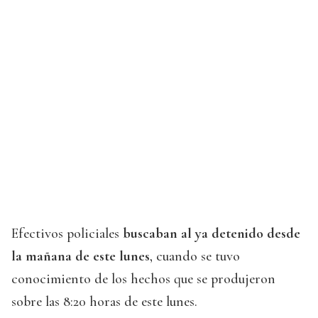
Efectivos policiales
buscaban al ya detenido desde
la mañana de este lunes
, cuando se tuvo
conocimiento de los hechos que se produjeron
sobre las 8:20 horas de este lunes.