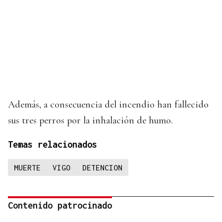
Además, a consecuencia del incendio han fallecido
sus tres perros por la inhalación de humo.
Temas relacionados
MUERTE
VIGO
DETENCION
Contenido patrocinado