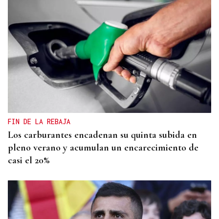
FIN DE LA REBAJA
Los carburantes encadenan su quinta subida en
pleno verano y acumulan un encarecimiento de
casi el 20%