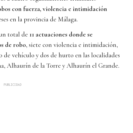
obos con fuerza, violencia e intimidación
ses en la provincia de Málaga.
un total de
11 actuaciones donde se
os de robo
, siete con violencia e intimidación,
o de vehículo y dos de hurto en las localidades
a, Alhaurín de la Torre y Alhaurín el Grande.