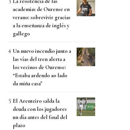
La resistencia de las
academias de Ourense en
verano: sobrevivir gracias
a la enseñanza de inglés y
gallego
Un nuevo incendio junto a
las vías del tren alerta a
los vecinos de Ourense:
“Estaba ardendo ao lado
da miña casa”
El Arenteiro salda la
deuda con los jugadores
un día antes del final del
plazo