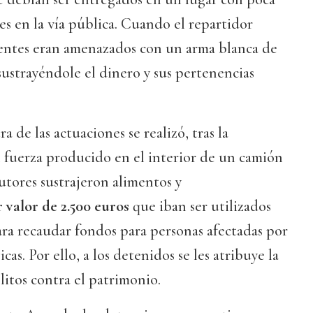
es en la vía pública. Cuando el repartidor
clientes eran amenazados con un arma blanca de
ustrayéndole el dinero y sus pertenencias
a de las actuaciones se realizó, tras la
 fuerza producido en el interior de un camión
autores sustrajeron alimentos y
 valor de 2.500 euros
que iban ser utilizados
ra recaudar fondos para personas afectadas por
s. Por ello, a los detenidos se les atribuye la
litos contra el patrimonio.