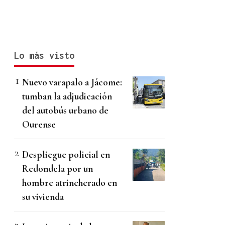
Lo más visto
Nuevo varapalo a Jácome:
tumban la adjudicación
del autobús urbano de
Ourense
Despliegue policial en
Redondela por un
hombre atrincherado en
su vivienda