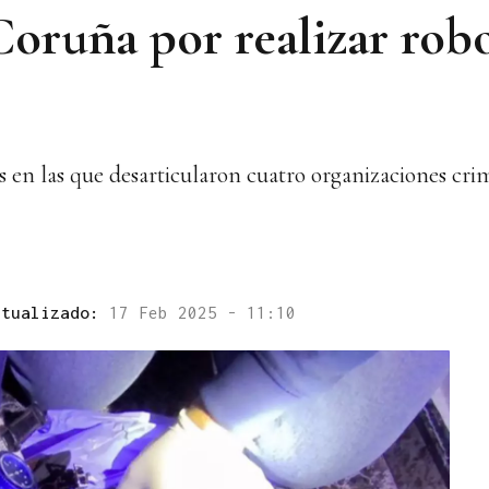
oruña por realizar rob
s en las que desarticularon cuatro organizaciones cri
ctualizado:
17 Feb 2025 - 11:10