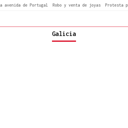
a avenida de Portugal
Robo y venta de joyas
Protesta p
Galicia