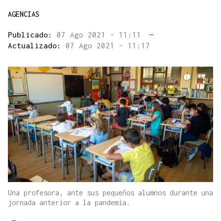
AGENCIAS
Publicado:
07 Ago 2021 - 11:11
—
Actualizado:
07 Ago 2021 - 11:17
Una profesora, ante sus pequeños alumnos durante una
jornada anterior a la pandemia.