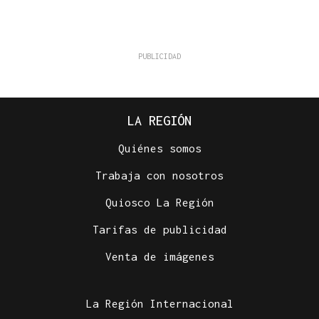
LA REGIÓN
Quiénes somos
Trabaja con nosotros
Quiosco La Región
Tarifas de publicidad
Venta de imágenes
La Región Internacional