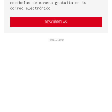
recíbelas de manera gratuita en tu
correo electrónico
DESCÚBRELAS