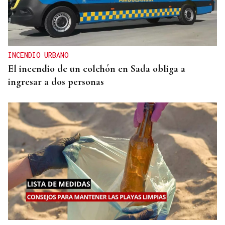
INCENDIO URBANO
El incendio de un colchón en Sada obliga a
ingresar a dos personas