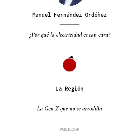
Manuel Fernández Ordóñez
¿Por qué la electricidad es tan cara?
La Región
La Gen Z que no se arrodilla