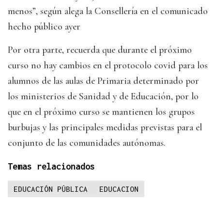
menos”, según alega la Consellería en el comunicado
hecho público ayer
Por otra parte, recuerda que durante el próximo
curso no hay cambios en el protocolo covid para los
alumnos de las aulas de Primaria determinado por
los ministerios de Sanidad y de Educación, por lo
que en el próximo curso se mantienen los grupos
burbujas y las principales medidas previstas para el
conjunto de las comunidades autónomas.
Temas relacionados
EDUCACIÓN PÚBLICA
EDUCACION