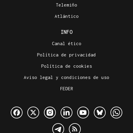
Telemiño
Atlántico
INFO
Canal ético
Política de privacidad
Política de cookies
Aviso legal y condiciones de uso
FEDER