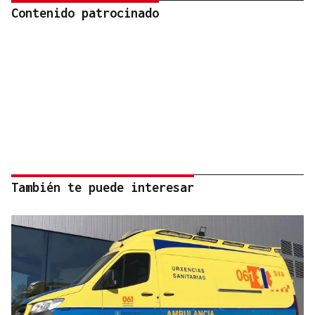
Contenido patrocinado
También te puede interesar