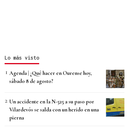
Lo más visto
Agenda | ¿Qué hacer en Ourense hoy,
sábado 8 de agosto?
Un accidente en la N-525 a su paso por
Vilardevós se salda con un herido en una
pierna