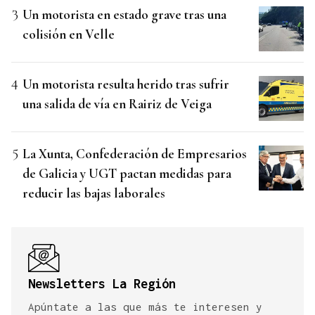
Un motorista en estado grave tras una
colisión en Velle
Un motorista resulta herido tras sufrir
una salida de vía en Rairiz de Veiga
La Xunta, Confederación de Empresarios
de Galicia y UGT pactan medidas para
reducir las bajas laborales
Newsletters La Región
Apúntate a las que más te interesen y