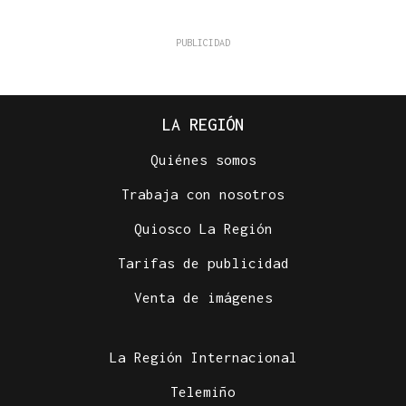
LA REGIÓN
Quiénes somos
Trabaja con nosotros
Quiosco La Región
Tarifas de publicidad
Venta de imágenes
La Región Internacional
Telemiño