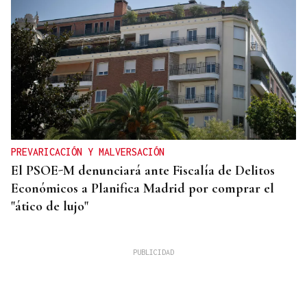
PREVARICACIÓN Y MALVERSACIÓN
El PSOE-M denunciará ante Fiscalía de Delitos
Económicos a Planifica Madrid por comprar el
"ático de lujo"