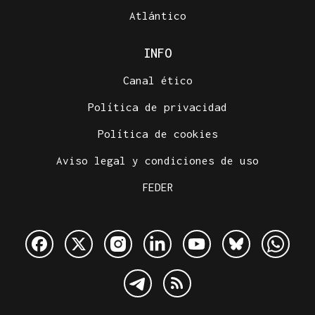
Atlántico
INFO
Canal ético
Política de privacidad
Política de cookies
Aviso legal y condiciones de uso
FEDER