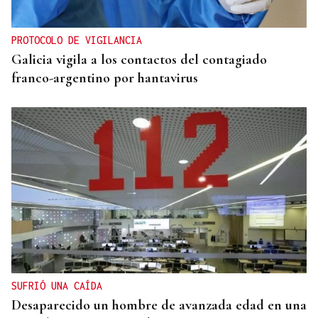
PROTOCOLO DE VIGILANCIA
Galicia vigila a los contactos del contagiado
franco-argentino por hantavirus
SUFRIÓ UNA CAÍDA
Desaparecido un hombre de avanzada edad en una