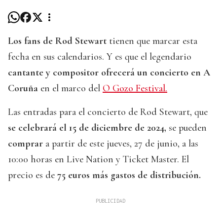
Los fans de Rod Stewart
tienen que marcar esta
fecha en sus calendarios. Y es que el legendario
cantante y compositor ofrecerá un concierto en A
Coruña
en el marco del
O Gozo Festival.
Las entradas para el concierto de Rod Stewart, que
se celebrará el 15 de diciembre de 2024,
se pueden
comprar
a partir de este jueves, 27 de junio, a las
10:00 horas en Live Nation y Ticket Master. El
precio es de
75 euros más gastos de distribución.