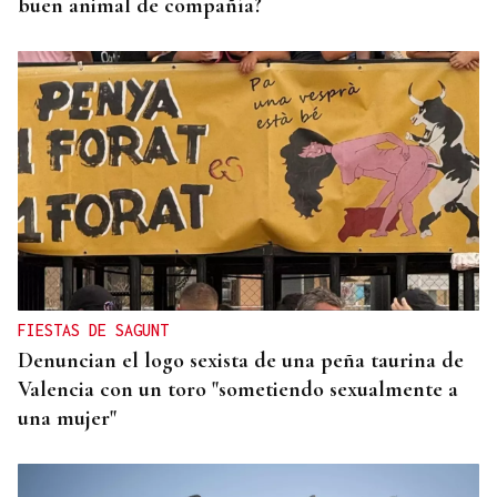
buen animal de compañía?
FIESTAS DE SAGUNT
Denuncian el logo sexista de una peña taurina de
Valencia con un toro "sometiendo sexualmente a
una mujer"