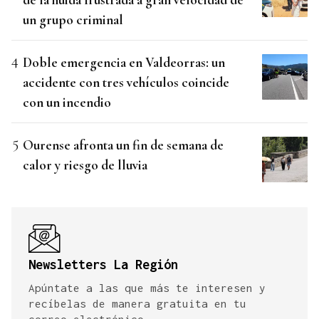
un grupo criminal
Doble emergencia en Valdeorras: un
accidente con tres vehículos coincide
con un incendio
Ourense afronta un fin de semana de
calor y riesgo de lluvia
Newsletters La Región
Apúntate a las que más te interesen y
recíbelas de manera gratuita en tu