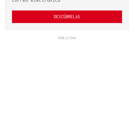
correo electrónico
DESCÚBRELAS