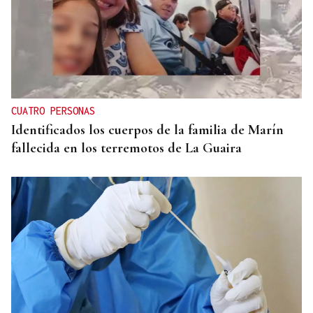
CUATRO PERSONAS
Identificados los cuerpos de la familia de Marín
fallecida en los terremotos de La Guaira