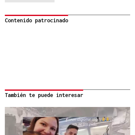
Contenido patrocinado
También te puede interesar