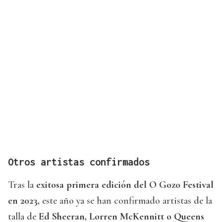
Otros artistas confirmados
Tras la
exitosa primera edición del O Gozo Festival
en 2023,
este año ya se han confirmado artistas de la
talla de
Ed Sheeran, Lorren McKennitt o Queens